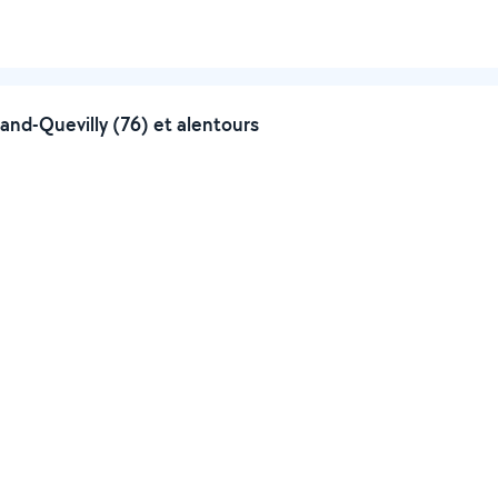
nd-Quevilly (76) et alentours