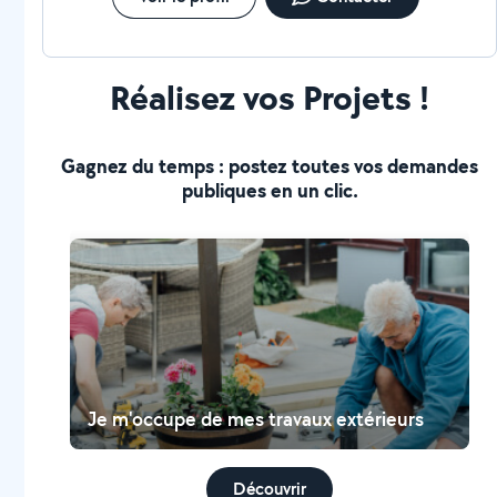
Réalisez vos Projets !
Gagnez du temps : postez toutes vos demandes
publiques en un clic.
Je m'occupe de mes travaux extérieurs
Découvrir