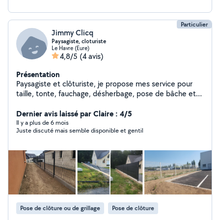
Particulier
Jimmy Clicq
Paysagiste, cloturiste
Le Havre (Eure)
4,8/5
(4 avis)
Présentation
Paysagiste et clôturiste, je propose mes service pour
taille, tonte, fauchage, désherbage, pose de bâche et
de clôture.
Dernier avis laissé par Claire : 4/5
Il y a plus de 6 mois
Juste discuté mais semble disponible et gentil
Pose de clôture ou de grillage
Pose de clôture