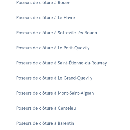
Poseurs de clôture à Rouen
Poseurs de clôture à Le Havre
Poseurs de clôture à Sotteville-lès-Rouen
Poseurs de clôture à Le Petit-Quevilly
Poseurs de clôture à Saint-Étienne-du-Rouvray
Poseurs de clôture à Le Grand-Quevilly
Poseurs de clôture à Mont-Saint-Aignan
Poseurs de clôture à Canteleu
Poseurs de clôture à Barentin