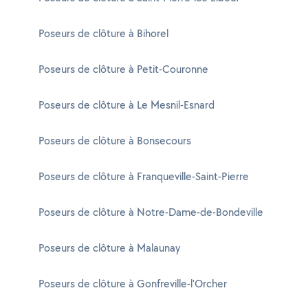
Poseurs de clôture à Bihorel
Poseurs de clôture à Petit-Couronne
Poseurs de clôture à Le Mesnil-Esnard
Poseurs de clôture à Bonsecours
Poseurs de clôture à Franqueville-Saint-Pierre
Poseurs de clôture à Notre-Dame-de-Bondeville
Poseurs de clôture à Malaunay
Poseurs de clôture à Gonfreville-l'Orcher