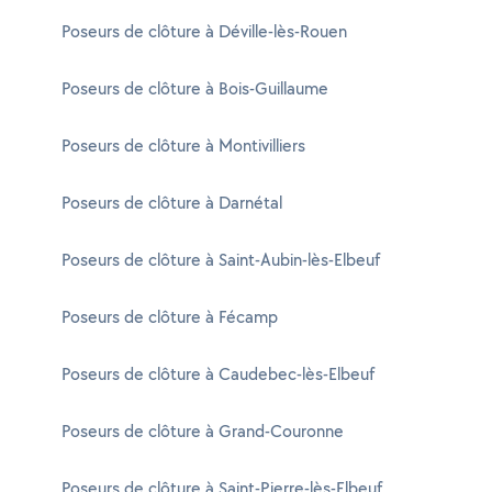
Poseurs de clôture à Déville-lès-Rouen
Poseurs de clôture à Bois-Guillaume
Poseurs de clôture à Montivilliers
Poseurs de clôture à Darnétal
Poseurs de clôture à Saint-Aubin-lès-Elbeuf
Poseurs de clôture à Fécamp
Poseurs de clôture à Caudebec-lès-Elbeuf
Poseurs de clôture à Grand-Couronne
Poseurs de clôture à Saint-Pierre-lès-Elbeuf