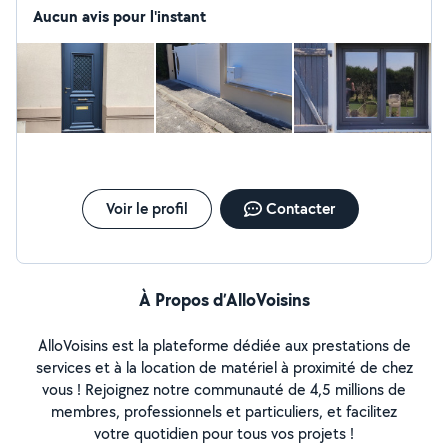
Aucun avis pour l'instant
Voir le profil
Contacter
À Propos d’AlloVoisins
AlloVoisins est la plateforme dédiée aux prestations de
services et à la location de matériel à proximité de chez
vous ! Rejoignez notre communauté de 4,5 millions de
membres, professionnels et particuliers, et facilitez
votre quotidien pour tous vos projets !