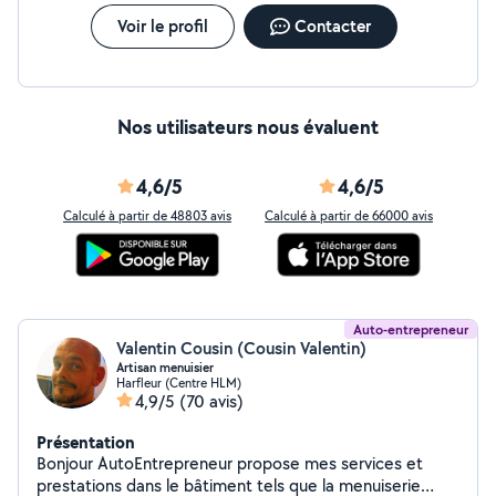
Voir le profil
Contacter
Nos utilisateurs nous évaluent
4,6/5
4,6/5
Calculé à partir de 48803 avis
Calculé à partir de 66000 avis
Auto-entrepreneur
Valentin Cousin (Cousin Valentin)
Artisan menuisier
Harfleur (Centre HLM)
4,9/5
(70 avis)
Présentation
Bonjour AutoEntrepreneur propose mes services et
prestations dans le bâtiment tels que la menuiserie