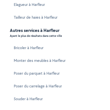
Elagueur à Harfleur
Tailleur de haies à Harfleur
Autres services à Harfleur
Ayant le plus de résultats dans cette ville
Bricoler à Harfleur
Monter des meubles à Harfleur
Poser du parquet à Harfleur
Poser du carrelage à Harfleur
Souder à Harfleur