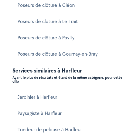
Poseurs de clôture à Cléon
Poseurs de clôture à Le Trait
Poseurs de clôture à Pavilly
Poseurs de clôture à Gournay-en-Bray
Services similaires à Harfleur
Ayant le plus de résultats et étant de la même catégorie, pour cette
ville
Jardinier à Harfleur
Paysagiste à Harfleur
Tondeur de pelouse à Harfleur