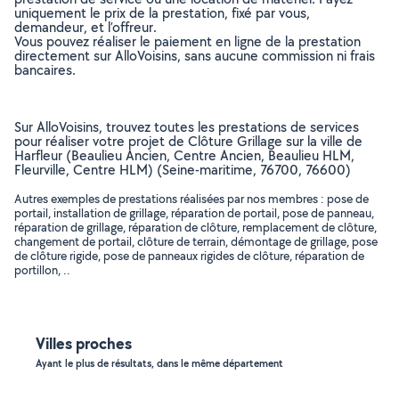
uniquement le prix de la prestation, fixé par vous,
demandeur, et l’offreur.
Vous pouvez réaliser le paiement en ligne de la prestation
directement sur AlloVoisins, sans aucune commission ni frais
bancaires.
Sur AlloVoisins, trouvez toutes les prestations de services
pour réaliser votre projet de Clôture Grillage sur la ville de
Harfleur (Beaulieu Ancien, Centre Ancien, Beaulieu HLM,
Fleurville, Centre HLM) (Seine-maritime, 76700, 76600)
Autres exemples de prestations réalisées par nos membres : pose de
portail, installation de grillage, réparation de portail, pose de panneau,
réparation de grillage, réparation de clôture, remplacement de clôture,
changement de portail, clôture de terrain, démontage de grillage, pose
de clôture rigide, pose de panneaux rigides de clôture, réparation de
portillon, ..
Villes proches
Ayant le plus de résultats, dans le même département