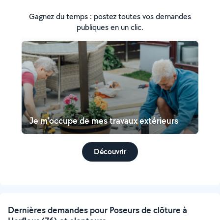
Gagnez du temps : postez toutes vos demandes
publiques en un clic.
Je m'occupe de mes travaux extérieurs
Découvrir
Dernières demandes pour Poseurs de clôture à