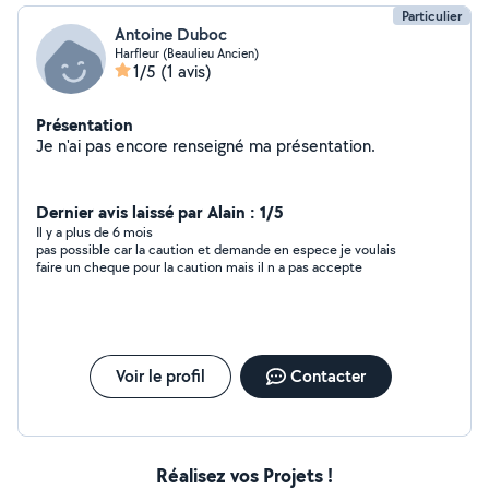
Particulier
Antoine Duboc
Harfleur (Beaulieu Ancien)
1/5
(1 avis)
Présentation
Je n'ai pas encore renseigné ma présentation.
Dernier avis laissé par Alain : 1/5
Il y a plus de 6 mois
pas possible car la caution et demande en espece je voulais
faire un cheque pour la caution mais il n a pas accepte
Voir le profil
Contacter
Réalisez vos Projets !