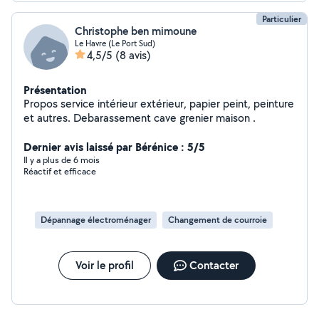
Particulier
Christophe ben mimoune
Le Havre (Le Port Sud)
4,5/5
(8 avis)
Présentation
Propos service intérieur extérieur, papier peint, peinture
et autres. Debarassement cave grenier maison .
Dernier avis laissé par Bérénice : 5/5
Il y a plus de 6 mois
Réactif et efficace
Dépannage électroménager
Changement de courroie
Voir le profil
Contacter