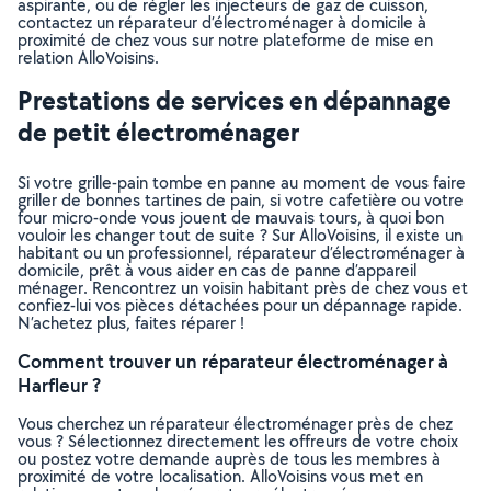
aspirante, ou de régler les injecteurs de gaz de cuisson,
contactez un réparateur d’électroménager à domicile à
proximité de chez vous sur notre plateforme de mise en
relation AlloVoisins.
Prestations de services en dépannage
de petit électroménager
Si votre grille-pain tombe en panne au moment de vous faire
griller de bonnes tartines de pain, si votre cafetière ou votre
four micro-onde vous jouent de mauvais tours, à quoi bon
vouloir les changer tout de suite ? Sur AlloVoisins, il existe un
habitant ou un professionnel, réparateur d’électroménager à
domicile, prêt à vous aider en cas de panne d’appareil
ménager. Rencontrez un voisin habitant près de chez vous et
confiez-lui vos pièces détachées pour un dépannage rapide.
N’achetez plus, faites réparer !
Comment trouver un réparateur électroménager à
Harfleur ?
Vous cherchez un réparateur électroménager près de chez
vous ? Sélectionnez directement les offreurs de votre choix
ou postez votre demande auprès de tous les membres à
proximité de votre localisation. AlloVoisins vous met en