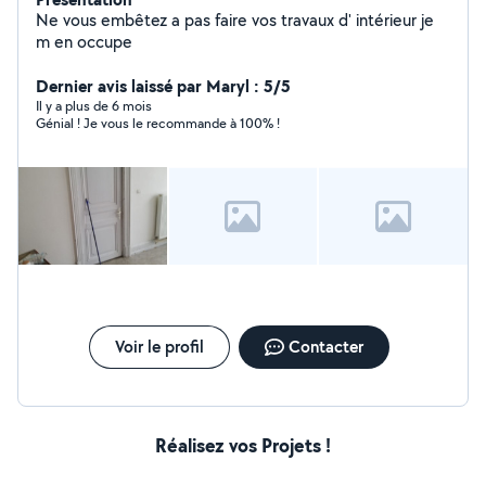
Ne vous embêtez a pas faire vos travaux d' intérieur je
m en occupe
Dernier avis laissé par Maryl : 5/5
Il y a plus de 6 mois
Génial ! Je vous le recommande à 100% !
Voir le profil
Contacter
Réalisez vos Projets !