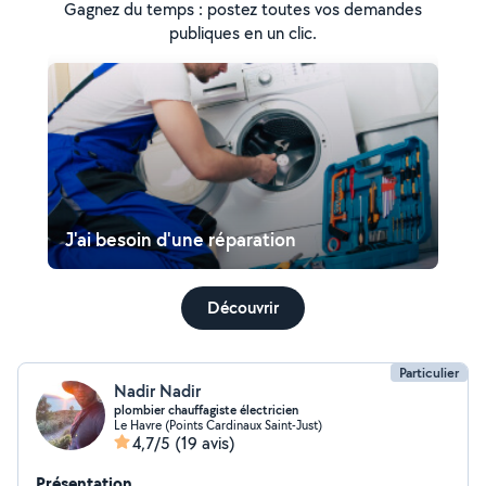
Gagnez du temps : postez toutes vos demandes
publiques en un clic.
J'ai besoin d'une réparation
Découvrir
Particulier
Nadir Nadir
plombier chauffagiste électricien
Le Havre (Points Cardinaux Saint-Just)
4,7/5
(19 avis)
Présentation