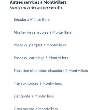
Autres services à Montivilliers
Ayant le plus de résultats dans cette ville
Bricoler à Montivilliers
Monter des meubles à Montivilliers
Poser du parquet à Montivilliers
Poser du carrelage à Montivilliers
Entretien réparation chaudière à Montivilliers
Travaux toiture à Montivilliers
Electricité à Montivilliers
Gros oeuvre à Montivilliers