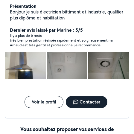
Présentation
Bonjour je suis électricien bâtiment et industrie, qualifier
plus diplôme et habilitation
Dernier avis laissé par Marine : 5/5
Il y a plus de 6 mois
très bien prestation réalisée rapidement et soigneusement mr
Arnaud est très gentil et professionnel je recommande
Voir le profil
Contacter
Vous souhaitez proposer vos services de