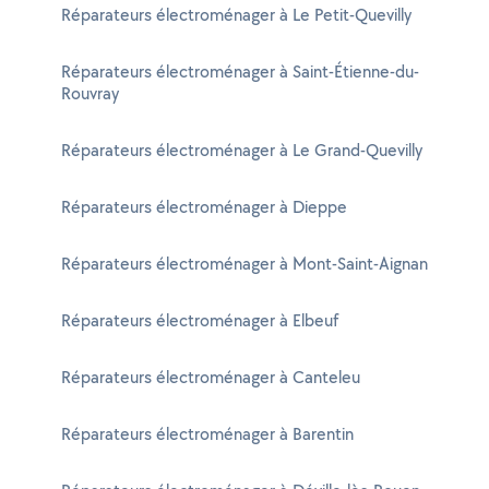
Réparateurs électroménager à Le Petit-Quevilly
Réparateurs électroménager à Saint-Étienne-du-
Rouvray
Réparateurs électroménager à Le Grand-Quevilly
Réparateurs électroménager à Dieppe
Réparateurs électroménager à Mont-Saint-Aignan
Réparateurs électroménager à Elbeuf
Réparateurs électroménager à Canteleu
Réparateurs électroménager à Barentin