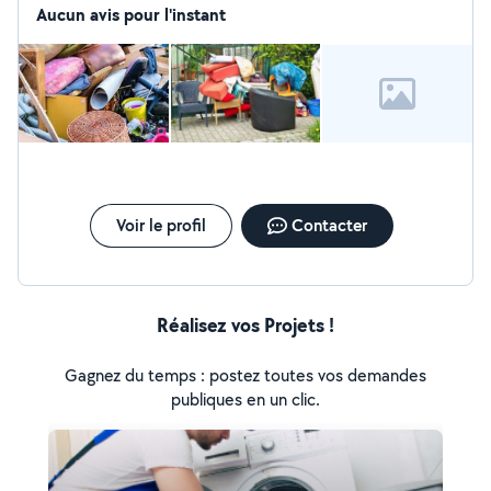
Aucun avis pour l'instant
Voir le profil
Contacter
Réalisez vos Projets !
Gagnez du temps : postez toutes vos demandes
publiques en un clic.