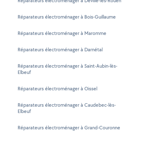
Réparateurs électroménager à Déville-lès-Rouen
Réparateurs électroménager à Bois-Guillaume
Réparateurs électroménager à Maromme
Réparateurs électroménager à Darnétal
Réparateurs électroménager à Saint-Aubin-lès-
Elbeuf
Réparateurs électroménager à Oissel
Réparateurs électroménager à Caudebec-lès-
Elbeuf
Réparateurs électroménager à Grand-Couronne