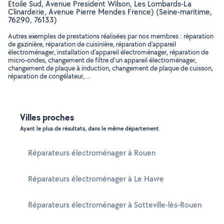
Etoile Sud, Avenue President Wilson, Les Lombards-La
Clinarderie, Avenue Pierre Mendes Frence) (Seine-maritime,
76290, 76133)
Autres exemples de prestations réalisées par nos membres : réparation
de gazinière, réparation de cuisinière, réparation d'appareil
électroménager, installation d'appareil électroménager, réparation de
micro-ondes, changement de filtre d'un appareil électroménager,
changement de plaque à induction, changement de plaque de cuisson,
réparation de congélateur, ..
Villes proches
Ayant le plus de résultats, dans le même département
Réparateurs électroménager à Rouen
Réparateurs électroménager à Le Havre
Réparateurs électroménager à Sotteville-lès-Rouen