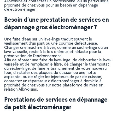
AlloVoisins et contactez un professionnel ou un particulier à
proximité de chez vous pour un besoin en dépannage
d’électroménager.
Besoin d’une prestation de services en
dépannage gros électroménager ?
Une fuite d’eau sur un lave-linge traduit souvent le
vieillissement d’un joint ou une courroie défectueuse.
Changer une machine à laver, comme un sèche-linge ou un
lave-vaisselle, reste à la fois onéreux et néfaste pour la
préservation de l’environnement.
Afin de réparer une fuite du lave-linge, de déboucher le lave-
vaisselle et de remplacer le filtre, de changer le thermostat
du sèche-linge, de faire le branchement de votre nouveau
four, d’installer des plaques de cuisson ou une hotte
aspirante, ou de régler les injecteurs de gaz de cuisson,
contactez un réparateur d’électroménager à domicile à
proximité de chez vous sur notre plateforme de mise en
relation AlloVoisins.
Prestations de services en dépannage
de petit électroménager