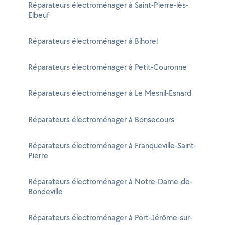
Réparateurs électroménager à Saint-Pierre-lès-
Elbeuf
Réparateurs électroménager à Bihorel
Réparateurs électroménager à Petit-Couronne
Réparateurs électroménager à Le Mesnil-Esnard
Réparateurs électroménager à Bonsecours
Réparateurs électroménager à Franqueville-Saint-
Pierre
Réparateurs électroménager à Notre-Dame-de-
Bondeville
Réparateurs électroménager à Port-Jérôme-sur-