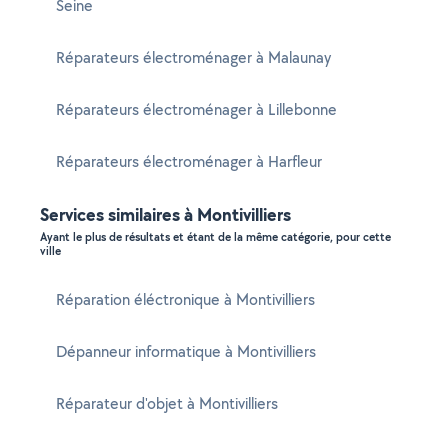
Seine
Réparateurs électroménager à Malaunay
Réparateurs électroménager à Lillebonne
Réparateurs électroménager à Harfleur
Services similaires à Montivilliers
Ayant le plus de résultats et étant de la même catégorie, pour cette
ville
Réparation éléctronique à Montivilliers
Dépanneur informatique à Montivilliers
Réparateur d'objet à Montivilliers