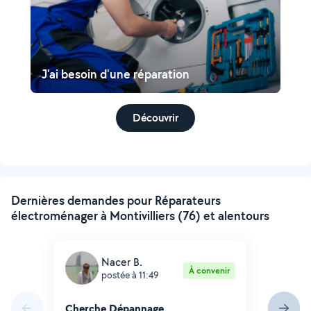
J'ai besoin d'une réparation
Découvrir
Dernières demandes pour Réparateurs
électroménager à Montivilliers (76) et alentours
Nacer B.
À convenir
postée à 11:49
Cherche Dépannage