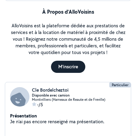
À Propos d’AlloVoisins
AlloVoisins est la plateforme dédiée aux prestations de
services et à la location de matériel à proximité de chez
vous ! Rejoignez notre communauté de 4,5 millions de
membres, professionnels et particuliers, et facilitez
votre quotidien pour tous vos projets !
M'inscrire
Particulier
Cle Bordelcheztoi
Disponible avec camion
Montivilliers (Hameaux de Reaute et de Freville)
-/5
Présentation
Je n'ai pas encore renseigné ma présentation.