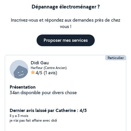
Dépannage électroménager ?
Inscrivez-vous et répondez aux demandes près de chez
vous !
Proposer mes services
Particulier
Didi Gau
Harfleur (Centre Ancien)
4/5
(1 avis)
Présentation
34an disponible pour divers chose
Dernier avis laissé par Catherine : 4/5
Il y a 3 mois
je n'ai pas fait affaire avec didi