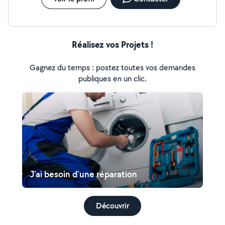
Réalisez vos Projets !
Gagnez du temps : postez toutes vos demandes
publiques en un clic.
J'ai besoin d'une réparation
Découvrir