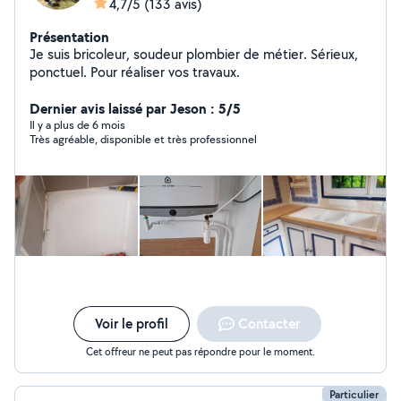
4,7/5
(133 avis)
Présentation
Je suis bricoleur, soudeur plombier de métier. Sérieux,
ponctuel. Pour réaliser vos travaux.
Dernier avis laissé par Jeson : 5/5
Il y a plus de 6 mois
Très agréable, disponible et très professionnel
Voir le profil
Contacter
Cet offreur ne peut pas répondre pour le moment.
Particulier