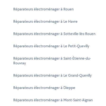
Réparateurs électroménager à Rouen
Réparateurs électroménager à Le Havre
Réparateurs électroménager à Sotteville-lès-Rouen
Réparateurs électroménager à Le Petit-Quevilly
Réparateurs électroménager à Saint-Étienne-du-
Rouvray
Réparateurs électroménager à Le Grand-Quevilly
Réparateurs électroménager à Dieppe
Réparateurs électroménager à Mont-Saint-Aignan