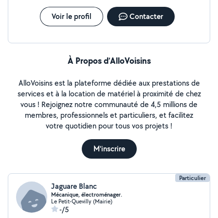
Voir le profil
Contacter
À Propos d’AlloVoisins
AlloVoisins est la plateforme dédiée aux prestations de
services et à la location de matériel à proximité de chez
vous ! Rejoignez notre communauté de 4,5 millions de
membres, professionnels et particuliers, et facilitez
votre quotidien pour tous vos projets !
M'inscrire
Particulier
Jaguare Blanc
Mécanique, électroménager.
Le Petit-Quevilly (Mairie)
-/5