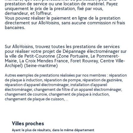
prestation de service ou une location de matériel. Payez
uniquement le prix de la prestation, fixé par vous,
demandeur, et l’offreur.
Vous pouvez réaliser le paiement en ligne de la prestation
directement sur AlloVoisins, sans aucune commission ni frais
bancaires.
Sur AlloVoisins, trouvez toutes les prestations de services
pour réaliser votre projet de Dépannage électroménager sur
la ville de Petit-Couronne (Zone Portuaire, Le Pommeret-
Mairie, La Croix Mendes France, Foret Rouvray, Centre Ville-
Archipel) (Seine-maritime)
Autres exemples de prestations réalisées par nos membres : réparation
de plaque à induction, réparation de pompe, réparation de gazinière,
réparation d'appareil électroménager, installation d'appareil
électroménager, changement de filtre d'un appareil électroménager,
changement de courroie, changement de plaque à induction,
changement de plaque de cuisson, ..
Villes proches
Ayant le plus de résultats, dans le même département