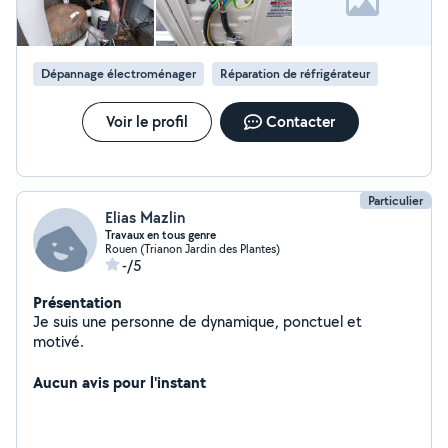
Dépannage électroménager
Réparation de réfrigérateur
Voir le profil
Contacter
Particulier
Elias Mazlin
Travaux en tous genre
Rouen (Trianon Jardin des Plantes)
-/5
Présentation
Je suis une personne de dynamique, ponctuel et
motivé.
Aucun avis pour l'instant