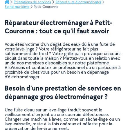
Prestations de services
Réparateurs électroménager
Seine-maritime
Petit-Couronne
Réparateur électroménager à Petit-
Couronne : tout ce qu’il faut savoir
Vous êtes victime d’un dégât des eaux dû à une fuite de
votre lave-linge ? Votre réfrigérateur ne fait plus
suffisamment de froid ? Votre grille-pain provoque un court-
circuit dans toute la maison ? Mettez-vous en relation avec
un de nos membres disponibles sur notre plateforme
AlloVoisins et contactez un professionnel ou un particulier à
proximité de chez vous pour un besoin en dépannage
d’électroménager.
Besoin d’une prestation de services en
dépannage gros électroménager ?
Une fuite d’eau sur un lave-linge traduit souvent le
vieillissement d’un joint ou une courroie défectueuse.
Changer une machine à laver, comme un sèche-linge ou un
lave-vaisselle, reste à la fois onéreux et néfaste pour la
préservation de l’environnement.