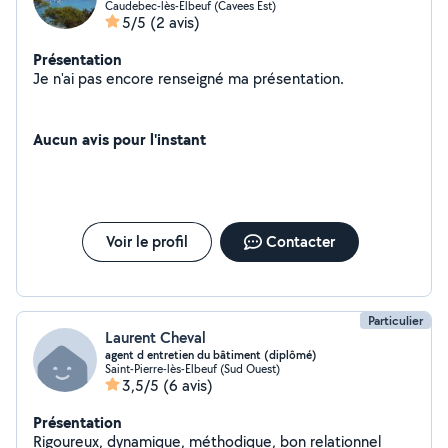
Caudebec-lès-Elbeuf (Cavees Est)
5/5
(2 avis)
Présentation
Je n'ai pas encore renseigné ma présentation.
Aucun avis pour l'instant
Voir le profil
Contacter
Particulier
Laurent Cheval
agent d entretien du bâtiment (diplômé)
Saint-Pierre-lès-Elbeuf (Sud Ouest)
3,5/5
(6 avis)
Présentation
Rigoureux, dynamique, méthodique, bon relationnel