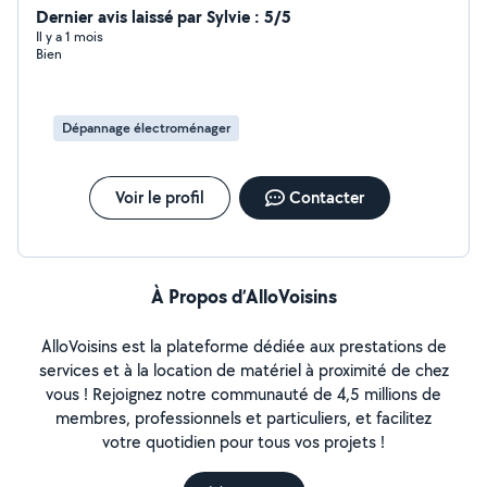
Dernier avis laissé par Sylvie : 5/5
Il y a 1 mois
Bien
Dépannage électroménager
Voir le profil
Contacter
À Propos d’AlloVoisins
AlloVoisins est la plateforme dédiée aux prestations de
services et à la location de matériel à proximité de chez
vous ! Rejoignez notre communauté de 4,5 millions de
membres, professionnels et particuliers, et facilitez
votre quotidien pour tous vos projets !