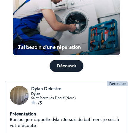
J'ai besoin d'une réparation
Découvrir
Particulier
Dylan Delestre
Dylan
Saint-Pierre-lès-Elbeuf (Nord)
-/5
Présentation
Bonjour je m'appelle dylan Je suis du batiment je suis à
votre écoute