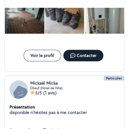
Voir le profil
Contacter
Particulier
Mickaël Micka
Elbeuf (Hotel de Ville)
5/5
(1 avis)
Présentation
disponible n'hésitez pas à me contacter