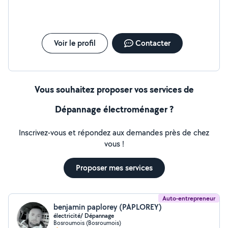
Voir le profil
Contacter
Vous souhaitez proposer vos services de
Dépannage électroménager ?
Inscrivez-vous et répondez aux demandes près de chez
vous !
Proposer mes services
Auto-entrepreneur
benjamin paplorey (PAPLOREY)
électricité/ Dépannage
Bosroumois (Bosroumois)