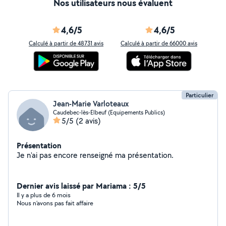
Nos utilisateurs nous évaluent
4,6/5
4,6/5
Calculé à partir de 48731 avis
Calculé à partir de 66000 avis
Particulier
Jean-Marie Varloteaux
Caudebec-lès-Elbeuf (Equipements Publics)
5/5
(2 avis)
Présentation
Je n'ai pas encore renseigné ma présentation.
Dernier avis laissé par Mariama : 5/5
Il y a plus de 6 mois
Nous n’avons pas fait affaire