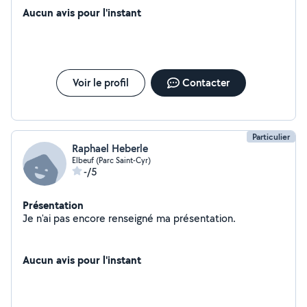
Aucun avis pour l'instant
Voir le profil
Contacter
Particulier
Raphael Heberle
Elbeuf (Parc Saint-Cyr)
-/5
Présentation
Je n'ai pas encore renseigné ma présentation.
Aucun avis pour l'instant