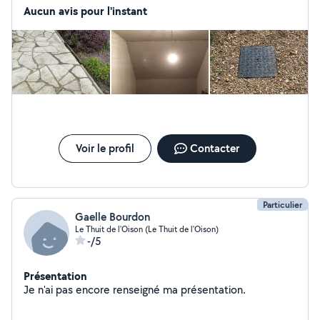
Aucun avis pour l'instant
Voir le profil
Contacter
Particulier
Gaelle Bourdon
Le Thuit de l'Oison (Le Thuit de l'Oison)
-/5
Présentation
Je n'ai pas encore renseigné ma présentation.