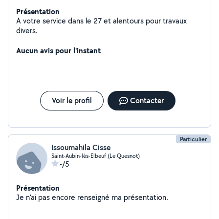
Présentation
A votre service dans le 27 et alentours pour travaux
divers.
Aucun avis pour l'instant
Voir le profil
Contacter
Particulier
Issoumahila Cisse
Saint-Aubin-lès-Elbeuf (Le Quesnot)
-/5
Présentation
Je n'ai pas encore renseigné ma présentation.