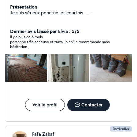
Présentation
Je suis sérieux ponctuel et courtois.......
Dernier avis laissé par Elvia : 5/5
Il y a plus de 6 mois
personne très serieuse et travail bien! je recommande sans
hésitation.
Voir le profil
Contacter
Particulier
Fafa Zahaf