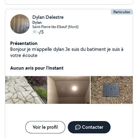
Particulier
Dylan Delestre
Dylan
Saint-Pierre-lès-Elbeuf (Nord)
-/5
Présentation
Bonjour je m'appelle dylan Je suis du batiment je suis à
votre écoute
Aucun avis pour l'instant
Voir le profil
Contacter