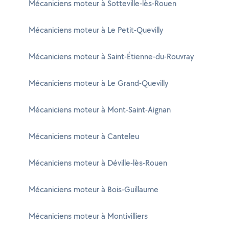
Mécaniciens moteur à Sotteville-lès-Rouen
Mécaniciens moteur à Le Petit-Quevilly
Mécaniciens moteur à Saint-Étienne-du-Rouvray
Mécaniciens moteur à Le Grand-Quevilly
Mécaniciens moteur à Mont-Saint-Aignan
Mécaniciens moteur à Canteleu
Mécaniciens moteur à Déville-lès-Rouen
Mécaniciens moteur à Bois-Guillaume
Mécaniciens moteur à Montivilliers