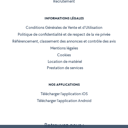
Recrutement
INFORMATIONS LÉGALES
Conditions Générales de Vente et d'Utilisation
Politique de confidentialité et de respect de la vie privée
Référencement, classement des annonces et contrôle des avis
Mentions légales
Cookies
Location de matériel
Prestation de services
NOS APPLICATIONS
Télécharger l’application iOS
Télécharger l’application Android
Retrouvez-nous :