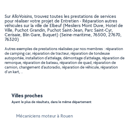
Sur AlloVoisins, trouvez toutes les prestations de services
pour réaliser votre projet de Entretien - Réparation autres
véhicules sur la ville de Elbeuf (Mesliers Mont Duve, Hotel de
Ville, Puchot Grandin, Puchot Saint-Jean, Parc Saint-Cyr,
Cerisaie, Blin Gare, Buquet) (Seine-maritime, 76500, 27670,
76320)
Autres exemples de prestations réalisées par nos membres : réparation
de camping car, réparation de tracteur, réparation de tondeuse
autoportée, installation d'attelage, démontage d'attelage, réparation de
remorque, réparation de bateau, réparation de quad, réparation de
camion, changement d'autoradio, réparation de véhicule, réparation
d'un kart, ..
Villes proches
Ayant le plus de résultats, dans le même département
Mécaniciens moteur à Rouen