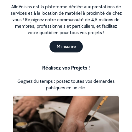
AlloVoisins est la plateforme dédiée aux prestations de
services et à la location de matériel à proximité de chez
vous ! Rejoignez notre communauté de 4,5 millions de
membres, professionnels et particuliers, et facilitez
votre quotidien pour tous vos projets !
M'inscrire
Réalisez vos Projets !
Gagnez du temps : postez toutes vos demandes
publiques en un clic.