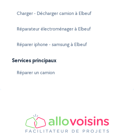
Charger - Décharger camion à Elbeuf
Réparateur électroménager à Elbeuf
Réparer iphone - samsung à Elbeuf
Services principaux
Réparer un camion