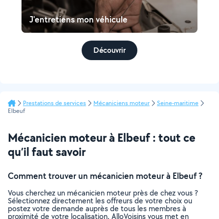
J'entretiens mon véhicule
Découvrir
Prestations de services
Mécaniciens moteur
Seine-maritime
Elbeuf
Mécanicien moteur à Elbeuf : tout ce
qu’il faut savoir
Comment trouver un mécanicien moteur à Elbeuf ?
Vous cherchez un mécanicien moteur près de chez vous ?
Sélectionnez directement les offreurs de votre choix ou
postez votre demande auprès de tous les membres à
proximité de votre localisation. AlloVoisins vous met en