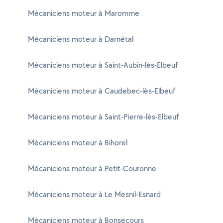
Mécaniciens moteur à Maromme
Mécaniciens moteur à Darnétal
Mécaniciens moteur à Saint-Aubin-lès-Elbeuf
Mécaniciens moteur à Caudebec-lès-Elbeuf
Mécaniciens moteur à Saint-Pierre-lès-Elbeuf
Mécaniciens moteur à Bihorel
Mécaniciens moteur à Petit-Couronne
Mécaniciens moteur à Le Mesnil-Esnard
Mécaniciens moteur à Bonsecours