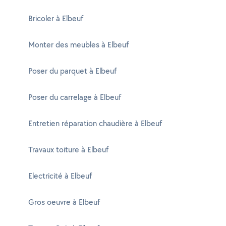
Bricoler à Elbeuf
Monter des meubles à Elbeuf
Poser du parquet à Elbeuf
Poser du carrelage à Elbeuf
Entretien réparation chaudière à Elbeuf
Travaux toiture à Elbeuf
Electricité à Elbeuf
Gros oeuvre à Elbeuf