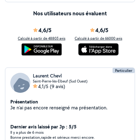
Nos utilisateurs nous évaluent
4,6/5
4,6/5
Calculé à partir de 48803 avis
Calculé à partir de 66000 avis
Particulier
Laurent Chevl
Saint-Pierre-lès-Elbeuf (Sud Ouest)
4,1/5
(9 avis)
Présentation
Je n'ai pas encore renseigné ma présentation.
Dernier avis laissé par Jp : 5/5
Il y a plus de 6 mois
Bonne prestation,rapide et sérieux merci encore.