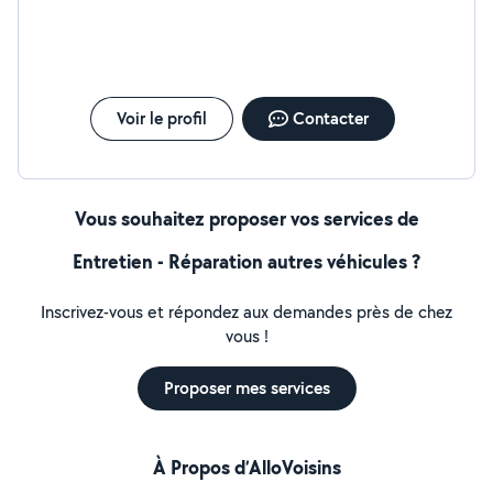
Voir le profil
Contacter
Vous souhaitez proposer vos services de
Entretien - Réparation autres véhicules ?
Inscrivez-vous et répondez aux demandes près de chez
vous !
Proposer mes services
À Propos d’AlloVoisins