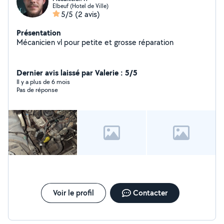
Elbeuf (Hotel de Ville)
5/5
(2 avis)
Présentation
Mécanicien vl pour petite et grosse réparation
Dernier avis laissé par Valerie : 5/5
Il y a plus de 6 mois
Pas de réponse
Voir le profil
Contacter