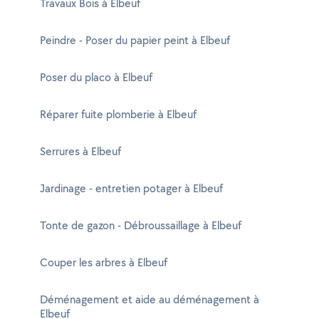
Travaux Bois à Elbeuf
Peindre - Poser du papier peint à Elbeuf
Poser du placo à Elbeuf
Réparer fuite plomberie à Elbeuf
Serrures à Elbeuf
Jardinage - entretien potager à Elbeuf
Tonte de gazon - Débroussaillage à Elbeuf
Couper les arbres à Elbeuf
Déménagement et aide au déménagement à
Elbeuf