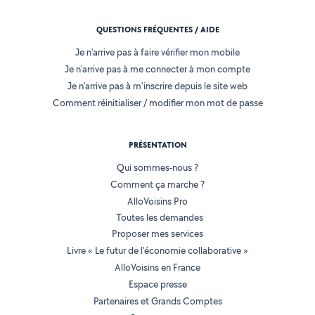
QUESTIONS FRÉQUENTES / AIDE
Je n'arrive pas à faire vérifier mon mobile
Je n'arrive pas à me connecter à mon compte
Je n'arrive pas à m'inscrire depuis le site web
Comment réinitialiser / modifier mon mot de passe
PRÉSENTATION
Qui sommes-nous ?
Comment ça marche ?
AlloVoisins Pro
Toutes les demandes
Proposer mes services
Livre « Le futur de l'économie collaborative »
AlloVoisins en France
Espace presse
Partenaires et Grands Comptes