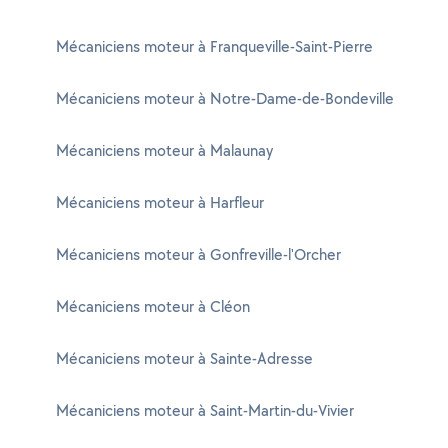
Mécaniciens moteur à Franqueville-Saint-Pierre
Mécaniciens moteur à Notre-Dame-de-Bondeville
Mécaniciens moteur à Malaunay
Mécaniciens moteur à Harfleur
Mécaniciens moteur à Gonfreville-l'Orcher
Mécaniciens moteur à Cléon
Mécaniciens moteur à Sainte-Adresse
Mécaniciens moteur à Saint-Martin-du-Vivier