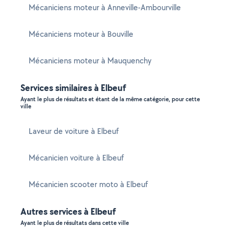
Mécaniciens moteur à Anneville-Ambourville
Mécaniciens moteur à Bouville
Mécaniciens moteur à Mauquenchy
Services similaires à Elbeuf
Ayant le plus de résultats et étant de la même catégorie, pour cette
ville
Laveur de voiture à Elbeuf
Mécanicien voiture à Elbeuf
Mécanicien scooter moto à Elbeuf
Autres services à Elbeuf
Ayant le plus de résultats dans cette ville