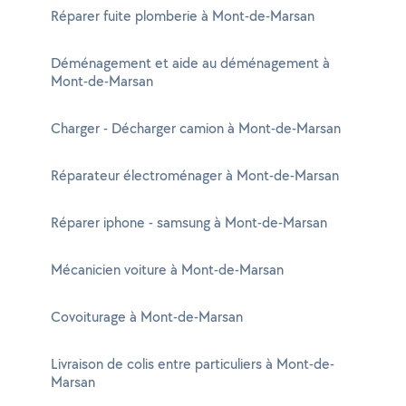
Réparer fuite plomberie à Mont-de-Marsan
Déménagement et aide au déménagement à
Mont-de-Marsan
Charger - Décharger camion à Mont-de-Marsan
Réparateur électroménager à Mont-de-Marsan
Réparer iphone - samsung à Mont-de-Marsan
Mécanicien voiture à Mont-de-Marsan
Covoiturage à Mont-de-Marsan
Livraison de colis entre particuliers à Mont-de-
Marsan