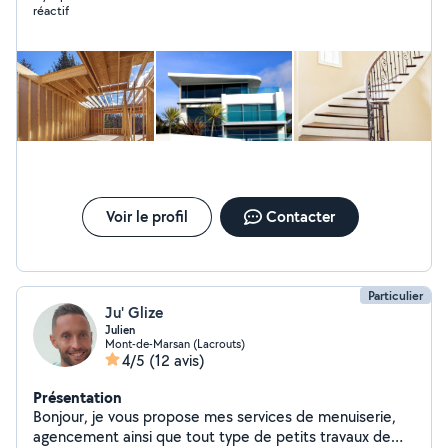
réactif
Voir le profil
Contacter
Particulier
Ju' Glize
Julien
Mont-de-Marsan (Lacrouts)
4/5
(12 avis)
Présentation
Bonjour, je vous propose mes services de menuiserie,
agencement ainsi que tout type de petits travaux de