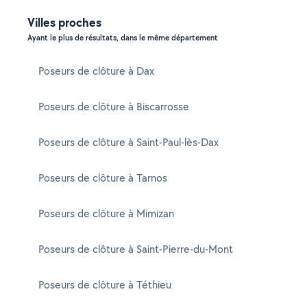
Villes proches
Ayant le plus de résultats, dans le même département
Poseurs de clôture à Dax
Poseurs de clôture à Biscarrosse
Poseurs de clôture à Saint-Paul-lès-Dax
Poseurs de clôture à Tarnos
Poseurs de clôture à Mimizan
Poseurs de clôture à Saint-Pierre-du-Mont
Poseurs de clôture à Téthieu