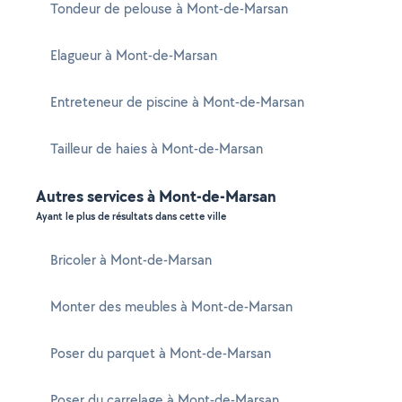
Tondeur de pelouse à Mont-de-Marsan
Elagueur à Mont-de-Marsan
Entreteneur de piscine à Mont-de-Marsan
Tailleur de haies à Mont-de-Marsan
Autres services à Mont-de-Marsan
Ayant le plus de résultats dans cette ville
Bricoler à Mont-de-Marsan
Monter des meubles à Mont-de-Marsan
Poser du parquet à Mont-de-Marsan
Poser du carrelage à Mont-de-Marsan