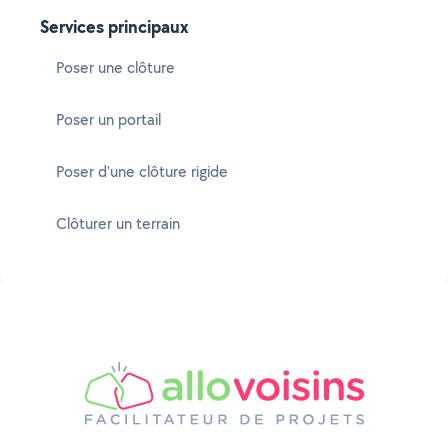
Services principaux
Poser une clôture
Poser un portail
Poser d'une clôture rigide
Clôturer un terrain