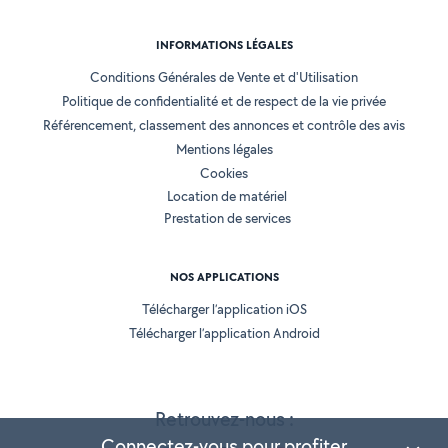
INFORMATIONS LÉGALES
Conditions Générales de Vente et d'Utilisation
Politique de confidentialité et de respect de la vie privée
Référencement, classement des annonces et contrôle des avis
Mentions légales
Cookies
Location de matériel
Prestation de services
NOS APPLICATIONS
Télécharger l’application iOS
Télécharger l’application Android
Retrouvez-nous :
Connectez-vous pour profiter