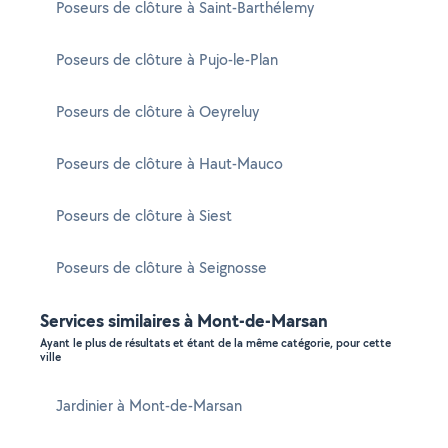
Poseurs de clôture à Saint-Barthélemy
Poseurs de clôture à Pujo-le-Plan
Poseurs de clôture à Oeyreluy
Poseurs de clôture à Haut-Mauco
Poseurs de clôture à Siest
Poseurs de clôture à Seignosse
Services similaires à Mont-de-Marsan
Ayant le plus de résultats et étant de la même catégorie, pour cette
ville
Jardinier à Mont-de-Marsan