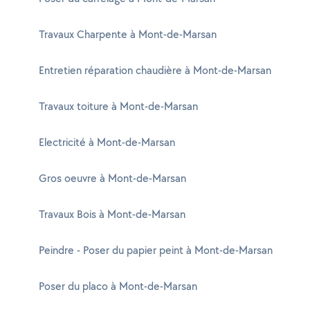
Travaux Charpente à Mont-de-Marsan
Entretien réparation chaudière à Mont-de-Marsan
Travaux toiture à Mont-de-Marsan
Electricité à Mont-de-Marsan
Gros oeuvre à Mont-de-Marsan
Travaux Bois à Mont-de-Marsan
Peindre - Poser du papier peint à Mont-de-Marsan
Poser du placo à Mont-de-Marsan