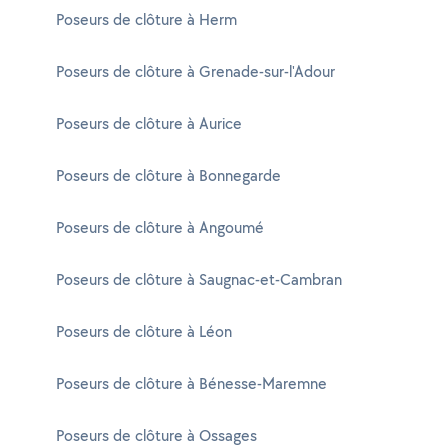
Poseurs de clôture à Herm
Poseurs de clôture à Grenade-sur-l'Adour
Poseurs de clôture à Aurice
Poseurs de clôture à Bonnegarde
Poseurs de clôture à Angoumé
Poseurs de clôture à Saugnac-et-Cambran
Poseurs de clôture à Léon
Poseurs de clôture à Bénesse-Maremne
Poseurs de clôture à Ossages