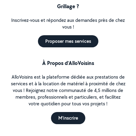
Grillage ?
Inscrivez-vous et répondez aux demandes près de chez
vous !
Proposer mes services
À Propos d’AlloVoisins
AlloVoisins est la plateforme dédiée aux prestations de
services et à la location de matériel à proximité de chez
vous ! Rejoignez notre communauté de 4,5 millions de
membres, professionnels et particuliers, et facilitez
votre quotidien pour tous vos projets !
M'inscrire