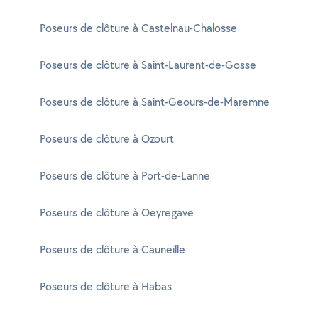
Poseurs de clôture à Castelnau-Chalosse
Poseurs de clôture à Saint-Laurent-de-Gosse
Poseurs de clôture à Saint-Geours-de-Maremne
Poseurs de clôture à Ozourt
Poseurs de clôture à Port-de-Lanne
Poseurs de clôture à Oeyregave
Poseurs de clôture à Cauneille
Poseurs de clôture à Habas