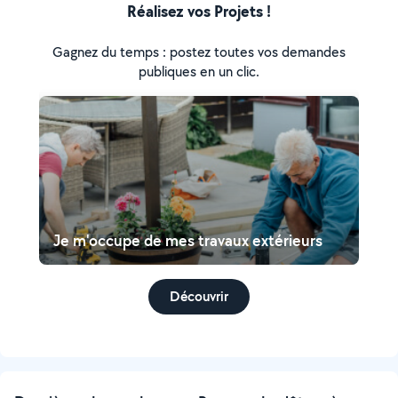
Réalisez vos Projets !
Gagnez du temps : postez toutes vos demandes
publiques en un clic.
Je m'occupe de mes travaux extérieurs
Découvrir