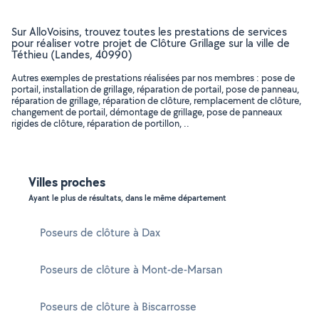
Sur AlloVoisins, trouvez toutes les prestations de services
pour réaliser votre projet de Clôture Grillage sur la ville de
Téthieu (Landes, 40990)
Autres exemples de prestations réalisées par nos membres : pose de
portail, installation de grillage, réparation de portail, pose de panneau,
réparation de grillage, réparation de clôture, remplacement de clôture,
changement de portail, démontage de grillage, pose de panneaux
rigides de clôture, réparation de portillon, ..
Villes proches
Ayant le plus de résultats, dans le même département
Poseurs de clôture à Dax
Poseurs de clôture à Mont-de-Marsan
Poseurs de clôture à Biscarrosse