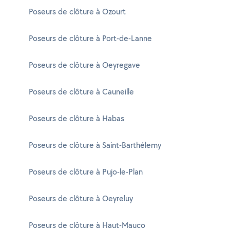
Poseurs de clôture à Ozourt
Poseurs de clôture à Port-de-Lanne
Poseurs de clôture à Oeyregave
Poseurs de clôture à Cauneille
Poseurs de clôture à Habas
Poseurs de clôture à Saint-Barthélemy
Poseurs de clôture à Pujo-le-Plan
Poseurs de clôture à Oeyreluy
Poseurs de clôture à Haut-Mauco