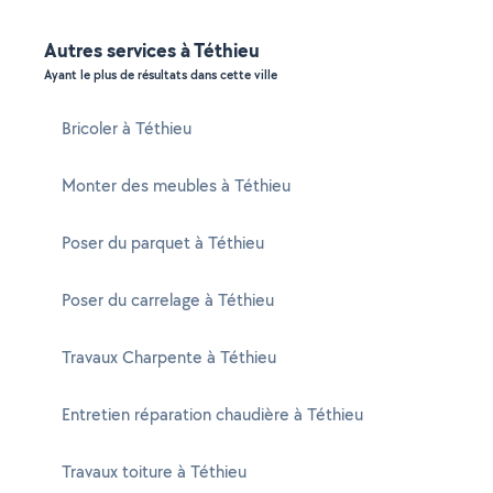
Autres services à Téthieu
Ayant le plus de résultats dans cette ville
Bricoler à Téthieu
Monter des meubles à Téthieu
Poser du parquet à Téthieu
Poser du carrelage à Téthieu
Travaux Charpente à Téthieu
Entretien réparation chaudière à Téthieu
Travaux toiture à Téthieu