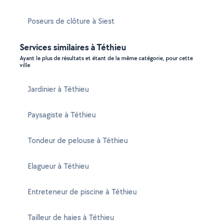
Poseurs de clôture à Siest
Services similaires à Téthieu
Ayant le plus de résultats et étant de la même catégorie, pour cette
ville
Jardinier à Téthieu
Paysagiste à Téthieu
Tondeur de pelouse à Téthieu
Elagueur à Téthieu
Entreteneur de piscine à Téthieu
Tailleur de haies à Téthieu