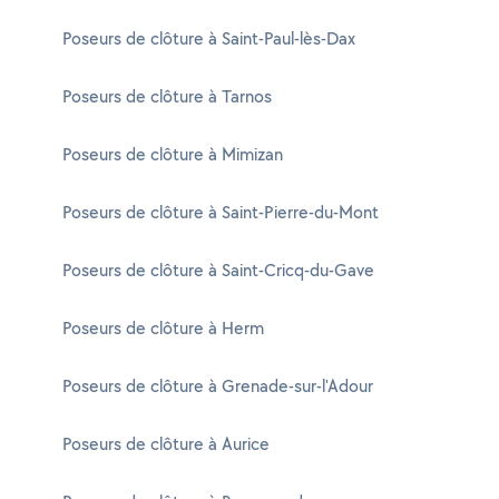
Poseurs de clôture à Saint-Paul-lès-Dax
Poseurs de clôture à Tarnos
Poseurs de clôture à Mimizan
Poseurs de clôture à Saint-Pierre-du-Mont
Poseurs de clôture à Saint-Cricq-du-Gave
Poseurs de clôture à Herm
Poseurs de clôture à Grenade-sur-l'Adour
Poseurs de clôture à Aurice