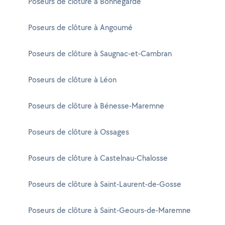
Poseurs de clôture à Bonnegarde
Poseurs de clôture à Angoumé
Poseurs de clôture à Saugnac-et-Cambran
Poseurs de clôture à Léon
Poseurs de clôture à Bénesse-Maremne
Poseurs de clôture à Ossages
Poseurs de clôture à Castelnau-Chalosse
Poseurs de clôture à Saint-Laurent-de-Gosse
Poseurs de clôture à Saint-Geours-de-Maremne