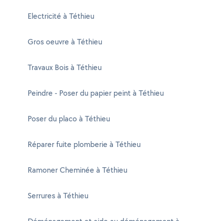
Electricité à Téthieu
Gros oeuvre à Téthieu
Travaux Bois à Téthieu
Peindre - Poser du papier peint à Téthieu
Poser du placo à Téthieu
Réparer fuite plomberie à Téthieu
Ramoner Cheminée à Téthieu
Serrures à Téthieu