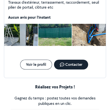
Travaux d'extérieur, terrassement, raccordement, seuil
pilier de portail, clôture etc
Aucun avis pour l'instant
Voir le profil
Contacter
Réalisez vos Projets !
Gagnez du temps : postez toutes vos demandes
publiques en un clic.