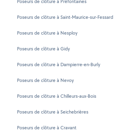
Poseurs de clôture à Préfontaines
Poseurs de clôture à Saint-Maurice-sur-Fessard
Poseurs de clôture à Nesploy
Poseurs de clôture à Gidy
Poseurs de clôture à Dampierre-en-Burly
Poseurs de clôture à Nevoy
Poseurs de clôture à Chilleurs-aux-Bois
Poseurs de clôture à Seichebrières
Poseurs de clôture à Cravant