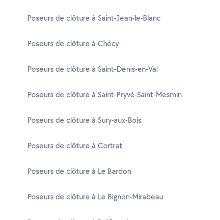
Poseurs de clôture à Saint-Jean-le-Blanc
Poseurs de clôture à Chécy
Poseurs de clôture à Saint-Denis-en-Val
Poseurs de clôture à Saint-Pryvé-Saint-Mesmin
Poseurs de clôture à Sury-aux-Bois
Poseurs de clôture à Cortrat
Poseurs de clôture à Le Bardon
Poseurs de clôture à Le Bignon-Mirabeau