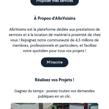
Proposer mes services
À Propos d’AlloVoisins
AlloVoisins est la plateforme dédiée aux prestations de
services et à la location de matériel à proximité de chez
vous ! Rejoignez notre communauté de 4,5 millions de
membres, professionnels et particuliers, et facilitez
votre quotidien pour tous vos projets !
M'inscrire
Réalisez vos Projets !
Gagnez du temps : postez toutes vos demandes
publiques en un clic.