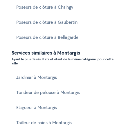
Poseurs de clôture à Chaingy
Poseurs de clôture à Gaubertin
Poseurs de clôture à Bellegarde
Services similaires à Montargis
Ayant le plus de résultats et étant de la même catégorie, pour cette
ville
Jardinier à Montargis
Tondeur de pelouse à Montargis
Elagueur à Montargis
Tailleur de haies à Montargis