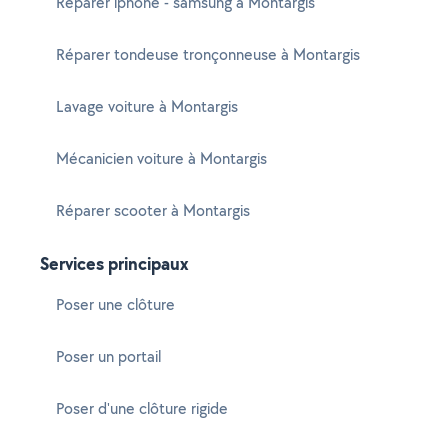
Réparer iphone - samsung à Montargis
Réparer tondeuse tronçonneuse à Montargis
Lavage voiture à Montargis
Mécanicien voiture à Montargis
Réparer scooter à Montargis
Services principaux
Poser une clôture
Poser un portail
Poser d'une clôture rigide