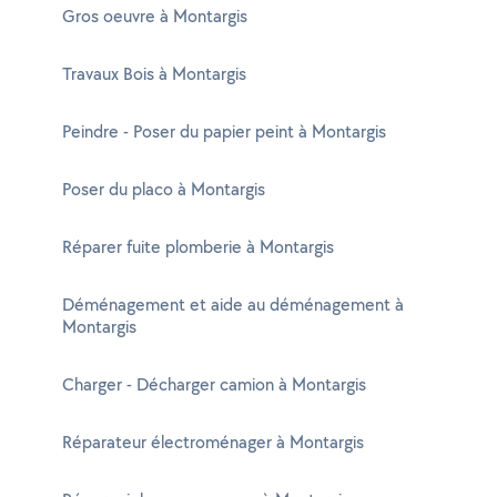
Gros oeuvre à Montargis
Travaux Bois à Montargis
Peindre - Poser du papier peint à Montargis
Poser du placo à Montargis
Réparer fuite plomberie à Montargis
Déménagement et aide au déménagement à
Montargis
Charger - Décharger camion à Montargis
Réparateur électroménager à Montargis