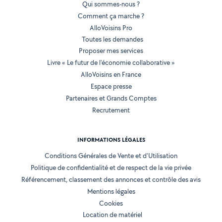
Qui sommes-nous ?
Comment ça marche ?
AlloVoisins Pro
Toutes les demandes
Proposer mes services
Livre « Le futur de l'économie collaborative »
AlloVoisins en France
Espace presse
Partenaires et Grands Comptes
Recrutement
INFORMATIONS LÉGALES
Conditions Générales de Vente et d'Utilisation
Politique de confidentialité et de respect de la vie privée
Référencement, classement des annonces et contrôle des avis
Mentions légales
Cookies
Location de matériel