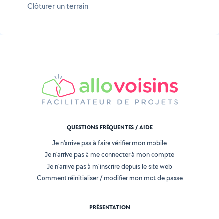
Clôturer un terrain
QUESTIONS FRÉQUENTES / AIDE
Je n'arrive pas à faire vérifier mon mobile
Je n'arrive pas à me connecter à mon compte
Je n'arrive pas à m'inscrire depuis le site web
Comment réinitialiser / modifier mon mot de passe
PRÉSENTATION