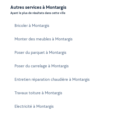
Autres services à Montargis
Ayant le plus de résultats dans cette ville
Bricoler à Montargis
Monter des meubles à Montargis
Poser du parquet à Montargis
Poser du carrelage à Montargis
Entretien réparation chaudière à Montargis
Travaux toiture à Montargis
Electricité à Montargis