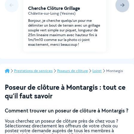
Cherche Clôture Grillage
Châlette-sur-Loing (Vesines)
Bonjour, je cherche quelqu'un pour me
délimiter un bout de terrain avec un grillage
souple vert simple sur piquet, longueur de
25m lineaire maximum avec hauteur fini à
1m/1m10 comme sur la photo ci-joint
exactement, merci beaucoup !
Prestations de services
Poseurs de clôture
Loiret
Montargis
Poseur de clôture à Montargis : tout ce
qu’il faut savoir
Comment trouver un poseur de clôture à Montargis ?
Vous cherchez un poseur de clôture près de chez vous ?
Sélectionnez directement les offreurs de votre choix ou
postez votre demande auprès de tous les membres à