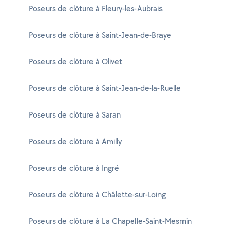
Poseurs de clôture à Fleury-les-Aubrais
Poseurs de clôture à Saint-Jean-de-Braye
Poseurs de clôture à Olivet
Poseurs de clôture à Saint-Jean-de-la-Ruelle
Poseurs de clôture à Saran
Poseurs de clôture à Amilly
Poseurs de clôture à Ingré
Poseurs de clôture à Châlette-sur-Loing
Poseurs de clôture à La Chapelle-Saint-Mesmin