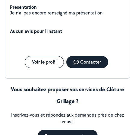
Présentation
Je n'ai pas encore renseigné ma présentation.
Aucun avis pour l'instant
Voir le profil
Contacter
Vous souhaitez proposer vos services de Clôture
Grillage ?
Inscrivez-vous et répondez aux demandes près de chez
vous !