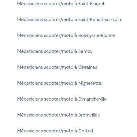
Mécaniciens scooter/moto à Saint-Florent
Mécaniciens scooter/moto à Saint-Benoît-sur-Loire
Mécaniciens scooter/moto à Boigny-sur-Bionne
Mécaniciens scooter/moto à Semoy
Mécaniciens scooter/moto à Givraines
Mécaniciens scooter/moto à Mignerette
Mécaniciens scooter/moto à Dimancheville
Mécaniciens scooter/moto à Bromeilles
Mécaniciens scooter/moto à Cortrat