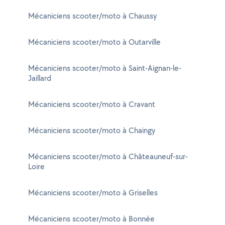
Mécaniciens scooter/moto à Chaussy
Mécaniciens scooter/moto à Outarville
Mécaniciens scooter/moto à Saint-Aignan-le-
Jaillard
Mécaniciens scooter/moto à Cravant
Mécaniciens scooter/moto à Chaingy
Mécaniciens scooter/moto à Châteauneuf-sur-
Loire
Mécaniciens scooter/moto à Griselles
Mécaniciens scooter/moto à Bonnée