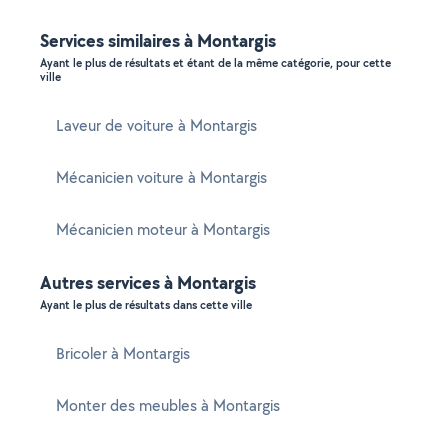
Services similaires à Montargis
Ayant le plus de résultats et étant de la même catégorie, pour cette
ville
Laveur de voiture à Montargis
Mécanicien voiture à Montargis
Mécanicien moteur à Montargis
Autres services à Montargis
Ayant le plus de résultats dans cette ville
Bricoler à Montargis
Monter des meubles à Montargis