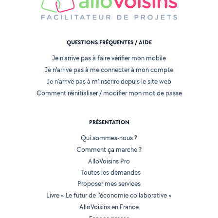
QUESTIONS FRÉQUENTES / AIDE
Je n'arrive pas à faire vérifier mon mobile
Je n'arrive pas à me connecter à mon compte
Je n'arrive pas à m'inscrire depuis le site web
Comment réinitialiser / modifier mon mot de passe
PRÉSENTATION
Qui sommes-nous ?
Comment ça marche ?
AlloVoisins Pro
Toutes les demandes
Proposer mes services
Livre « Le futur de l'économie collaborative »
AlloVoisins en France