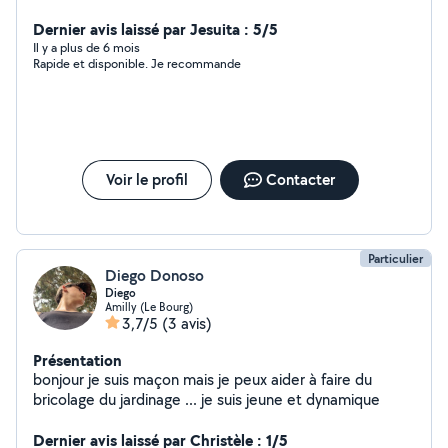
Dernier avis laissé par Jesuita : 5/5
Il y a plus de 6 mois
Rapide et disponible. Je recommande
Voir le profil
Contacter
Particulier
Diego Donoso
Diego
Amilly (Le Bourg)
3,7/5
(3 avis)
Présentation
bonjour je suis maçon mais je peux aider à faire du
bricolage du jardinage ... je suis jeune et dynamique
Dernier avis laissé par Christèle : 1/5