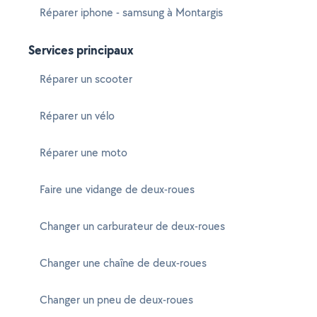
Réparer iphone - samsung à Montargis
Services principaux
Réparer un scooter
Réparer un vélo
Réparer une moto
Faire une vidange de deux-roues
Changer un carburateur de deux-roues
Changer une chaîne de deux-roues
Changer un pneu de deux-roues