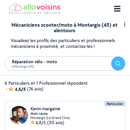
Mécaniciens scooter/moto à Montargis (45) et
alentours
Visualisez les profils des particuliers et professionnels
mécaniciens à proximité, et contactez-les !
Réparation vélo - moto
Reche
à Montargis (45)
6 Particuliers et 1 Professionnel répondent
-
4,6/5
(76 avis)
Particulier
Kevin margaine
Multi tâche
Montargis (Le Grand Clos)
4,8/5
(30 avis)