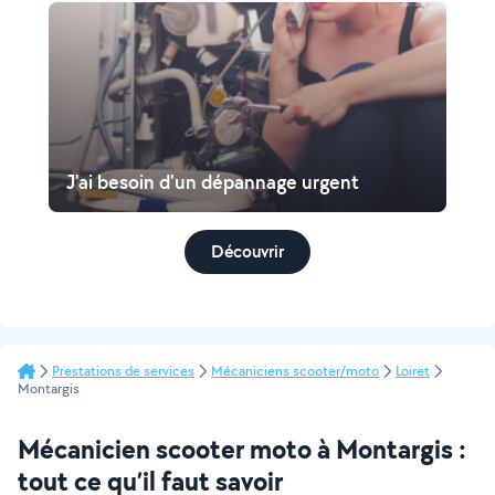
J'ai besoin d'un dépannage urgent
Découvrir
Prestations de services
Mécaniciens scooter/moto
Loiret
Montargis
Mécanicien scooter moto à Montargis :
tout ce qu’il faut savoir