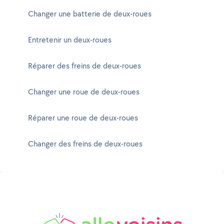
Changer une batterie de deux-roues
Entretenir un deux-roues
Réparer des freins de deux-roues
Changer une roue de deux-roues
Réparer une roue de deux-roues
Changer des freins de deux-roues