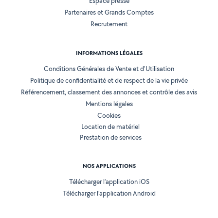
Espace presse
Partenaires et Grands Comptes
Recrutement
INFORMATIONS LÉGALES
Conditions Générales de Vente et d'Utilisation
Politique de confidentialité et de respect de la vie privée
Référencement, classement des annonces et contrôle des avis
Mentions légales
Cookies
Location de matériel
Prestation de services
NOS APPLICATIONS
Télécharger l’application iOS
Télécharger l’application Android