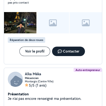
pas pris contact
Réparation de deux-roues
Voir le profil
Contacter
Auto-entrepreneur
Alka Méka
Mécanicien
Montargis (Centre Ville)
5/5
(1 avis)
Présentation
Je n'ai pas encore renseigné ma présentation.