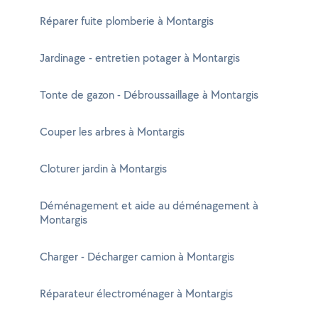
Réparer fuite plomberie à Montargis
Jardinage - entretien potager à Montargis
Tonte de gazon - Débroussaillage à Montargis
Couper les arbres à Montargis
Cloturer jardin à Montargis
Déménagement et aide au déménagement à
Montargis
Charger - Décharger camion à Montargis
Réparateur électroménager à Montargis