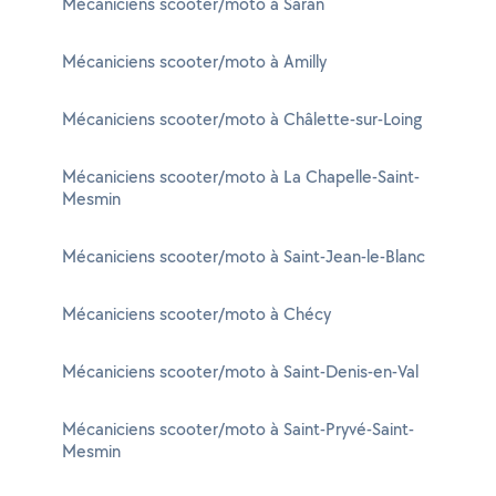
Mécaniciens scooter/moto à Saran
Mécaniciens scooter/moto à Amilly
Mécaniciens scooter/moto à Châlette-sur-Loing
Mécaniciens scooter/moto à La Chapelle-Saint-
Mesmin
Mécaniciens scooter/moto à Saint-Jean-le-Blanc
Mécaniciens scooter/moto à Chécy
Mécaniciens scooter/moto à Saint-Denis-en-Val
Mécaniciens scooter/moto à Saint-Pryvé-Saint-
Mesmin