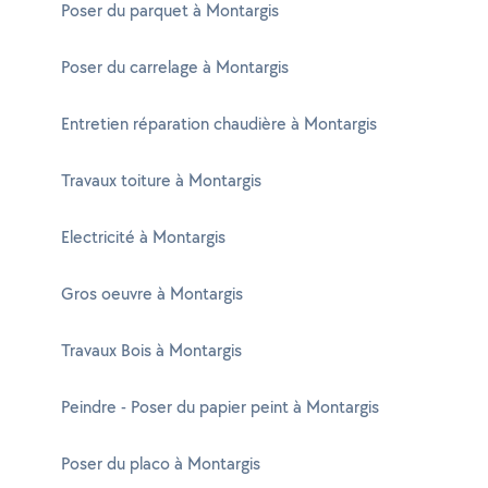
Poser du parquet à Montargis
Poser du carrelage à Montargis
Entretien réparation chaudière à Montargis
Travaux toiture à Montargis
Electricité à Montargis
Gros oeuvre à Montargis
Travaux Bois à Montargis
Peindre - Poser du papier peint à Montargis
Poser du placo à Montargis