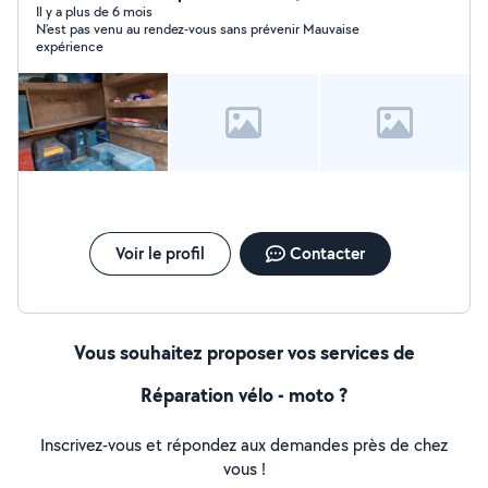
Il y a plus de 6 mois
N’est pas venu au rendez-vous sans prévenir Mauvaise
expérience
Voir le profil
Contacter
Vous souhaitez proposer vos services de
Réparation vélo - moto ?
Inscrivez-vous et répondez aux demandes près de chez
vous !