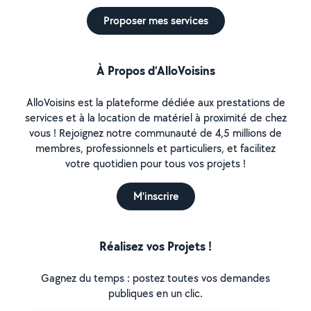
Proposer mes services
À Propos d’AlloVoisins
AlloVoisins est la plateforme dédiée aux prestations de
services et à la location de matériel à proximité de chez
vous ! Rejoignez notre communauté de 4,5 millions de
membres, professionnels et particuliers, et facilitez
votre quotidien pour tous vos projets !
M'inscrire
Réalisez vos Projets !
Gagnez du temps : postez toutes vos demandes
publiques en un clic.