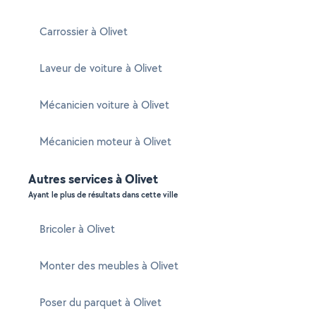
Carrossier à Olivet
Laveur de voiture à Olivet
Mécanicien voiture à Olivet
Mécanicien moteur à Olivet
Autres services à Olivet
Ayant le plus de résultats dans cette ville
Bricoler à Olivet
Monter des meubles à Olivet
Poser du parquet à Olivet