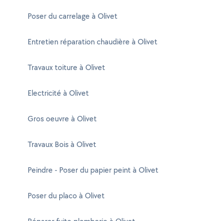
Poser du carrelage à Olivet
Entretien réparation chaudière à Olivet
Travaux toiture à Olivet
Electricité à Olivet
Gros oeuvre à Olivet
Travaux Bois à Olivet
Peindre - Poser du papier peint à Olivet
Poser du placo à Olivet