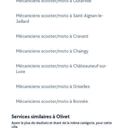
Mécaniciens scooter/moto à Outarville
Mécaniciens scooter/moto à Saint-Aignan-le-
Jaillard
Mécaniciens scooter/moto à Cravant
Mécaniciens scooter/moto à Chaingy
Mécaniciens scooter/moto à Châteauneuf-sur-
Loire
Mécaniciens scooter/moto à Griselles
Mécaniciens scooter/moto à Bonnée
Services similaires à Olivet
Ayant le plus de résultats et étant de la même catégorie, pour cette
ville