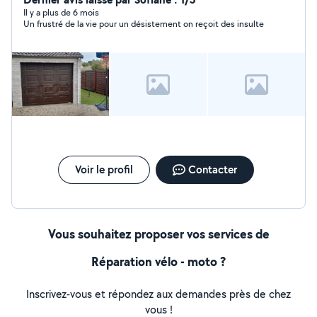
Il y a plus de 6 mois
Un frustré de la vie pour un désistement on reçoit des insulte
Voir le profil
Contacter
Vous souhaitez proposer vos services de
Réparation vélo - moto ?
Inscrivez-vous et répondez aux demandes près de chez
vous !