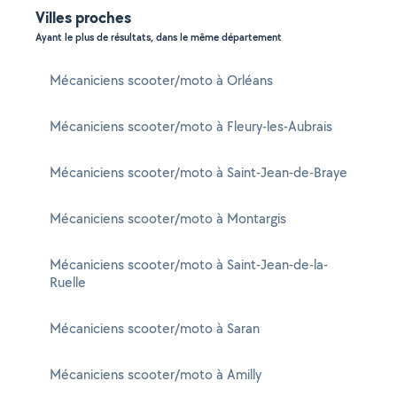
Villes proches
Ayant le plus de résultats, dans le même département
Mécaniciens scooter/moto à Orléans
Mécaniciens scooter/moto à Fleury-les-Aubrais
Mécaniciens scooter/moto à Saint-Jean-de-Braye
Mécaniciens scooter/moto à Montargis
Mécaniciens scooter/moto à Saint-Jean-de-la-
Ruelle
Mécaniciens scooter/moto à Saran
Mécaniciens scooter/moto à Amilly