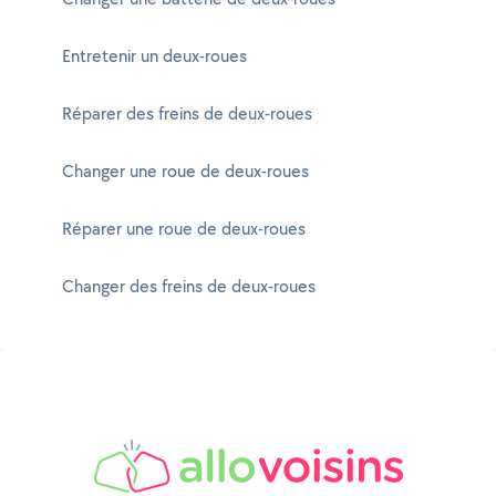
Entretenir un deux-roues
Réparer des freins de deux-roues
Changer une roue de deux-roues
Réparer une roue de deux-roues
Changer des freins de deux-roues