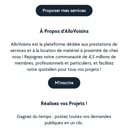
Proposer mes services
À Propos d’AlloVoisins
AlloVoisins est la plateforme dédiée aux prestations de
services et à la location de matériel à proximité de chez
vous ! Rejoignez notre communauté de 4,5 millions de
membres, professionnels et particuliers, et facilitez
votre quotidien pour tous vos projets !
M'inscrire
Réalisez vos Projets !
Gagnez du temps : postez toutes vos demandes
publiques en un clic.