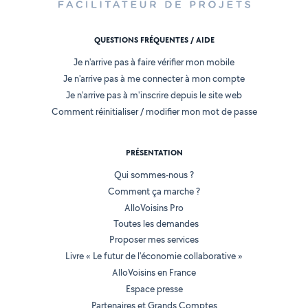
QUESTIONS FRÉQUENTES / AIDE
Je n'arrive pas à faire vérifier mon mobile
Je n'arrive pas à me connecter à mon compte
Je n'arrive pas à m'inscrire depuis le site web
Comment réinitialiser / modifier mon mot de passe
PRÉSENTATION
Qui sommes-nous ?
Comment ça marche ?
AlloVoisins Pro
Toutes les demandes
Proposer mes services
Livre « Le futur de l'économie collaborative »
AlloVoisins en France
Espace presse
Partenaires et Grands Comptes