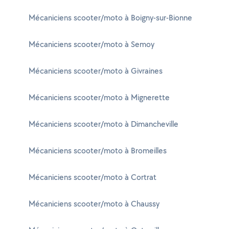
Mécaniciens scooter/moto à Boigny-sur-Bionne
Mécaniciens scooter/moto à Semoy
Mécaniciens scooter/moto à Givraines
Mécaniciens scooter/moto à Mignerette
Mécaniciens scooter/moto à Dimancheville
Mécaniciens scooter/moto à Bromeilles
Mécaniciens scooter/moto à Cortrat
Mécaniciens scooter/moto à Chaussy