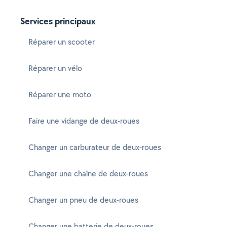
Services principaux
Réparer un scooter
Réparer un vélo
Réparer une moto
Faire une vidange de deux-roues
Changer un carburateur de deux-roues
Changer une chaîne de deux-roues
Changer un pneu de deux-roues
Changer une batterie de deux-roues