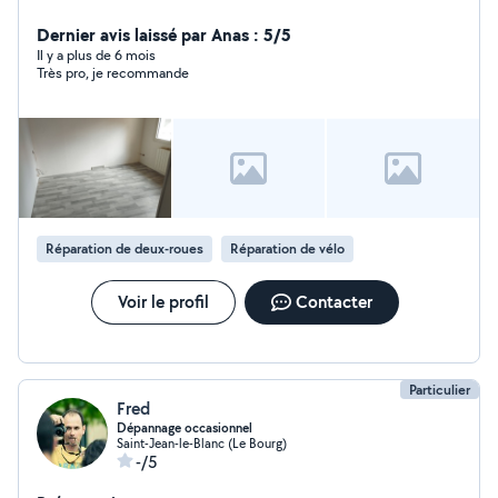
Dernier avis laissé par Anas : 5/5
Il y a plus de 6 mois
Très pro, je recommande
Réparation de deux-roues
Réparation de vélo
Voir le profil
Contacter
Particulier
Fred
Dépannage occasionnel
Saint-Jean-le-Blanc (Le Bourg)
-/5