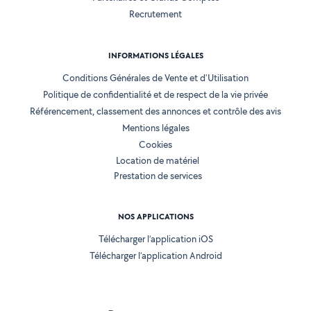
Recrutement
INFORMATIONS LÉGALES
Conditions Générales de Vente et d'Utilisation
Politique de confidentialité et de respect de la vie privée
Référencement, classement des annonces et contrôle des avis
Mentions légales
Cookies
Location de matériel
Prestation de services
NOS APPLICATIONS
Télécharger l’application iOS
Télécharger l’application Android