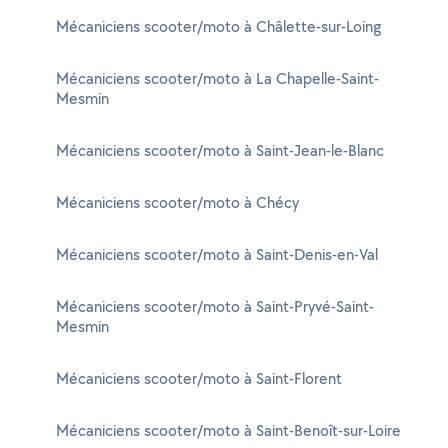
Mécaniciens scooter/moto à Châlette-sur-Loing
Mécaniciens scooter/moto à La Chapelle-Saint-
Mesmin
Mécaniciens scooter/moto à Saint-Jean-le-Blanc
Mécaniciens scooter/moto à Chécy
Mécaniciens scooter/moto à Saint-Denis-en-Val
Mécaniciens scooter/moto à Saint-Pryvé-Saint-
Mesmin
Mécaniciens scooter/moto à Saint-Florent
Mécaniciens scooter/moto à Saint-Benoît-sur-Loire