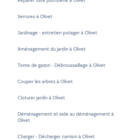
Réparer fuite plomberie à Olivet
Serrures à Olivet
Jardinage - entretien potager à Olivet
Aménagement du jardin à Olivet
Tonte de gazon - Débroussaillage à Olivet
Couper les arbres à Olivet
Cloturer jardin à Olivet
Déménagement et aide au déménagement à
Olivet
Charger - Décharger camion à Olivet