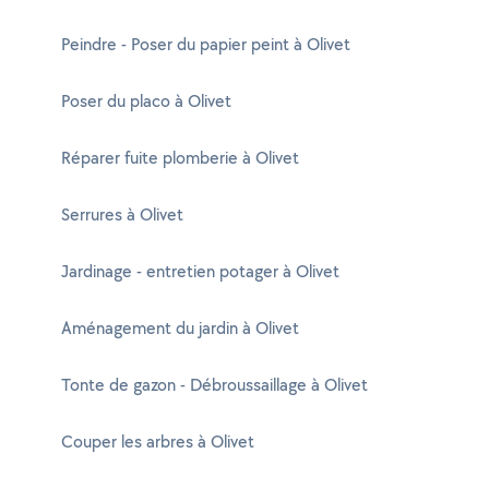
Peindre - Poser du papier peint à Olivet
Poser du placo à Olivet
Réparer fuite plomberie à Olivet
Serrures à Olivet
Jardinage - entretien potager à Olivet
Aménagement du jardin à Olivet
Tonte de gazon - Débroussaillage à Olivet
Couper les arbres à Olivet