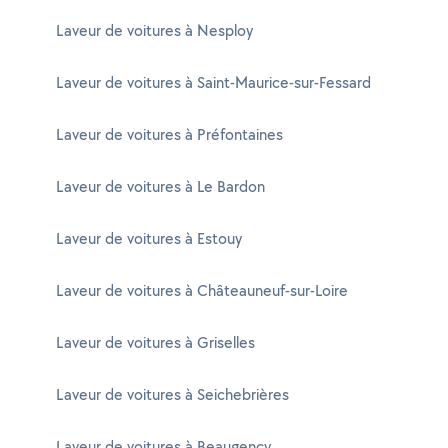
Laveur de voitures à Nesploy
Laveur de voitures à Saint-Maurice-sur-Fessard
Laveur de voitures à Préfontaines
Laveur de voitures à Le Bardon
Laveur de voitures à Estouy
Laveur de voitures à Châteauneuf-sur-Loire
Laveur de voitures à Griselles
Laveur de voitures à Seichebrières
Laveur de voitures à Beaugency