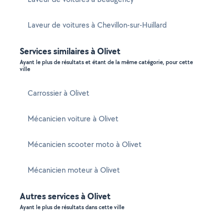
Laveur de voitures à Chevillon-sur-Huillard
Services similaires à Olivet
Ayant le plus de résultats et étant de la même catégorie, pour cette
ville
Carrossier à Olivet
Mécanicien voiture à Olivet
Mécanicien scooter moto à Olivet
Mécanicien moteur à Olivet
Autres services à Olivet
Ayant le plus de résultats dans cette ville