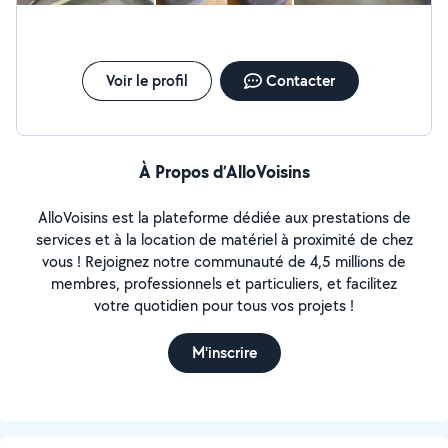
Voir le profil
Contacter
À Propos d’AlloVoisins
AlloVoisins est la plateforme dédiée aux prestations de
services et à la location de matériel à proximité de chez
vous ! Rejoignez notre communauté de 4,5 millions de
membres, professionnels et particuliers, et facilitez
votre quotidien pour tous vos projets !
M'inscrire