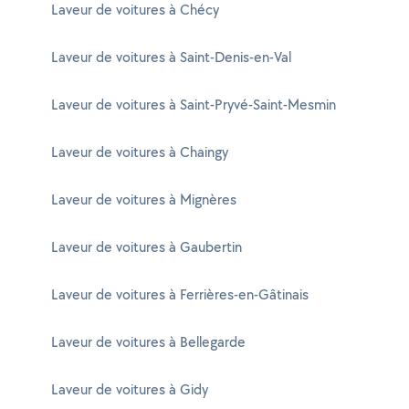
Laveur de voitures à Chécy
Laveur de voitures à Saint-Denis-en-Val
Laveur de voitures à Saint-Pryvé-Saint-Mesmin
Laveur de voitures à Chaingy
Laveur de voitures à Mignères
Laveur de voitures à Gaubertin
Laveur de voitures à Ferrières-en-Gâtinais
Laveur de voitures à Bellegarde
Laveur de voitures à Gidy