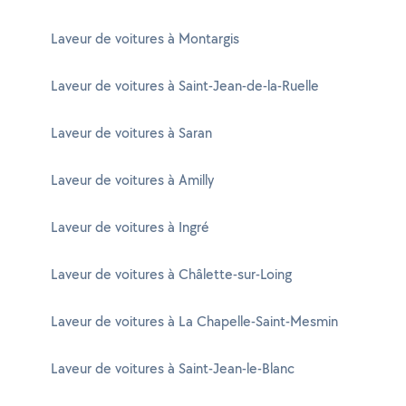
Laveur de voitures à Montargis
Laveur de voitures à Saint-Jean-de-la-Ruelle
Laveur de voitures à Saran
Laveur de voitures à Amilly
Laveur de voitures à Ingré
Laveur de voitures à Châlette-sur-Loing
Laveur de voitures à La Chapelle-Saint-Mesmin
Laveur de voitures à Saint-Jean-le-Blanc