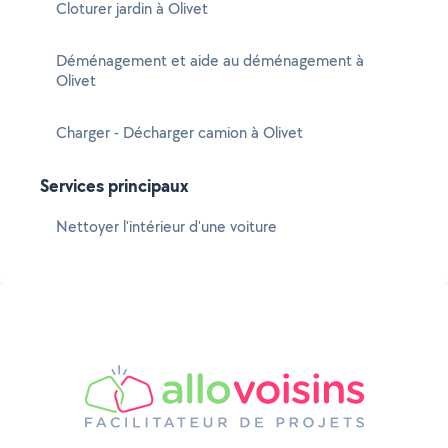
Cloturer jardin à Olivet
Déménagement et aide au déménagement à
Olivet
Charger - Décharger camion à Olivet
Services principaux
Nettoyer l'intérieur d'une voiture