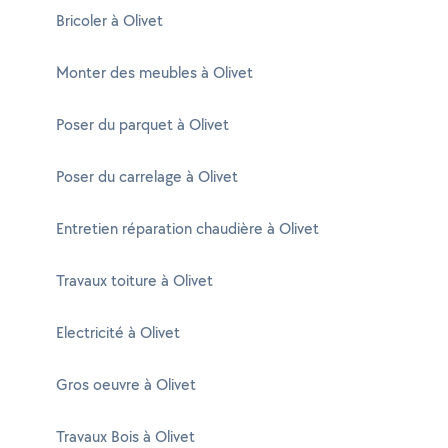
Bricoler à Olivet
Monter des meubles à Olivet
Poser du parquet à Olivet
Poser du carrelage à Olivet
Entretien réparation chaudière à Olivet
Travaux toiture à Olivet
Electricité à Olivet
Gros oeuvre à Olivet
Travaux Bois à Olivet