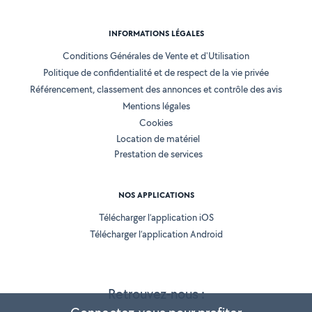
INFORMATIONS LÉGALES
Conditions Générales de Vente et d'Utilisation
Politique de confidentialité et de respect de la vie privée
Référencement, classement des annonces et contrôle des avis
Mentions légales
Cookies
Location de matériel
Prestation de services
NOS APPLICATIONS
Télécharger l’application iOS
Télécharger l’application Android
Retrouvez-nous :