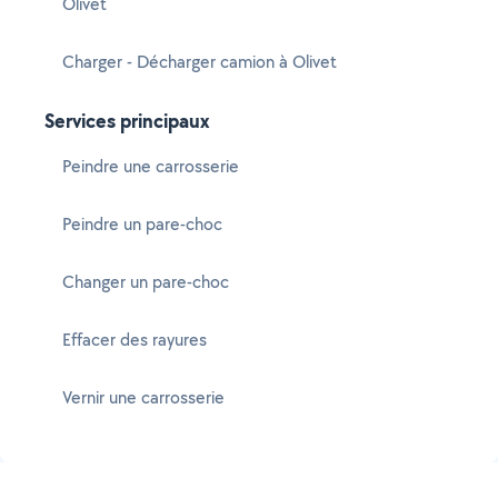
Olivet
Charger - Décharger camion à Olivet
Services principaux
Peindre une carrosserie
Peindre un pare-choc
Changer un pare-choc
Effacer des rayures
Vernir une carrosserie