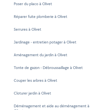
Poser du placo à Olivet
Réparer fuite plomberie à Olivet
Serrures à Olivet
Jardinage - entretien potager à Olivet
Aménagement du jardin à Olivet
Tonte de gazon - Débroussaillage à Olivet
Couper les arbres à Olivet
Cloturer jardin à Olivet
Déménagement et aide au déménagement à