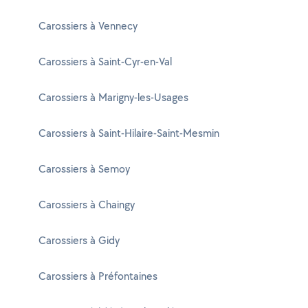
Carossiers à Vennecy
Carossiers à Saint-Cyr-en-Val
Carossiers à Marigny-les-Usages
Carossiers à Saint-Hilaire-Saint-Mesmin
Carossiers à Semoy
Carossiers à Chaingy
Carossiers à Gidy
Carossiers à Préfontaines