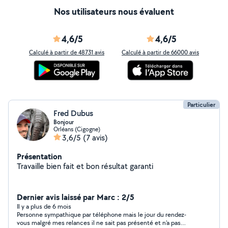
Nos utilisateurs nous évaluent
4,6/5
4,6/5
Calculé à partir de 48731 avis
Calculé à partir de 66000 avis
Particulier
Fred Dubus
Bonjour
Orléans (Cigogne)
3,6/5
(7 avis)
Présentation
Travaille bien fait et bon résultat garanti
Dernier avis laissé par Marc : 2/5
Il y a plus de 6 mois
Personne sympathique par téléphone mais le jour du rendez-
vous malgré mes relances il ne sait pas présenté et n’a pas