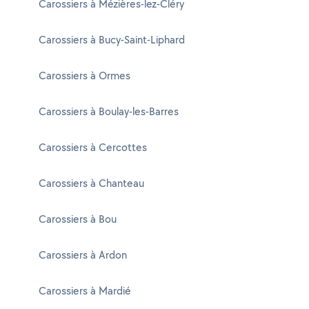
Carossiers à Mézières-lez-Cléry
Carossiers à Bucy-Saint-Liphard
Carossiers à Ormes
Carossiers à Boulay-les-Barres
Carossiers à Cercottes
Carossiers à Chanteau
Carossiers à Bou
Carossiers à Ardon
Carossiers à Mardié