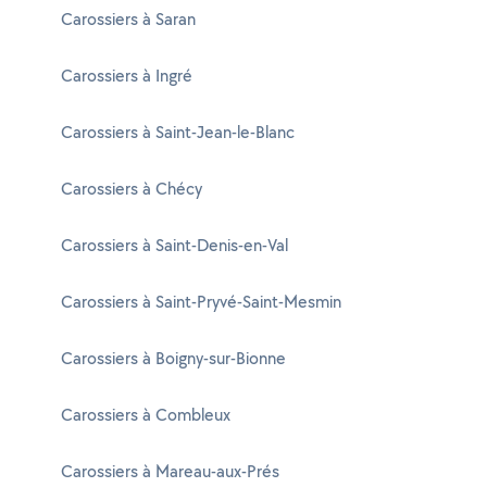
Carossiers à Saran
Carossiers à Ingré
Carossiers à Saint-Jean-le-Blanc
Carossiers à Chécy
Carossiers à Saint-Denis-en-Val
Carossiers à Saint-Pryvé-Saint-Mesmin
Carossiers à Boigny-sur-Bionne
Carossiers à Combleux
Carossiers à Mareau-aux-Prés