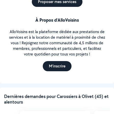
Proposer mes services
À Propos d’AlloVoisins
AlloVoisins est la plateforme dédiée aux prestations de
services et à la location de matériel à proximité de chez
vous ! Rejoignez notre communauté de 4,5 millions de
membres, professionnels et particuliers, et facilitez
votre quotidien pour tous vos projets !
M'inscrire
Dernières demandes pour Carossiers à Olivet (45) et
alentours