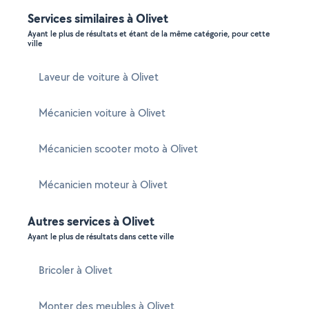
Services similaires à Olivet
Ayant le plus de résultats et étant de la même catégorie, pour cette
ville
Laveur de voiture à Olivet
Mécanicien voiture à Olivet
Mécanicien scooter moto à Olivet
Mécanicien moteur à Olivet
Autres services à Olivet
Ayant le plus de résultats dans cette ville
Bricoler à Olivet
Monter des meubles à Olivet