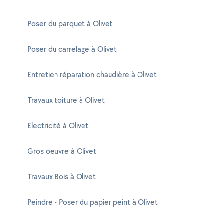
Poser du parquet à Olivet
Poser du carrelage à Olivet
Entretien réparation chaudière à Olivet
Travaux toiture à Olivet
Electricité à Olivet
Gros oeuvre à Olivet
Travaux Bois à Olivet
Peindre - Poser du papier peint à Olivet