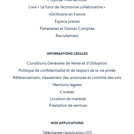
Livre « Le futur de l'économie collaborative »
AlloVoisins en France
Espace presse
Partenaires et Grands Comptes
Recrutement
INFORMATIONS LÉGALES
Conditions Générales de Vente et d'Utilisation
Politique de confidentialité et de respect de la vie privée
Référencement, classement des annonces et contrôle des avis
Mentions légales
Cookies
Location de matériel
Prestation de services
NOS APPLICATIONS
Télécharger l’application iOS