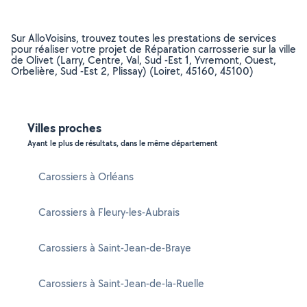
Sur AlloVoisins, trouvez toutes les prestations de services
pour réaliser votre projet de Réparation carrosserie sur la ville
de Olivet (Larry, Centre, Val, Sud -Est 1, Yvremont, Ouest,
Orbelière, Sud -Est 2, Plissay) (Loiret, 45160, 45100)
Villes proches
Ayant le plus de résultats, dans le même département
Carossiers à Orléans
Carossiers à Fleury-les-Aubrais
Carossiers à Saint-Jean-de-Braye
Carossiers à Saint-Jean-de-la-Ruelle