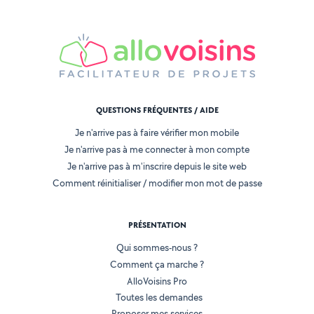
QUESTIONS FRÉQUENTES / AIDE
Je n'arrive pas à faire vérifier mon mobile
Je n'arrive pas à me connecter à mon compte
Je n'arrive pas à m'inscrire depuis le site web
Comment réinitialiser / modifier mon mot de passe
PRÉSENTATION
Qui sommes-nous ?
Comment ça marche ?
AlloVoisins Pro
Toutes les demandes
Proposer mes services