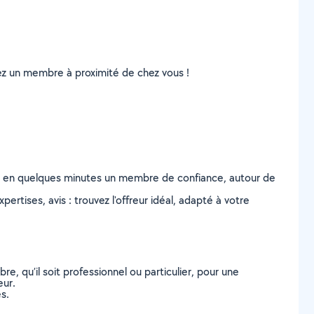
uvez un membre à proximité de chez vous !
z en quelques minutes un membre de confiance, autour de
ertises, avis : trouvez l'offreur idéal, adapté à votre
, qu’il soit professionnel ou particulier, pour une
eur.
s.