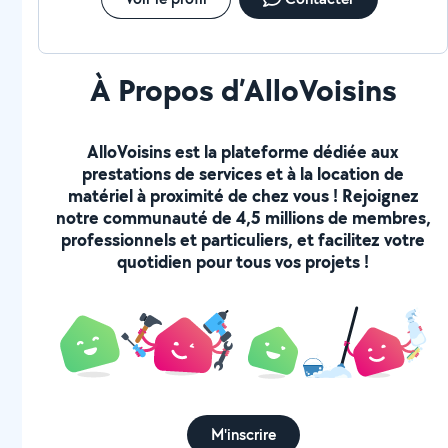
À Propos d’AlloVoisins
AlloVoisins est la plateforme dédiée aux
prestations de services et à la location de
matériel à proximité de chez vous ! Rejoignez
notre communauté de 4,5 millions de membres,
professionnels et particuliers, et facilitez votre
quotidien pour tous vos projets !
M'inscrire