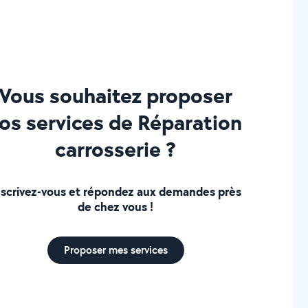
Vous souhaitez proposer
os services de Réparation
carrosserie ?
nscrivez-vous et répondez aux demandes près
de chez vous !
Proposer mes services