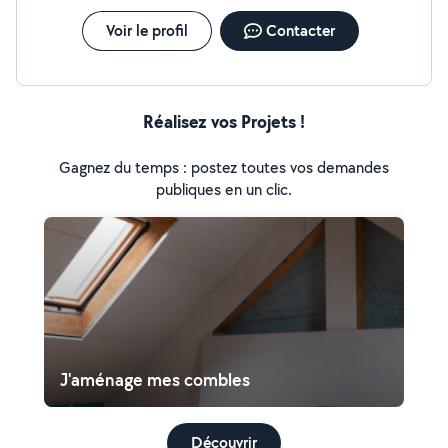
Voir le profil
Contacter
Réalisez vos Projets !
Gagnez du temps : postez toutes vos demandes
publiques en un clic.
J'aménage mes combles
Découvrir