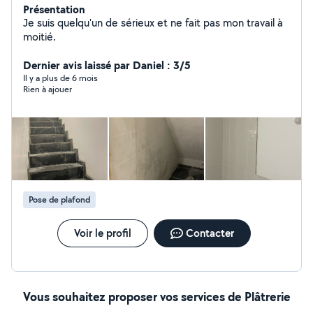
Présentation
Je suis quelqu'un de sérieux et ne fait pas mon travail à
moitié.
Dernier avis laissé par Daniel : 3/5
Il y a plus de 6 mois
Rien à ajouer
Pose de plafond
Voir le profil
Contacter
Vous souhaitez proposer vos services de Plâtrerie