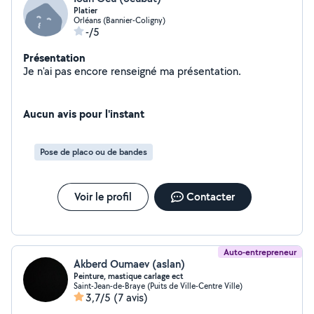
Platier
Orléans (Bannier-Coligny)
-/5
Présentation
Je n'ai pas encore renseigné ma présentation.
Aucun avis pour l'instant
Pose de placo ou de bandes
Voir le profil
Contacter
Auto-entrepreneur
Akberd Oumaev (aslan)
Peinture, mastique carlage ect
Saint-Jean-de-Braye (Puits de Ville-Centre Ville)
3,7/5
(7 avis)