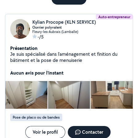
Auto-entrepreneur
Kylian Procope (KLN SERVICE)
Ouvrier polyvalent
Fleury-les-Aubrais (Lamballe)
-/5
Présentation
Je suis spécialisé dans l'aménagement et finition du
bâtiment et la pose de menuiserie
Aucun avis pour l'instant
Pose de placo ou de bandes
Voir le profil
Contacter