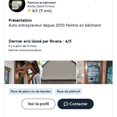
Peinture en bâtiment
Amilly (Saint-Firmin)
4/5
(9 avis)
Présentation
Auto entrepreneur depuis 2010 Peintre en bâtiment
Dernier avis laissé par Rivana : 4/5
Il y a plus de 6 mois
bonne communication .
Pose de placo ou de bandes
Pose de plafond
Voir le profil
Contacter