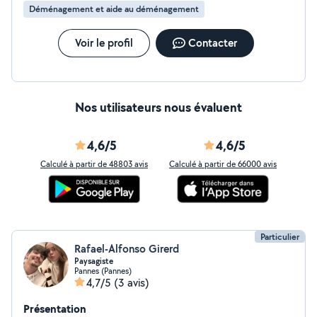
Déménagement et aide au déménagement
Voir le profil
Contacter
Nos utilisateurs nous évaluent
4,6/5
4,6/5
Calculé à partir de 48803 avis
Calculé à partir de 66000 avis
Particulier
Rafael-Alfonso Girerd
Paysagiste
Pannes (Pannes)
4,7/5
(3 avis)
Présentation