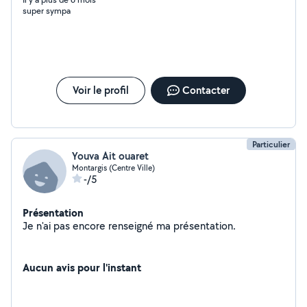
super sympa
Voir le profil
Contacter
Particulier
Youva Ait ouaret
Montargis (Centre Ville)
-/5
Présentation
Je n'ai pas encore renseigné ma présentation.
Aucun avis pour l'instant