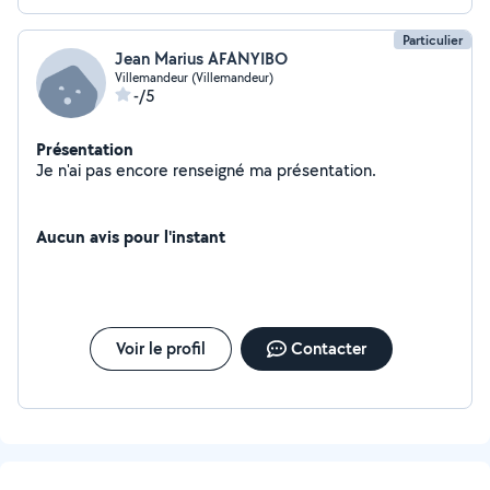
Particulier
Jean Marius AFANYIBO
Villemandeur (Villemandeur)
-/5
Présentation
Je n'ai pas encore renseigné ma présentation.
Aucun avis pour l'instant
Voir le profil
Contacter