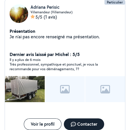
Particulier
Adriana Perisic
Villemandeur (Villemandeur)
5/5
(1 avis)
Présentation
Je n'ai pas encore renseigné ma présentation.
Dernier avis laissé par Michel : 5/5
Il y a plus de 6 mois
Très professionnel, sympathique et ponctuel, je vous la
recommande pour vos déménagements, ??
Voir le profil
Contacter