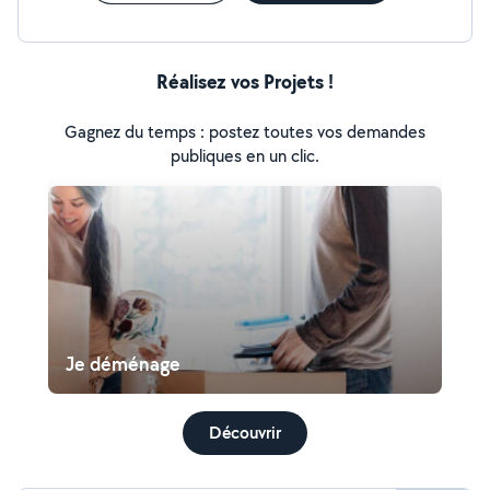
Réalisez vos Projets !
Gagnez du temps : postez toutes vos demandes
publiques en un clic.
Je déménage
Découvrir