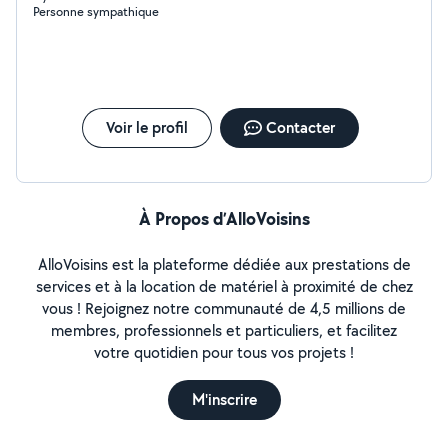
Personne sympathique
Voir le profil
Contacter
À Propos d’AlloVoisins
AlloVoisins est la plateforme dédiée aux prestations de
services et à la location de matériel à proximité de chez
vous ! Rejoignez notre communauté de 4,5 millions de
membres, professionnels et particuliers, et facilitez
votre quotidien pour tous vos projets !
M'inscrire