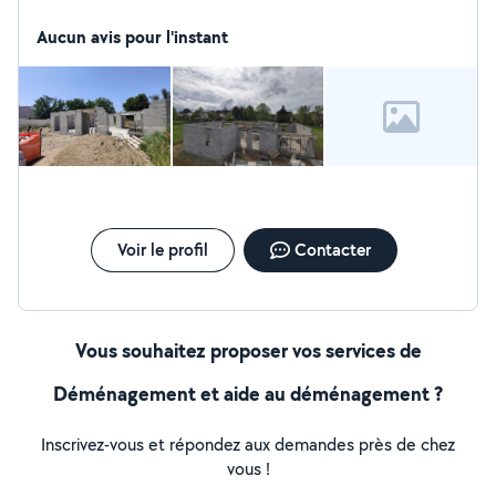
Aucun avis pour l'instant
Voir le profil
Contacter
Vous souhaitez proposer vos services de
Déménagement et aide au déménagement ?
Inscrivez-vous et répondez aux demandes près de chez
vous !