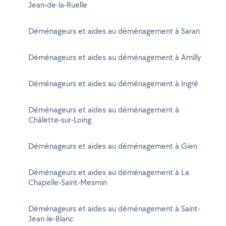
Jean-de-la-Ruelle
Déménageurs et aides au déménagement à Saran
Déménageurs et aides au déménagement à Amilly
Déménageurs et aides au déménagement à Ingré
Déménageurs et aides au déménagement à
Châlette-sur-Loing
Déménageurs et aides au déménagement à Gien
Déménageurs et aides au déménagement à La
Chapelle-Saint-Mesmin
Déménageurs et aides au déménagement à Saint-
Jean-le-Blanc