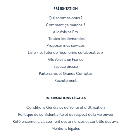
PRÉSENTATION
Qui sommes-nous ?
Comment ça marche ?
AlloVoisins Pro
Toutes les demandes
Proposer mes services
Livre « Le futur de l'économie collaborative »
AlloVoisins en France
Espace presse
Partenaires et Grands Comptes
Recrutement
INFORMATIONS LÉGALES
Conditions Générales de Vente et d'Utilisation
Politique de confidentialité et de respect de la vie privée
Référencement, classement des annonces et contrôle des avis
Mentions légales