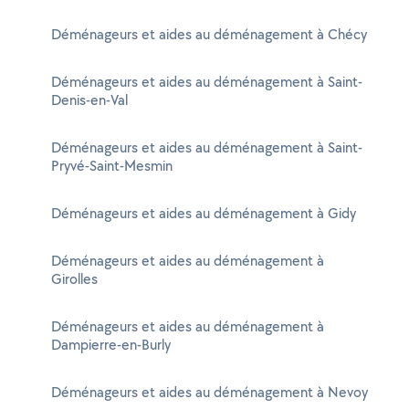
Déménageurs et aides au déménagement à Chécy
Déménageurs et aides au déménagement à Saint-
Denis-en-Val
Déménageurs et aides au déménagement à Saint-
Pryvé-Saint-Mesmin
Déménageurs et aides au déménagement à Gidy
Déménageurs et aides au déménagement à
Girolles
Déménageurs et aides au déménagement à
Dampierre-en-Burly
Déménageurs et aides au déménagement à Nevoy