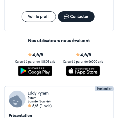
Voir le profil
Contacter
Nos utilisateurs nous évaluent
4,6/5
4,6/5
Calculé à partir de 48803 avis
Calculé à partir de 66000 avis
Particulier
Eddy Pyram
Pyram
Bonnée (Bonnée)
5/5
(1 avis)
Présentation