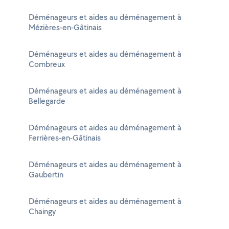
Déménageurs et aides au déménagement à
Mézières-en-Gâtinais
Déménageurs et aides au déménagement à
Combreux
Déménageurs et aides au déménagement à
Bellegarde
Déménageurs et aides au déménagement à
Ferrières-en-Gâtinais
Déménageurs et aides au déménagement à
Gaubertin
Déménageurs et aides au déménagement à
Chaingy