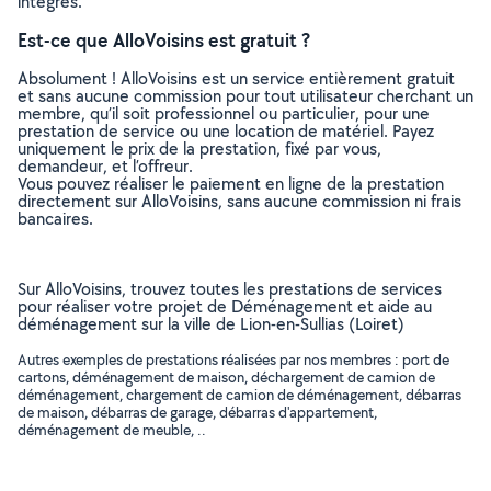
intégrés.
Est-ce que AlloVoisins est gratuit ?
Absolument ! AlloVoisins est un service entièrement gratuit
et sans aucune commission pour tout utilisateur cherchant un
membre, qu’il soit professionnel ou particulier, pour une
prestation de service ou une location de matériel. Payez
uniquement le prix de la prestation, fixé par vous,
demandeur, et l’offreur.
Vous pouvez réaliser le paiement en ligne de la prestation
directement sur AlloVoisins, sans aucune commission ni frais
bancaires.
Sur AlloVoisins, trouvez toutes les prestations de services
pour réaliser votre projet de Déménagement et aide au
déménagement sur la ville de Lion-en-Sullias (Loiret)
Autres exemples de prestations réalisées par nos membres : port de
cartons, déménagement de maison, déchargement de camion de
déménagement, chargement de camion de déménagement, débarras
de maison, débarras de garage, débarras d'appartement,
déménagement de meuble, ..