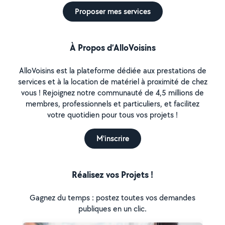
Proposer mes services
À Propos d’AlloVoisins
AlloVoisins est la plateforme dédiée aux prestations de
services et à la location de matériel à proximité de chez
vous ! Rejoignez notre communauté de 4,5 millions de
membres, professionnels et particuliers, et facilitez
votre quotidien pour tous vos projets !
M'inscrire
Réalisez vos Projets !
Gagnez du temps : postez toutes vos demandes
publiques en un clic.