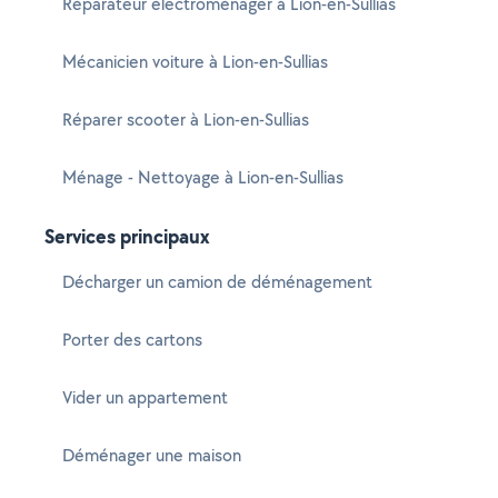
Réparateur électroménager à Lion-en-Sullias
Mécanicien voiture à Lion-en-Sullias
Réparer scooter à Lion-en-Sullias
Ménage - Nettoyage à Lion-en-Sullias
Services principaux
Décharger un camion de déménagement
Porter des cartons
Vider un appartement
Déménager une maison