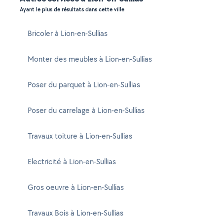
Ayant le plus de résultats dans cette ville
Bricoler à Lion-en-Sullias
Monter des meubles à Lion-en-Sullias
Poser du parquet à Lion-en-Sullias
Poser du carrelage à Lion-en-Sullias
Travaux toiture à Lion-en-Sullias
Electricité à Lion-en-Sullias
Gros oeuvre à Lion-en-Sullias
Travaux Bois à Lion-en-Sullias