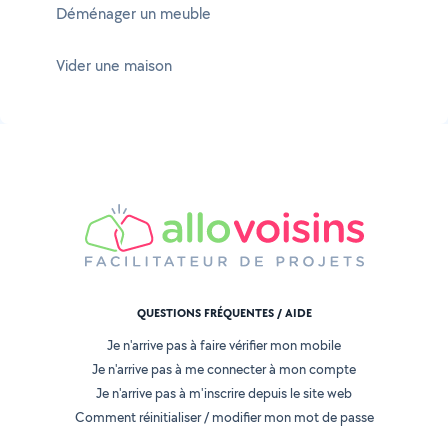
Déménager un meuble
Vider une maison
QUESTIONS FRÉQUENTES / AIDE
Je n'arrive pas à faire vérifier mon mobile
Je n'arrive pas à me connecter à mon compte
Je n'arrive pas à m'inscrire depuis le site web
Comment réinitialiser / modifier mon mot de passe