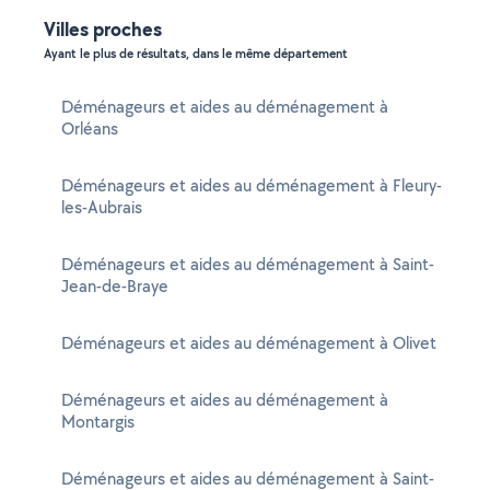
Villes proches
Ayant le plus de résultats, dans le même département
Déménageurs et aides au déménagement à
Orléans
Déménageurs et aides au déménagement à Fleury-
les-Aubrais
Déménageurs et aides au déménagement à Saint-
Jean-de-Braye
Déménageurs et aides au déménagement à Olivet
Déménageurs et aides au déménagement à
Montargis
Déménageurs et aides au déménagement à Saint-