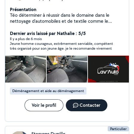
Présentation
Téo déterminer à réussir dans le domaine dans le
nettoyage d'automobiles et de textile comme le
canapé et autre textiles.
Dernier avis laissé par Nathalie : 5/5
Il y a plus de 6 mois
Jeune homme courageux, extrêmement serviable, compétent
très organisé pour son jeune âge. je le recommande vivement
Déménagement et aide au déménagement
Voir le profil
Contacter
Particulier
Steevens Dupille