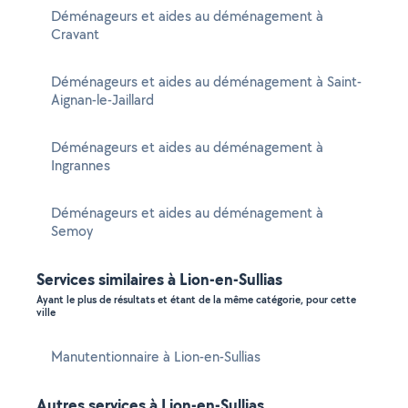
Déménageurs et aides au déménagement à
Cravant
Déménageurs et aides au déménagement à Saint-
Aignan-le-Jaillard
Déménageurs et aides au déménagement à
Ingrannes
Déménageurs et aides au déménagement à
Semoy
Services similaires à Lion-en-Sullias
Ayant le plus de résultats et étant de la même catégorie, pour cette
ville
Manutentionnaire à Lion-en-Sullias
Autres services à Lion-en-Sullias