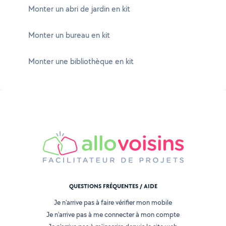
Monter un abri de jardin en kit
Monter un bureau en kit
Monter une bibliothèque en kit
QUESTIONS FRÉQUENTES / AIDE
Je n'arrive pas à faire vérifier mon mobile
Je n'arrive pas à me connecter à mon compte