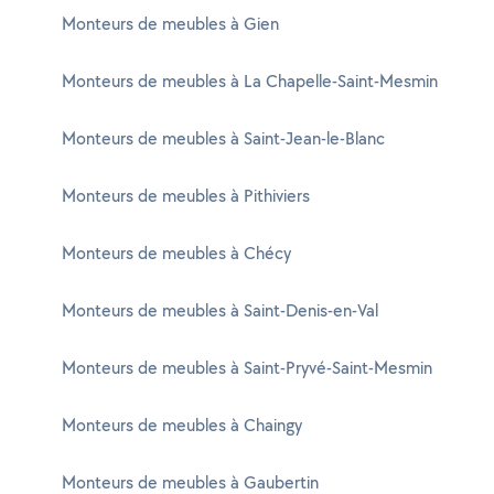
Monteurs de meubles à Gien
Monteurs de meubles à La Chapelle-Saint-Mesmin
Monteurs de meubles à Saint-Jean-le-Blanc
Monteurs de meubles à Pithiviers
Monteurs de meubles à Chécy
Monteurs de meubles à Saint-Denis-en-Val
Monteurs de meubles à Saint-Pryvé-Saint-Mesmin
Monteurs de meubles à Chaingy
Monteurs de meubles à Gaubertin