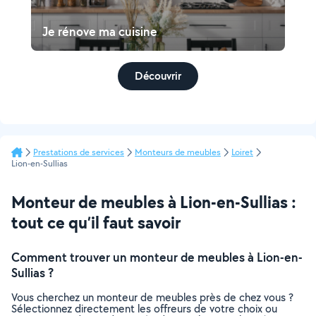
Je rénove ma cuisine
Découvrir
Prestations de services
Monteurs de meubles
Loiret
Lion-en-Sullias
Monteur de meubles à Lion-en-Sullias :
tout ce qu’il faut savoir
Comment trouver un monteur de meubles à Lion-en-
Sullias ?
Vous cherchez un monteur de meubles près de chez vous ?
Sélectionnez directement les offreurs de votre choix ou