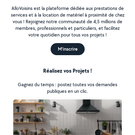
AlloVoisins est la plateforme dédiée aux prestations de
services et à la location de matériel à proximité de chez
vous ! Rejoignez notre communauté de 4,5 millions de
membres, professionnels et particuliers, et facilitez
votre quotidien pour tous vos projets !
M'inscrire
Réalisez vos Projets !
Gagnez du temps : postez toutes vos demandes
publiques en un clic.