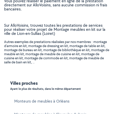
Vous pouvez réaliser le paiement en ligne de la prestation
directement sur AlloVoisins, sans aucune commission ni frais
bancaires.
Sur AlloVoisins, trouvez toutes les prestations de services
pour réaliser votre projet de Montage meubles en kit sur la
ville de Lion-en-Sullias (Loiret)
Autres exemples de prestations réalisées par nos membres : montage
d'armoire en kit, montage de dressing en kit, montage de table en kit,
montage de bureau en kit, montage de bibliothèque en kit, montage de
meuble en kit, montage de meuble de cuisine en kit, montage de
cuisine en kit, montage de commode en kit, montage de meuble de
salle de bain en kit, ..
Villes proches
Ayant le plus de résultats, dans le même département
Monteurs de meubles à Orléans