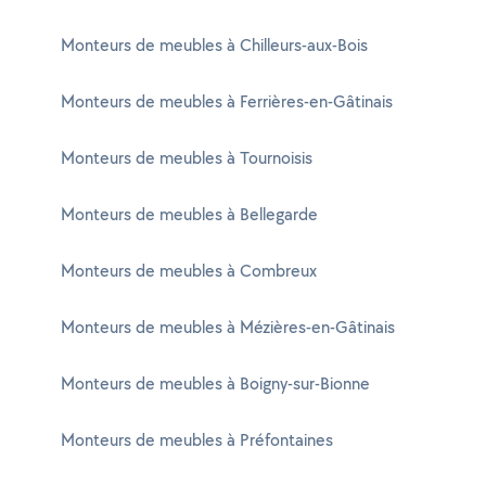
Monteurs de meubles à Chilleurs-aux-Bois
Monteurs de meubles à Ferrières-en-Gâtinais
Monteurs de meubles à Tournoisis
Monteurs de meubles à Bellegarde
Monteurs de meubles à Combreux
Monteurs de meubles à Mézières-en-Gâtinais
Monteurs de meubles à Boigny-sur-Bionne
Monteurs de meubles à Préfontaines