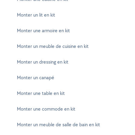
Monter un lit en kit
Monter une armoire en kit
Monter un meuble de cuisine en kit
Monter un dressing en kit
Monter un canapé
Monter une table en kit
Monter une commode en kit
Monter un meuble de salle de bain en kit