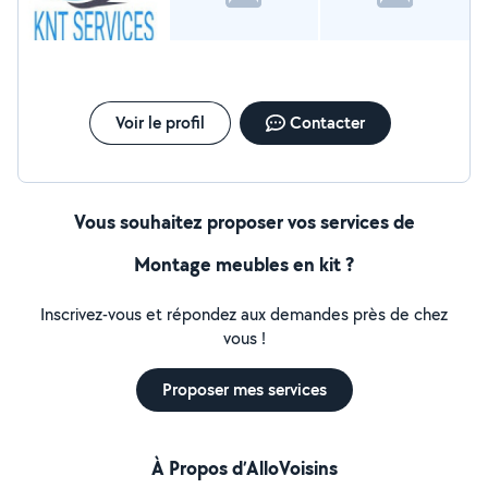
Voir le profil
Contacter
Vous souhaitez proposer vos services de
Montage meubles en kit ?
Inscrivez-vous et répondez aux demandes près de chez
vous !
Proposer mes services
À Propos d’AlloVoisins