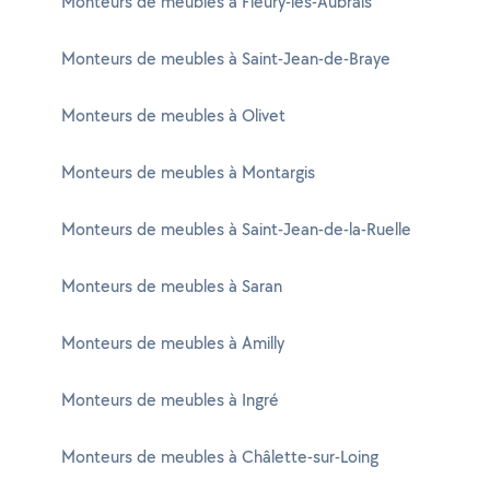
Monteurs de meubles à Fleury-les-Aubrais
Monteurs de meubles à Saint-Jean-de-Braye
Monteurs de meubles à Olivet
Monteurs de meubles à Montargis
Monteurs de meubles à Saint-Jean-de-la-Ruelle
Monteurs de meubles à Saran
Monteurs de meubles à Amilly
Monteurs de meubles à Ingré
Monteurs de meubles à Châlette-sur-Loing