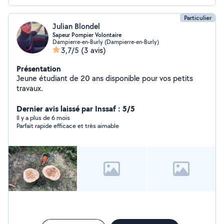
Particulier
Julian Blondel
Sapeur Pompier Volontaire
Dampierre-en-Burly (Dampierre-en-Burly)
3,7/5
(3 avis)
Présentation
Jeune étudiant de 20 ans disponible pour vos petits
travaux.
Dernier avis laissé par Inssaf : 5/5
Il y a plus de 6 mois
Parfait rapide efficace et très aimable