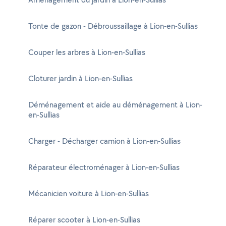
Tonte de gazon - Débroussaillage à Lion-en-Sullias
Couper les arbres à Lion-en-Sullias
Cloturer jardin à Lion-en-Sullias
Déménagement et aide au déménagement à Lion-
en-Sullias
Charger - Décharger camion à Lion-en-Sullias
Réparateur électroménager à Lion-en-Sullias
Mécanicien voiture à Lion-en-Sullias
Réparer scooter à Lion-en-Sullias