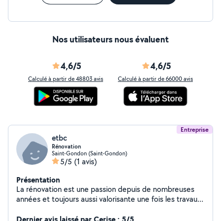
Nos utilisateurs nous évaluent
4,6/5
4,6/5
Calculé à partir de 48803 avis
Calculé à partir de 66000 avis
Entreprise
etbc
Rénovation
Saint-Gondon (Saint-Gondon)
5/5
(1 avis)
Présentation
La rénovation est une passion depuis de nombreuses
années et toujours aussi valorisante une fois les travaux
terminés
Dernier avis laissé par Cerise : 5/5