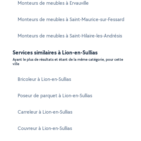
Monteurs de meubles à Ervauville
Monteurs de meubles à Saint-Maurice-sur-Fessard
Monteurs de meubles à Saint-Hilaire-les-Andrésis
Services similaires à Lion-en-Sullias
Ayant le plus de résultats et étant de la même catégorie, pour cette
ville
Bricoleur à Lion-en-Sullias
Poseur de parquet à Lion-en-Sullias
Carreleur à Lion-en-Sullias
Couvreur à Lion-en-Sullias