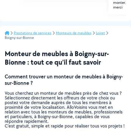
monter. c'
merci
Prestations de services
Monteurs de meubles
Loiret
Boigny-sur-Bionne
Monteur de meubles à Boigny-sur-
Bionne : tout ce qu’il faut savoir
Comment trouver un monteur de meubles à Boigny-
sur-Bionne ?
Vous cherchez un monteur de meubles près de chez vous ?
Sélectionnez directement les offreurs de votre choix ou
postez votre demande auprès de tous les membres à
proximité de votre localisation. AlloVoisins vous met en
relation avec tous les monteurs de meubles, professionnels
et particuliers, à Boigny-sur-Bionne, capables de vous
répondre rapidement.
C’est gratuit, simple et rapide pour réaliser tous vos projets !