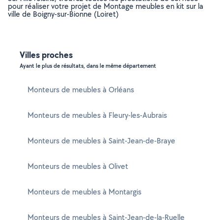
pour réaliser votre projet de Montage meubles en kit sur la
ville de Boigny-sur-Bionne (Loiret)
Villes proches
Ayant le plus de résultats, dans le même département
Monteurs de meubles à Orléans
Monteurs de meubles à Fleury-les-Aubrais
Monteurs de meubles à Saint-Jean-de-Braye
Monteurs de meubles à Olivet
Monteurs de meubles à Montargis
Monteurs de meubles à Saint-Jean-de-la-Ruelle