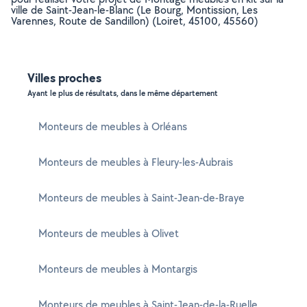
ville de Saint-Jean-le-Blanc (Le Bourg, Montission, Les
Varennes, Route de Sandillon) (Loiret, 45100, 45560)
Villes proches
Ayant le plus de résultats, dans le même département
Monteurs de meubles à Orléans
Monteurs de meubles à Fleury-les-Aubrais
Monteurs de meubles à Saint-Jean-de-Braye
Monteurs de meubles à Olivet
Monteurs de meubles à Montargis
Monteurs de meubles à Saint-Jean-de-la-Ruelle