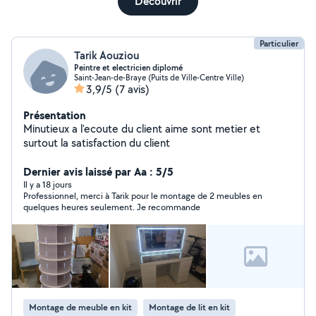
Découvrir
Particulier
Tarik Aouziou
Peintre et electricien diplomé
Saint-Jean-de-Braye (Puits de Ville-Centre Ville)
3,9/5
(7 avis)
Présentation
Minutieux a l'ecoute du client aime sont metier et
surtout la satisfaction du client
Dernier avis laissé par Aa : 5/5
Il y a 18 jours
Professionnel, merci à Tarik pour le montage de 2 meubles en
quelques heures seulement. Je recommande
Montage de meuble en kit
Montage de lit en kit