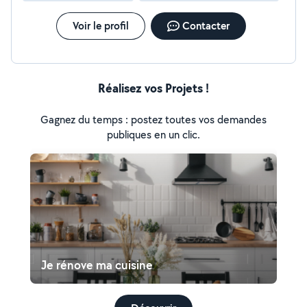
Voir le profil
Contacter
Réalisez vos Projets !
Gagnez du temps : postez toutes vos demandes
publiques en un clic.
Je rénove ma cuisine