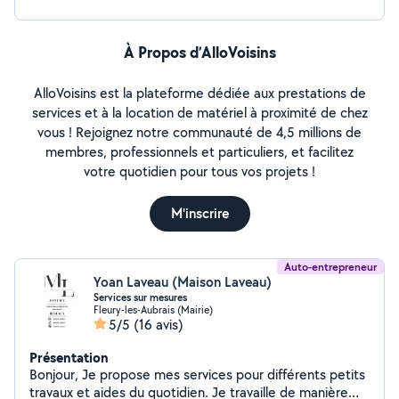
À Propos d’AlloVoisins
AlloVoisins est la plateforme dédiée aux prestations de
services et à la location de matériel à proximité de chez
vous ! Rejoignez notre communauté de 4,5 millions de
membres, professionnels et particuliers, et facilitez
votre quotidien pour tous vos projets !
M'inscrire
Auto-entrepreneur
Yoan Laveau (Maison Laveau)
Services sur mesures
Fleury-les-Aubrais (Mairie)
5/5
(16 avis)
Présentation
Bonjour, Je propose mes services pour différents petits
travaux et aides du quotidien. Je travaille de manière