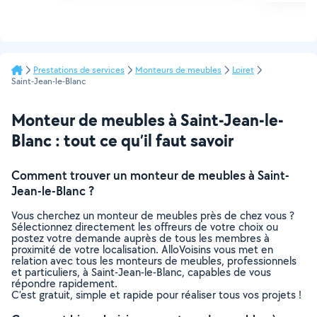
Prestations de services
Monteurs de meubles
Loiret
Saint-Jean-le-Blanc
Monteur de meubles à Saint-Jean-le-
Blanc : tout ce qu’il faut savoir
Comment trouver un monteur de meubles à Saint-
Jean-le-Blanc ?
Vous cherchez un monteur de meubles près de chez vous ?
Sélectionnez directement les offreurs de votre choix ou
postez votre demande auprès de tous les membres à
proximité de votre localisation. AlloVoisins vous met en
relation avec tous les monteurs de meubles, professionnels
et particuliers, à Saint-Jean-le-Blanc, capables de vous
répondre rapidement.
C’est gratuit, simple et rapide pour réaliser tous vos projets !