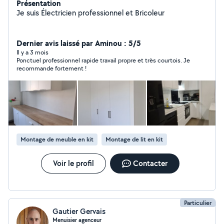
Présentation
Je suis Électricien professionnel et Bricoleur
Dernier avis laissé par Aminou : 5/5
Il y a 3 mois
Ponctuel professionnel rapide travail propre et très courtois. Je
recommande fortement !
Montage de meuble en kit
Montage de lit en kit
Voir le profil
Contacter
Particulier
Gautier Gervais
Menuisier agenceur