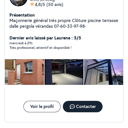
4,8/5
(50 avis)
Présentation
Maçonnerie général très propre Clôture piscine terrasse
dalle pergola vérandas 07-60-33-97-98-
Dernier avis laissé par Laurene : 5/5
mercredi à 21h
Très profesionel, attentif et disponible !
Voir le profil
Contacter