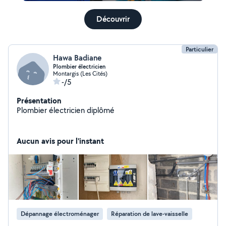
Découvrir
Particulier
Hawa Badiane
Plombier électricien
Montargis (Les Cités)
-/5
Présentation
Plombier électricien diplômé
Aucun avis pour l'instant
Dépannage électroménager
Réparation de lave-vaisselle