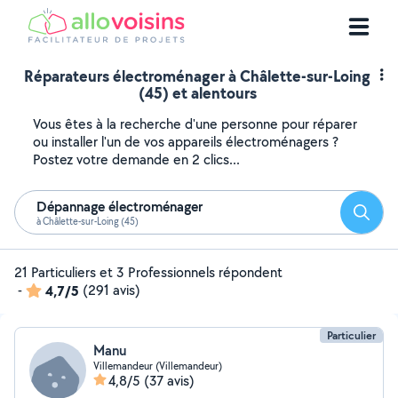
Réparateurs électroménager à Châlette-sur-Loing
(45) et alentours
Vous êtes à la recherche d'une personne pour réparer
ou installer l'un de vos appareils électroménagers ?
Postez votre demande en 2 clics...
Dépannage électroménager
Reche
à Châlette-sur-Loing (45)
21 Particuliers et 3 Professionnels répondent
-
4,7/5
(291 avis)
Particulier
Manu
Villemandeur (Villemandeur)
4,8/5
(37 avis)