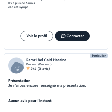
Il y a plus de 6 mois
elle est sympa
Voir le profil
Contacter
Particulier
Ramzi Bel Caid Hassine
Paucourt (Paucourt)
5/5
(5 avis)
Présentation
Je n'ai pas encore renseigné ma présentation.
Aucun avis pour l'instant