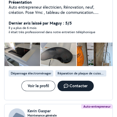
Présentation
Auto entrepreneur électricien, Rénovation, neuf,
création. Pose Vmc , tableau de communication..
N'hésitez pas à appeler Merci
Dernier avis laissé par Maguy : 5/5
Il y a plus de 6 mois
il était très professionnel dans notre entretien téléphonique
Dépannage électroménager
Réparation de plaque de cuisson
Voir le profil
Contacter
Auto-entrepreneur
Kevin Gaspar
Maintenance générale