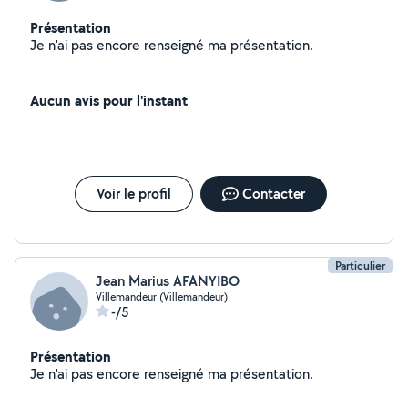
Présentation
Je n'ai pas encore renseigné ma présentation.
Aucun avis pour l'instant
Voir le profil
Contacter
Particulier
Jean Marius AFANYIBO
Villemandeur (Villemandeur)
-/5
Présentation
Je n'ai pas encore renseigné ma présentation.