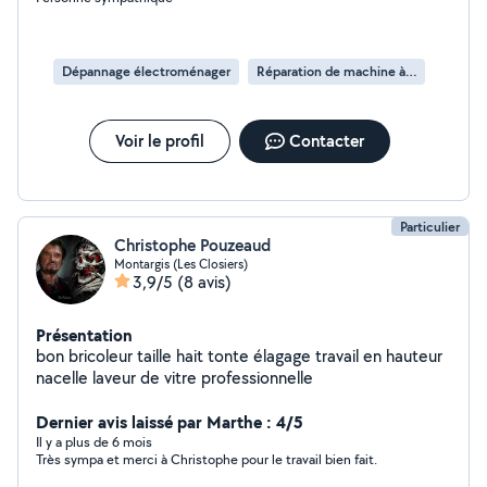
Dépannage électroménager
Réparation de machine à laver
Voir le profil
Contacter
Particulier
Christophe Pouzeaud
Montargis (Les Closiers)
3,9/5
(8 avis)
Présentation
bon bricoleur taille hait tonte élagage travail en hauteur
nacelle laveur de vitre professionnelle
Dernier avis laissé par Marthe : 4/5
Il y a plus de 6 mois
Très sympa et merci à Christophe pour le travail bien fait.