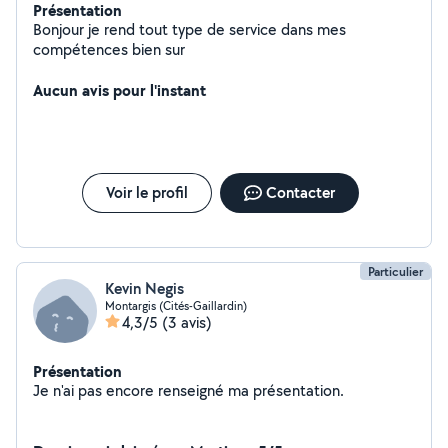
Présentation
Bonjour je rend tout type de service dans mes
compétences bien sur
Aucun avis pour l'instant
Voir le profil
Contacter
Particulier
Kevin Negis
Montargis (Cités-Gaillardin)
4,3/5
(3 avis)
Présentation
Je n'ai pas encore renseigné ma présentation.