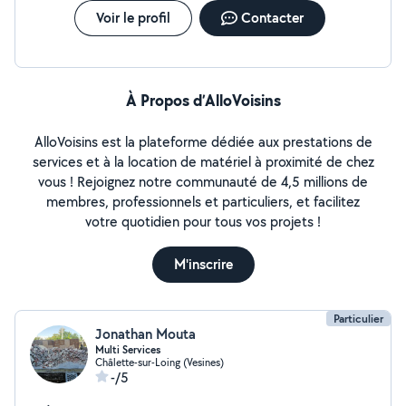
Voir le profil
Contacter
À Propos d’AlloVoisins
AlloVoisins est la plateforme dédiée aux prestations de
services et à la location de matériel à proximité de chez
vous ! Rejoignez notre communauté de 4,5 millions de
membres, professionnels et particuliers, et facilitez
votre quotidien pour tous vos projets !
M'inscrire
Particulier
Jonathan Mouta
Multi Services
Châlette-sur-Loing (Vesines)
-/5