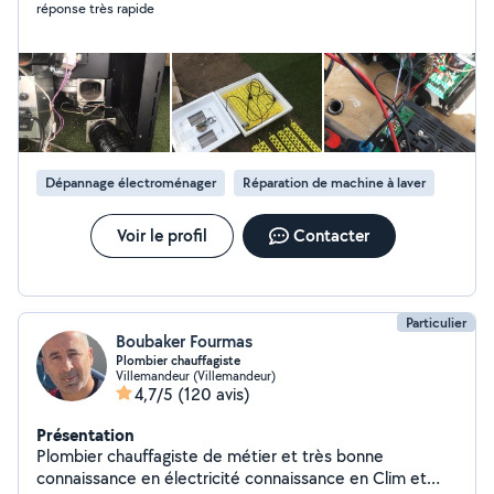
réponse très rapide
Dépannage électroménager
Réparation de machine à laver
Voir le profil
Contacter
Particulier
Boubaker Fourmas
Plombier chauffagiste
Villemandeur (Villemandeur)
4,7/5
(120 avis)
Présentation
Plombier chauffagiste de métier et très bonne
connaissance en électricité connaissance en Clim et