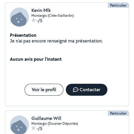
Particulier
Kevin Mlk
Montargis (Cités-Gaillardin)
-/5
Présentation
Je n'ai pas encore renseigné ma présentation.
Aucun avis pour l'instant
Voir le profil
Contacter
Particulier
Guillaume Will
Montargis (Doumer-Déportés)
-/5