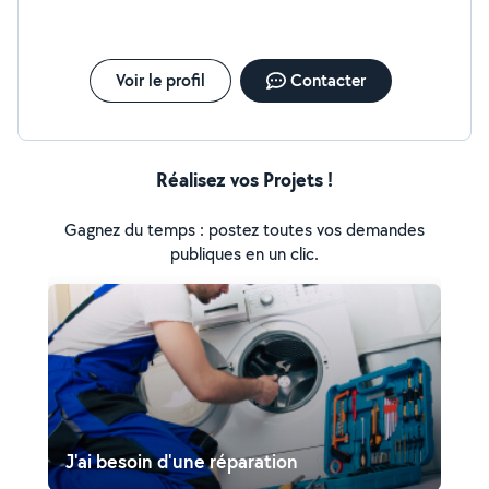
Voir le profil
Contacter
Réalisez vos Projets !
Gagnez du temps : postez toutes vos demandes
publiques en un clic.
J'ai besoin d'une réparation