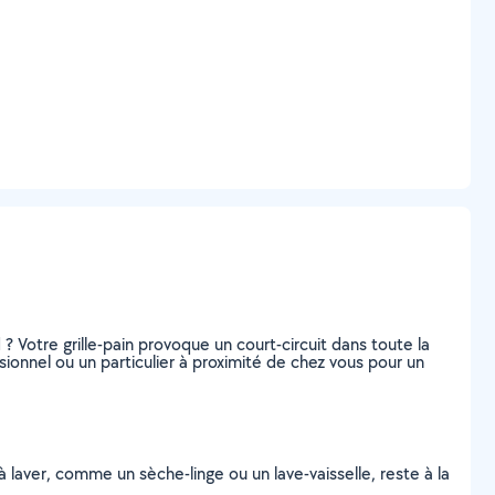
? Votre grille-pain provoque un court-circuit dans toute la
onnel ou un particulier à proximité de chez vous pour un
à laver, comme un sèche-linge ou un lave-vaisselle, reste à la