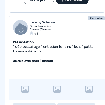
Particulier
Jeremy Schwaar
Du jardin à la foret
Chenou (Chenou)
-/5
Présentation
* débroussaillage * entretien terrains * bois * petits
travaux extérieurs
Aucun avis pour l'instant