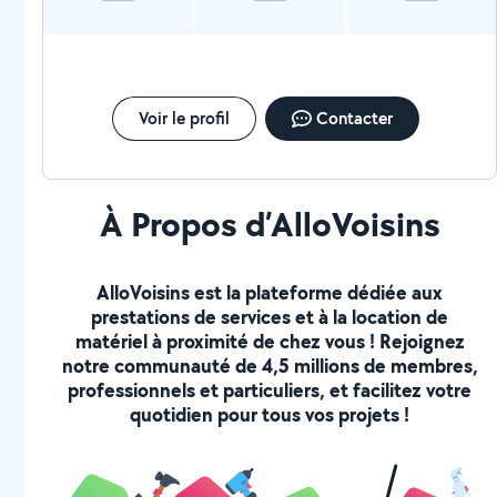
Voir le profil
Contacter
À Propos d’AlloVoisins
AlloVoisins est la plateforme dédiée aux
prestations de services et à la location de
matériel à proximité de chez vous ! Rejoignez
notre communauté de 4,5 millions de membres,
professionnels et particuliers, et facilitez votre
quotidien pour tous vos projets !