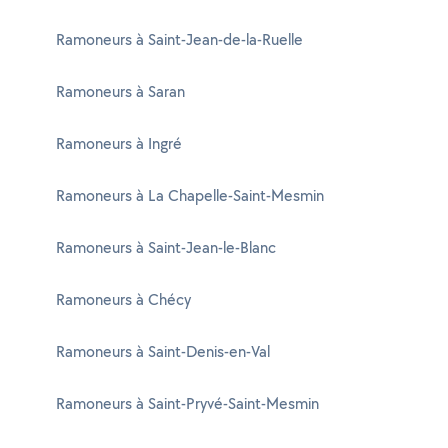
Ramoneurs à Saint-Jean-de-la-Ruelle
Ramoneurs à Saran
Ramoneurs à Ingré
Ramoneurs à La Chapelle-Saint-Mesmin
Ramoneurs à Saint-Jean-le-Blanc
Ramoneurs à Chécy
Ramoneurs à Saint-Denis-en-Val
Ramoneurs à Saint-Pryvé-Saint-Mesmin