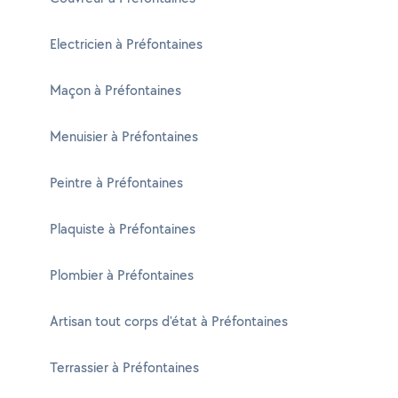
Electricien à Préfontaines
Maçon à Préfontaines
Menuisier à Préfontaines
Peintre à Préfontaines
Plaquiste à Préfontaines
Plombier à Préfontaines
Artisan tout corps d'état à Préfontaines
Terrassier à Préfontaines