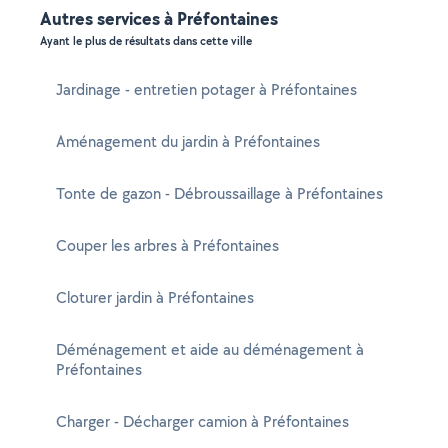
Autres services à Préfontaines
Ayant le plus de résultats dans cette ville
Jardinage - entretien potager à Préfontaines
Aménagement du jardin à Préfontaines
Tonte de gazon - Débroussaillage à Préfontaines
Couper les arbres à Préfontaines
Cloturer jardin à Préfontaines
Déménagement et aide au déménagement à
Préfontaines
Charger - Décharger camion à Préfontaines