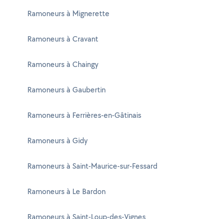
Ramoneurs à Mignerette
Ramoneurs à Cravant
Ramoneurs à Chaingy
Ramoneurs à Gaubertin
Ramoneurs à Ferrières-en-Gâtinais
Ramoneurs à Gidy
Ramoneurs à Saint-Maurice-sur-Fessard
Ramoneurs à Le Bardon
Ramoneurs à Saint-Loup-des-Vignes