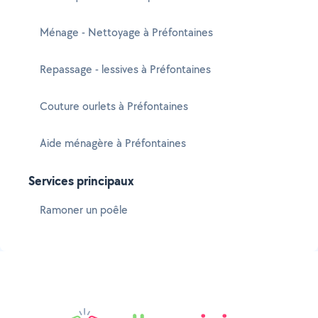
Ménage - Nettoyage à Préfontaines
Repassage - lessives à Préfontaines
Couture ourlets à Préfontaines
Aide ménagère à Préfontaines
Services principaux
Ramoner un poêle