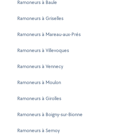
Ramoneurs à Baule
Ramoneurs à Griselles
Ramoneurs à Mareau-aux-Prés
Ramoneurs à Villevoques
Ramoneurs à Vennecy
Ramoneurs à Moulon
Ramoneurs à Girolles
Ramoneurs à Boigny-sur-Bionne
Ramoneurs à Semoy