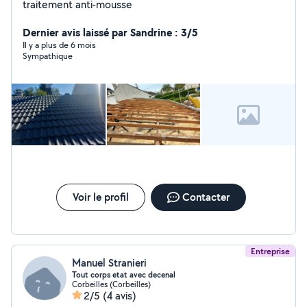
traitement anti-mousse
Dernier avis laissé par Sandrine : 3/5
Il y a plus de 6 mois
Sympathique
Voir le profil
Contacter
Entreprise
Manuel Stranieri
Tout corps etat avec decenal
Corbeilles (Corbeilles)
2/5
(4 avis)