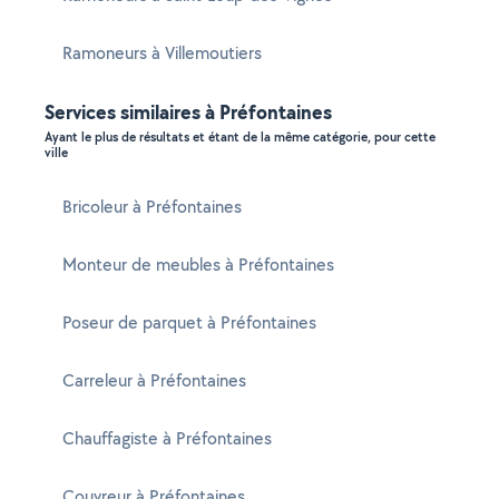
Ramoneurs à Villemoutiers
Services similaires à Préfontaines
Ayant le plus de résultats et étant de la même catégorie, pour cette
ville
Bricoleur à Préfontaines
Monteur de meubles à Préfontaines
Poseur de parquet à Préfontaines
Carreleur à Préfontaines
Chauffagiste à Préfontaines
Couvreur à Préfontaines