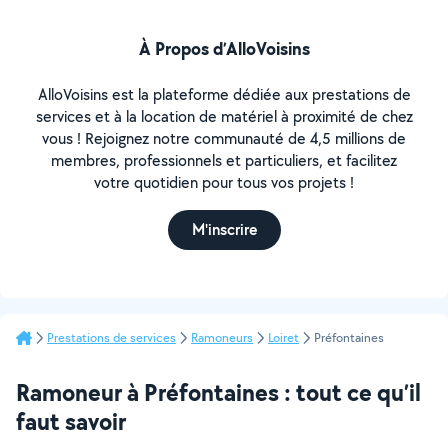
À Propos d’AlloVoisins
AlloVoisins est la plateforme dédiée aux prestations de
services et à la location de matériel à proximité de chez
vous ! Rejoignez notre communauté de 4,5 millions de
membres, professionnels et particuliers, et facilitez
votre quotidien pour tous vos projets !
M'inscrire
Prestations de services
Ramoneurs
Loiret
Préfontaines
Ramoneur à Préfontaines : tout ce qu’il
faut savoir