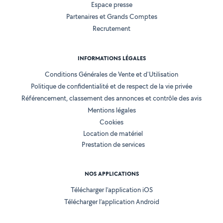
Espace presse
Partenaires et Grands Comptes
Recrutement
INFORMATIONS LÉGALES
Conditions Générales de Vente et d'Utilisation
Politique de confidentialité et de respect de la vie privée
Référencement, classement des annonces et contrôle des avis
Mentions légales
Cookies
Location de matériel
Prestation de services
NOS APPLICATIONS
Télécharger l’application iOS
Télécharger l’application Android