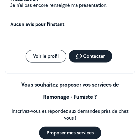
Je n'ai pas encore renseigné ma présentation.
Aucun avis pour l'instant
Voir le profil
Contacter
Vous souhaitez proposer vos services de
Ramonage - Fumiste ?
Inscrivez-vous et répondez aux demandes près de chez
vous !
Proposer mes services