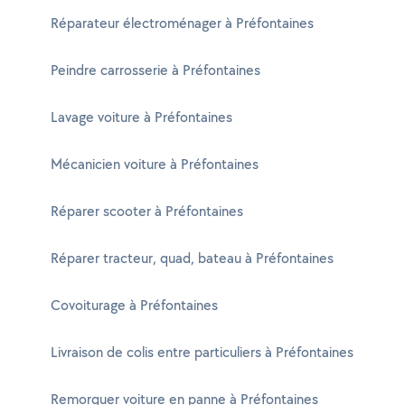
Réparateur électroménager à Préfontaines
Peindre carrosserie à Préfontaines
Lavage voiture à Préfontaines
Mécanicien voiture à Préfontaines
Réparer scooter à Préfontaines
Réparer tracteur, quad, bateau à Préfontaines
Covoiturage à Préfontaines
Livraison de colis entre particuliers à Préfontaines
Remorquer voiture en panne à Préfontaines