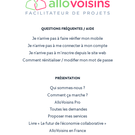
QUESTIONS FRÉQUENTES / AIDE
Je n'arrive pas à faire vérifier mon mobile
Je n'arrive pas à me connecter à mon compte
Je n'arrive pas à m'inscrire depuis le site web
Comment réinitialiser / modifier mon mot de passe
PRÉSENTATION
Qui sommes-nous ?
Comment ça marche ?
AlloVoisins Pro
Toutes les demandes
Proposer mes services
Livre « Le futur de l'économie collaborative »
AlloVoisins en France