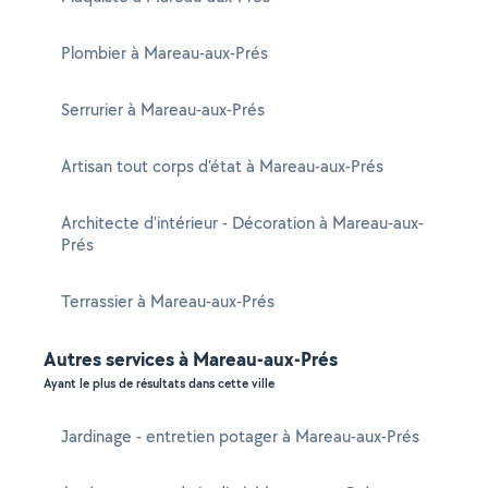
Plombier à Mareau-aux-Prés
Serrurier à Mareau-aux-Prés
Artisan tout corps d'état à Mareau-aux-Prés
Architecte d'intérieur - Décoration à Mareau-aux-
Prés
Terrassier à Mareau-aux-Prés
Autres services à Mareau-aux-Prés
Ayant le plus de résultats dans cette ville
Jardinage - entretien potager à Mareau-aux-Prés