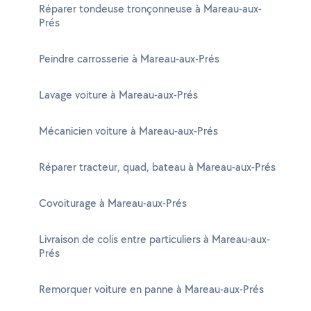
Réparer tondeuse tronçonneuse à Mareau-aux-
Prés
Peindre carrosserie à Mareau-aux-Prés
Lavage voiture à Mareau-aux-Prés
Mécanicien voiture à Mareau-aux-Prés
Réparer tracteur, quad, bateau à Mareau-aux-Prés
Covoiturage à Mareau-aux-Prés
Livraison de colis entre particuliers à Mareau-aux-
Prés
Remorquer voiture en panne à Mareau-aux-Prés