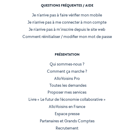
QUESTIONS FRÉQUENTES / AIDE
Je n'arrive pas à faire vérifier mon mobile
Je n'arrive pas à me connecter à mon compte
Je n'arrive pas à m'inscrire depuis le site web
Comment réinitialiser / modifier mon mot de passe
PRÉSENTATION
Qui sommes-nous ?
Comment ça marche ?
AlloVoisins Pro
Toutes les demandes
Proposer mes services
Livre « Le futur de l'économie collaborative »
AlloVoisins en France
Espace presse
Partenaires et Grands Comptes
Recrutement