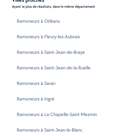
Ayant le plus de résultats, dans le même département
Ramoneurs à Orléans
Ramoneurs à Fleury-les-Aubrais
Ramoneurs à Saint-Jean-de-Braye
Ramoneurs à Saint-Jean-de-la-Ruelle
Ramoneurs à Saran
Ramoneurs à Ingré
Ramoneurs à La Chapelle-Saint-Mesmin
Ramoneurs à Saint-Jean-le-Blanc