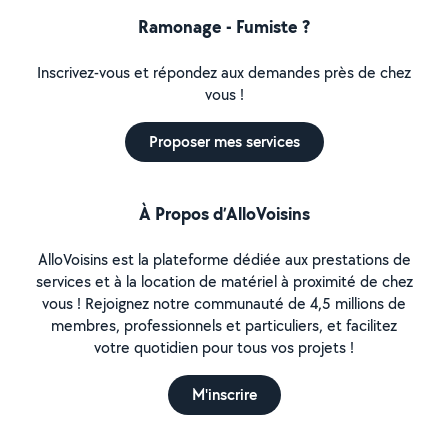
Ramonage - Fumiste ?
Inscrivez-vous et répondez aux demandes près de chez
vous !
Proposer mes services
À Propos d’AlloVoisins
AlloVoisins est la plateforme dédiée aux prestations de
services et à la location de matériel à proximité de chez
vous ! Rejoignez notre communauté de 4,5 millions de
membres, professionnels et particuliers, et facilitez
votre quotidien pour tous vos projets !
M'inscrire