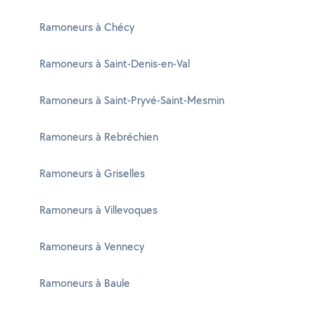
Ramoneurs à Chécy
Ramoneurs à Saint-Denis-en-Val
Ramoneurs à Saint-Pryvé-Saint-Mesmin
Ramoneurs à Rebréchien
Ramoneurs à Griselles
Ramoneurs à Villevoques
Ramoneurs à Vennecy
Ramoneurs à Baule