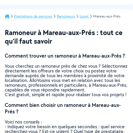
Prestations de services
Ramoneurs
Loiret
Mareau-aux-Prés
Ramoneur à Mareau-aux-Prés : tout ce
qu’il faut savoir
Comment trouver un ramoneur à Mareau-aux-Prés ?
Vous cherchez un ramoneur près de chez vous ? Sélectionnez
directement les offreurs de votre choix ou postez votre
demande auprès de tous les membres à proximité de votre
localisation. AlloVoisins vous met en relation avec tous les
ramoneurs, professionnels et particuliers, à Mareau-aux-Prés,
capables de vous répondre rapidement.
C’est gratuit, simple et rapide pour réaliser tous vos projets !
Comment bien choisir un ramoneur à Mareau-aux-
Prés ?
Voici nos conseils :
- Indiquez votre besoin en quelques secondes : quel service
recherchez-vous ? Est-ce urgent ? Quel type de prestataire,