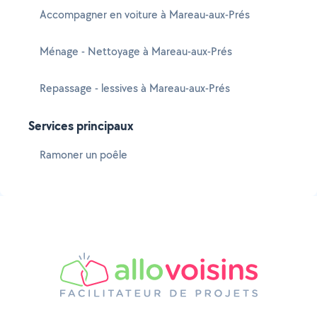
Accompagner en voiture à Mareau-aux-Prés
Ménage - Nettoyage à Mareau-aux-Prés
Repassage - lessives à Mareau-aux-Prés
Services principaux
Ramoner un poêle