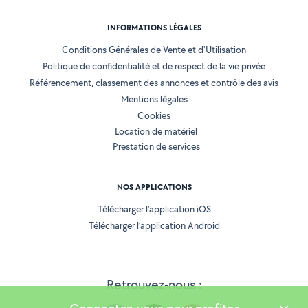
INFORMATIONS LÉGALES
Conditions Générales de Vente et d'Utilisation
Politique de confidentialité et de respect de la vie privée
Référencement, classement des annonces et contrôle des avis
Mentions légales
Cookies
Location de matériel
Prestation de services
NOS APPLICATIONS
Télécharger l’application iOS
Télécharger l’application Android
Retrouvez-nous :