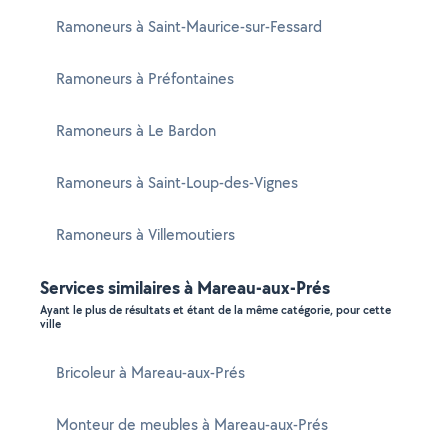
Ramoneurs à Saint-Maurice-sur-Fessard
Ramoneurs à Préfontaines
Ramoneurs à Le Bardon
Ramoneurs à Saint-Loup-des-Vignes
Ramoneurs à Villemoutiers
Services similaires à Mareau-aux-Prés
Ayant le plus de résultats et étant de la même catégorie, pour cette
ville
Bricoleur à Mareau-aux-Prés
Monteur de meubles à Mareau-aux-Prés