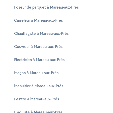
Poseur de parquet à Mareau-aux-Prés
Carreleur à Mareau-aux-Prés
Chauffagiste à Mareau-aux-Prés
Couvreur à Mareau-aux-Prés
Electricien à Mareau-aux-Prés
Maçon à Mareau-aux-Prés
Menuisier à Mareau-aux-Prés
Peintre à Mareau-aux-Prés
Plaquiste à Mareau-aux-Prés