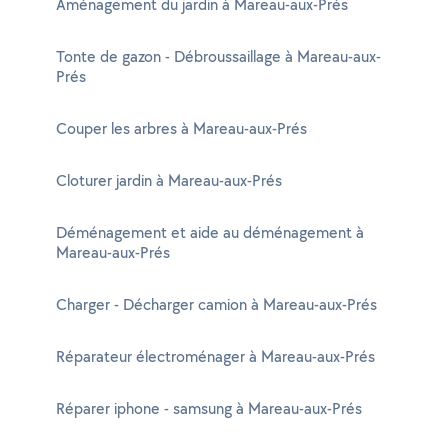
Aménagement du jardin à Mareau-aux-Prés
Tonte de gazon - Débroussaillage à Mareau-aux-
Prés
Couper les arbres à Mareau-aux-Prés
Cloturer jardin à Mareau-aux-Prés
Déménagement et aide au déménagement à
Mareau-aux-Prés
Charger - Décharger camion à Mareau-aux-Prés
Réparateur électroménager à Mareau-aux-Prés
Réparer iphone - samsung à Mareau-aux-Prés