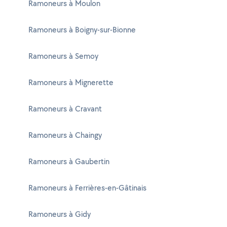
Ramoneurs à Moulon
Ramoneurs à Boigny-sur-Bionne
Ramoneurs à Semoy
Ramoneurs à Mignerette
Ramoneurs à Cravant
Ramoneurs à Chaingy
Ramoneurs à Gaubertin
Ramoneurs à Ferrières-en-Gâtinais
Ramoneurs à Gidy