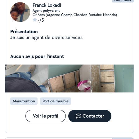
Franck Lokadi
Agent polyvalent
Orléans (Argonne-Champ Chardon-Fontaine-Nécotin)
-/5
Présentation
Je suis un agent de divers services
Aucun avis pour l'instant
Manutention
Port de meuble
Voir le profil
Contacter