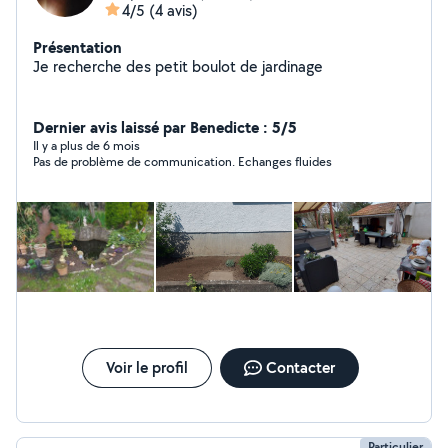
4/5
(4 avis)
Présentation
Je recherche des petit boulot de jardinage
Dernier avis laissé par Benedicte : 5/5
Il y a plus de 6 mois
Pas de problème de communication. Echanges fluides
Voir le profil
Contacter
Particulier