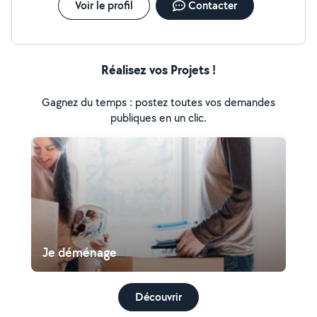
Voir le profil
Contacter
Réalisez vos Projets !
Gagnez du temps : postez toutes vos demandes
publiques en un clic.
Je déménage
Découvrir