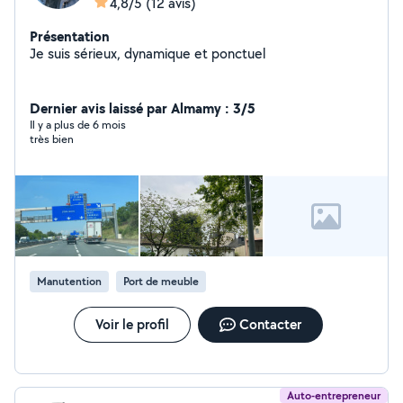
4,8/5
(12 avis)
Présentation
Je suis sérieux, dynamique et ponctuel
Dernier avis laissé par Almamy : 3/5
Il y a plus de 6 mois
très bien
Manutention
Port de meuble
Voir le profil
Contacter
Auto-entrepreneur