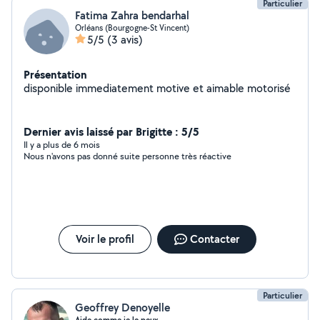
Particulier
Fatima Zahra bendarhal
Orléans (Bourgogne-St Vincent)
5/5
(3 avis)
Présentation
disponible immediatement motive et aimable motorisé
Dernier avis laissé par Brigitte : 5/5
Il y a plus de 6 mois
Nous n'avons pas donné suite personne très réactive
Voir le profil
Contacter
Particulier
Geoffrey Denoyelle