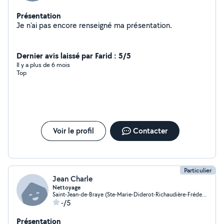
Présentation
Je n'ai pas encore renseigné ma présentation.
Dernier avis laissé par Farid : 5/5
Il y a plus de 6 mois
Top
Voir le profil
Contacter
Particulier
Jean Charle
Nettoyage
Saint-Jean-de-Braye (Ste-Marie-Diderot-Richaudière-Frédeville)
-/5
Présentation