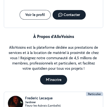
Voir le profil
Contacter
À Propos d’AlloVoisins
AlloVoisins est la plateforme dédiée aux prestations de
services et à la location de matériel à proximité de chez
vous ! Rejoignez notre communauté de 4,5 millions de
membres, professionnels et particuliers, et facilitez
votre quotidien pour tous vos projets !
M'inscrire
Particulier
Frederic Lecaque
Jardinier
Fleury-les-Aubrais (Lamballe)