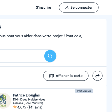
S'inscrire
Se connecter
s
ous pour vous aider dans votre projet ! Pour cela,
Rechercher
Afficher la carte
Particulier
Patrice Douglas
DM - Doug Multiservices
Orléans (Gare-Munster)
4,8/5
(141 avis)