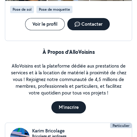
Pose de sol
Pose de moquette
Voir le profil
Contacter
À Propos d’AlloVoisins
AlloVoisins est la plateforme dédiée aux prestations de
services et à la location de matériel à proximité de chez
vous ! Rejoignez notre communauté de 4,5 millions de
membres, professionnels et particuliers, et facilitez
votre quotidien pour tous vos projets !
M'inscrire
Particulier
Karim Bricolage
Bricolage et jardinage