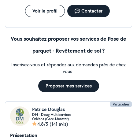
Voir le profil
Contacter
Vous souhaitez proposer vos services de Pose de
parquet - Revêtement de sol ?
Inscrivez-vous et répondez aux demandes près de chez
vous !
Proposer mes services
Particulier
Patrice Douglas
DM - Doug Multiservices
Orléans (Gare-Munster)
4,8/5
(141 avis)
Présentation