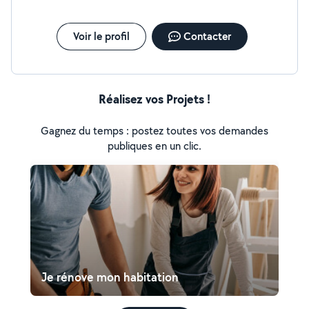
Voir le profil
Contacter
Réalisez vos Projets !
Gagnez du temps : postez toutes vos demandes
publiques en un clic.
Je rénove mon habitation