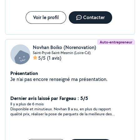
Voir le profil
Contacter
Auto-entrepreneur
Novhan Boiko (Norenovation)
Saint-Pryvé-Saint-Mesmin (Loire-Cd)
5/5
(1 avis)
Présentation
Je n'ai pas encore renseigné ma présentation.
Dernier avis laissé par Fargeau : 5/5
Il y a plus de 6 mois
Disponible et minutieux. Novhan B a su, en plus du rapport
qualité prix, réaliser la pose de parquets de la meilleure des
façons