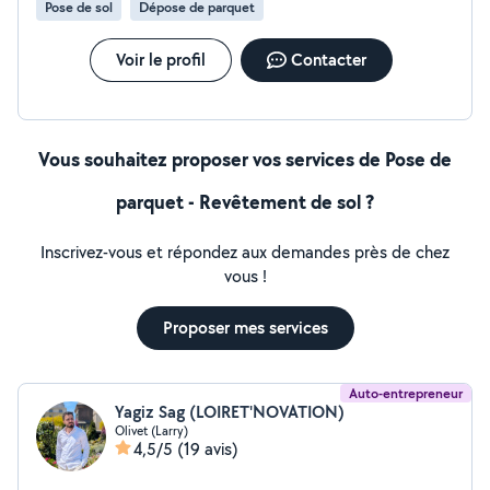
Pose de sol
Dépose de parquet
Voir le profil
Contacter
Vous souhaitez proposer vos services de Pose de
parquet - Revêtement de sol ?
Inscrivez-vous et répondez aux demandes près de chez
vous !
Proposer mes services
Auto-entrepreneur
Yagiz Sag (LOIRET'NOVATION)
Olivet (Larry)
4,5/5
(19 avis)