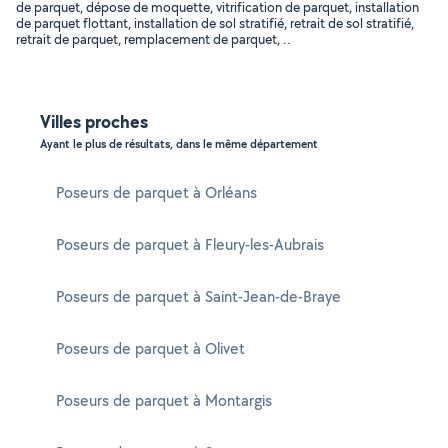
de parquet, dépose de moquette, vitrification de parquet, installation
de parquet flottant, installation de sol stratifié, retrait de sol stratifié,
retrait de parquet, remplacement de parquet, ..
Villes proches
Ayant le plus de résultats, dans le même département
Poseurs de parquet à Orléans
Poseurs de parquet à Fleury-les-Aubrais
Poseurs de parquet à Saint-Jean-de-Braye
Poseurs de parquet à Olivet
Poseurs de parquet à Montargis