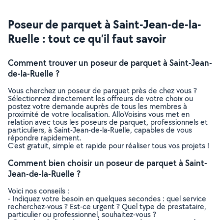
Poseur de parquet à Saint-Jean-de-la-
Ruelle : tout ce qu’il faut savoir
Comment trouver un poseur de parquet à Saint-Jean-
de-la-Ruelle ?
Vous cherchez un poseur de parquet près de chez vous ?
Sélectionnez directement les offreurs de votre choix ou
postez votre demande auprès de tous les membres à
proximité de votre localisation. AlloVoisins vous met en
relation avec tous les poseurs de parquet, professionnels et
particuliers, à Saint-Jean-de-la-Ruelle, capables de vous
répondre rapidement.
C’est gratuit, simple et rapide pour réaliser tous vos projets !
Comment bien choisir un poseur de parquet à Saint-
Jean-de-la-Ruelle ?
Voici nos conseils :
- Indiquez votre besoin en quelques secondes : quel service
recherchez-vous ? Est-ce urgent ? Quel type de prestataire,
particulier ou professionnel, souhaitez-vous ?