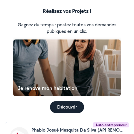
Réalisez vos Projets !
Gagnez du temps : postez toutes vos demandes
publiques en un clic.
Je rénove mon habitation
Découvrir
Auto-entrepreneur
Phablo Josué Mesquita Da Silva (API RENOVATION)