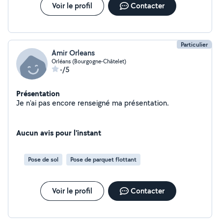
Voir le profil
Contacter
Particulier
Amir Orleans
Orléans (Bourgogne-Châtelet)
-/5
Présentation
Je n'ai pas encore renseigné ma présentation.
Aucun avis pour l'instant
Pose de sol
Pose de parquet flottant
Voir le profil
Contacter