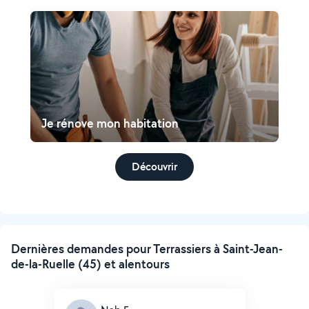
Je rénove mon habitation
Découvrir
Dernières demandes pour Terrassiers à Saint-Jean-
de-la-Ruelle (45) et alentours