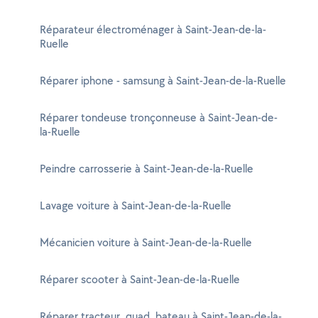
Réparateur électroménager à Saint-Jean-de-la-
Ruelle
Réparer iphone - samsung à Saint-Jean-de-la-Ruelle
Réparer tondeuse tronçonneuse à Saint-Jean-de-
la-Ruelle
Peindre carrosserie à Saint-Jean-de-la-Ruelle
Lavage voiture à Saint-Jean-de-la-Ruelle
Mécanicien voiture à Saint-Jean-de-la-Ruelle
Réparer scooter à Saint-Jean-de-la-Ruelle
Réparer tracteur, quad, bateau à Saint-Jean-de-la-