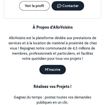
Voir le profil
Contacter
À Propos d’AlloVoisins
AlloVoisins est la plateforme dédiée aux prestations de
services et à la location de matériel à proximité de chez
vous ! Rejoignez notre communauté de 4,5 millions de
membres, professionnels et particuliers, et facilitez
votre quotidien pour tous vos projets !
M'inscrire
Réalisez vos Projets !
Gagnez du temps : postez toutes vos demandes
publiques en un clic.