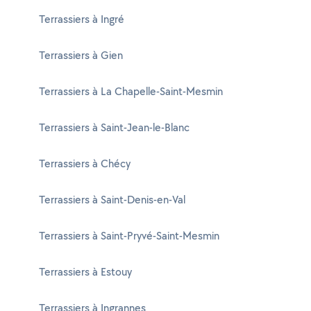
Terrassiers à Ingré
Terrassiers à Gien
Terrassiers à La Chapelle-Saint-Mesmin
Terrassiers à Saint-Jean-le-Blanc
Terrassiers à Chécy
Terrassiers à Saint-Denis-en-Val
Terrassiers à Saint-Pryvé-Saint-Mesmin
Terrassiers à Estouy
Terrassiers à Ingrannes