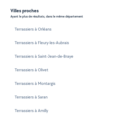
Villes proches
Ayant le plus de résultats, dans le même département
Terrassiers à Orléans
Terrassiers à Fleury-les-Aubrais
Terrassiers à Saint-Jean-de-Braye
Terrassiers à Olivet
Terrassiers à Montargis
Terrassiers à Saran
Terrassiers à Amilly