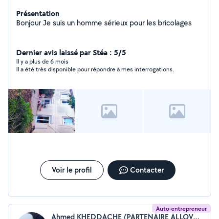
Présentation
Bonjour Je suis un homme sérieux pour les bricolages
Dernier avis laissé par Stéa : 5/5
Il y a plus de 6 mois
Il a été très disponible pour répondre à mes interrogations.
Voir le profil
Contacter
Auto-entrepreneur
Ahmed KHEDDACHE (PARTENAIRE ALLOVOISINS)