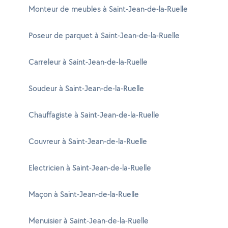
Monteur de meubles à Saint-Jean-de-la-Ruelle
Poseur de parquet à Saint-Jean-de-la-Ruelle
Carreleur à Saint-Jean-de-la-Ruelle
Soudeur à Saint-Jean-de-la-Ruelle
Chauffagiste à Saint-Jean-de-la-Ruelle
Couvreur à Saint-Jean-de-la-Ruelle
Electricien à Saint-Jean-de-la-Ruelle
Maçon à Saint-Jean-de-la-Ruelle
Menuisier à Saint-Jean-de-la-Ruelle