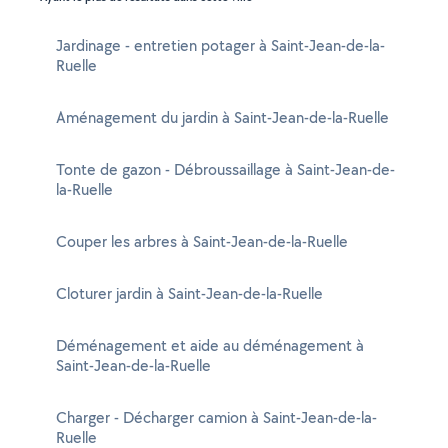
Jardinage - entretien potager à Saint-Jean-de-la-
Ruelle
Aménagement du jardin à Saint-Jean-de-la-Ruelle
Tonte de gazon - Débroussaillage à Saint-Jean-de-
la-Ruelle
Couper les arbres à Saint-Jean-de-la-Ruelle
Cloturer jardin à Saint-Jean-de-la-Ruelle
Déménagement et aide au déménagement à
Saint-Jean-de-la-Ruelle
Charger - Décharger camion à Saint-Jean-de-la-
Ruelle