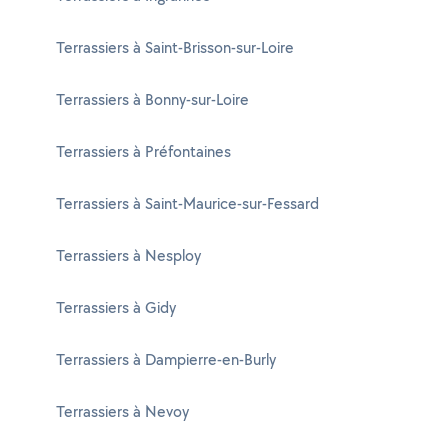
Terrassiers à Saint-Brisson-sur-Loire
Terrassiers à Bonny-sur-Loire
Terrassiers à Préfontaines
Terrassiers à Saint-Maurice-sur-Fessard
Terrassiers à Nesploy
Terrassiers à Gidy
Terrassiers à Dampierre-en-Burly
Terrassiers à Nevoy