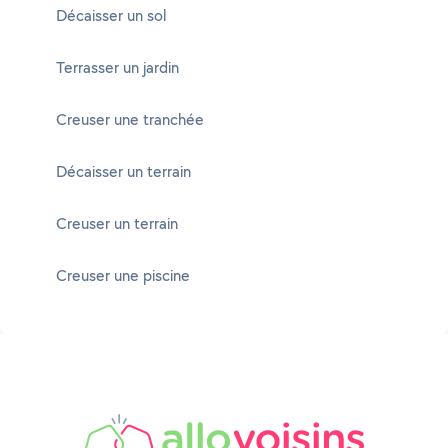
Décaisser un sol
Terrasser un jardin
Creuser une tranchée
Décaisser un terrain
Creuser un terrain
Creuser une piscine