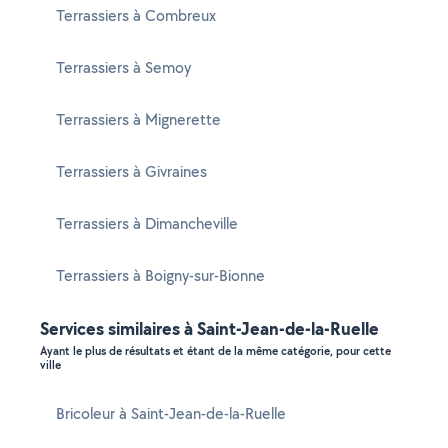
Terrassiers à Combreux
Terrassiers à Semoy
Terrassiers à Mignerette
Terrassiers à Givraines
Terrassiers à Dimancheville
Terrassiers à Boigny-sur-Bionne
Services similaires à Saint-Jean-de-la-Ruelle
Ayant le plus de résultats et étant de la même catégorie, pour cette
ville
Bricoleur à Saint-Jean-de-la-Ruelle