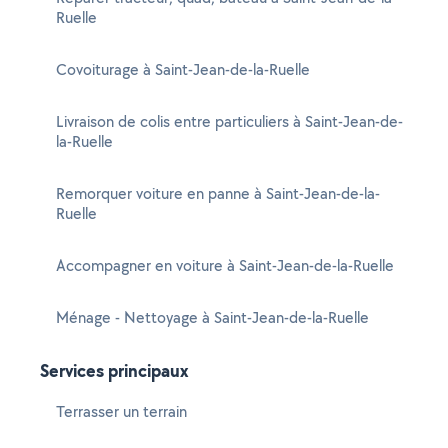
Ruelle
Covoiturage à Saint-Jean-de-la-Ruelle
Livraison de colis entre particuliers à Saint-Jean-de-
la-Ruelle
Remorquer voiture en panne à Saint-Jean-de-la-
Ruelle
Accompagner en voiture à Saint-Jean-de-la-Ruelle
Ménage - Nettoyage à Saint-Jean-de-la-Ruelle
Services principaux
Terrasser un terrain