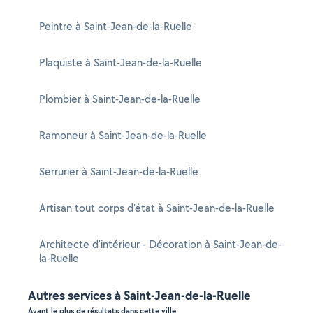
Peintre à Saint-Jean-de-la-Ruelle
Plaquiste à Saint-Jean-de-la-Ruelle
Plombier à Saint-Jean-de-la-Ruelle
Ramoneur à Saint-Jean-de-la-Ruelle
Serrurier à Saint-Jean-de-la-Ruelle
Artisan tout corps d'état à Saint-Jean-de-la-Ruelle
Architecte d'intérieur - Décoration à Saint-Jean-de-
la-Ruelle
Autres services à Saint-Jean-de-la-Ruelle
Ayant le plus de résultats dans cette ville