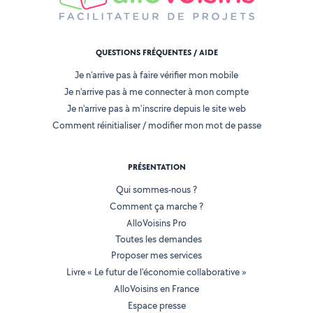
QUESTIONS FRÉQUENTES / AIDE
Je n'arrive pas à faire vérifier mon mobile
Je n'arrive pas à me connecter à mon compte
Je n'arrive pas à m'inscrire depuis le site web
Comment réinitialiser / modifier mon mot de passe
PRÉSENTATION
Qui sommes-nous ?
Comment ça marche ?
AlloVoisins Pro
Toutes les demandes
Proposer mes services
Livre « Le futur de l'économie collaborative »
AlloVoisins en France
Espace presse