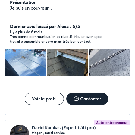
Présentation
Je suis un couvreur. .
Dernier avis laissé par Alexa : 5/5
Il y a plus de 6 mois
Très bonne communication et réactif. Nous n’avons pas
travaillé ensemble encore mais très bon contact
Voir le profil
Contacter
Auto-entrepreneur
David Karakas (Expert bâti pro)
Maçon , multi service