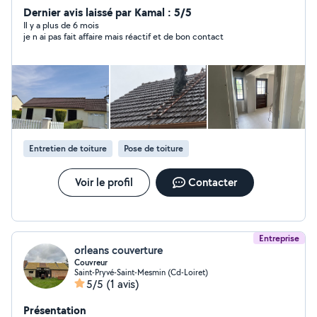
Dernier avis laissé par Kamal : 5/5
Il y a plus de 6 mois
je n ai pas fait affaire mais réactif et de bon contact
Entretien de toiture
Pose de toiture
Voir le profil
Contacter
Entreprise
orleans couverture
Couvreur
Saint-Pryvé-Saint-Mesmin (Cd-Loiret)
5/5
(1 avis)
Présentation