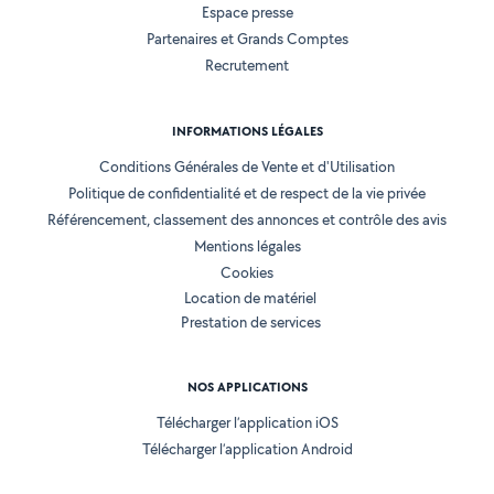
Espace presse
Partenaires et Grands Comptes
Recrutement
INFORMATIONS LÉGALES
Conditions Générales de Vente et d'Utilisation
Politique de confidentialité et de respect de la vie privée
Référencement, classement des annonces et contrôle des avis
Mentions légales
Cookies
Location de matériel
Prestation de services
NOS APPLICATIONS
Télécharger l’application iOS
Télécharger l’application Android