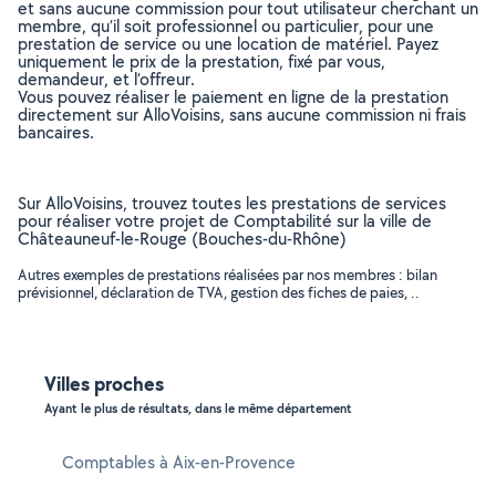
et sans aucune commission pour tout utilisateur cherchant un
membre, qu’il soit professionnel ou particulier, pour une
prestation de service ou une location de matériel. Payez
uniquement le prix de la prestation, fixé par vous,
demandeur, et l’offreur.
Vous pouvez réaliser le paiement en ligne de la prestation
directement sur AlloVoisins, sans aucune commission ni frais
bancaires.
Sur AlloVoisins, trouvez toutes les prestations de services
pour réaliser votre projet de Comptabilité sur la ville de
Châteauneuf-le-Rouge (Bouches-du-Rhône)
Autres exemples de prestations réalisées par nos membres : bilan
prévisionnel, déclaration de TVA, gestion des fiches de paies, ..
Villes proches
Ayant le plus de résultats, dans le même département
Comptables à Aix-en-Provence