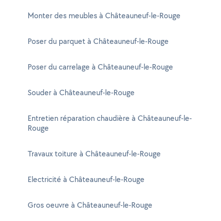
Monter des meubles à Châteauneuf-le-Rouge
Poser du parquet à Châteauneuf-le-Rouge
Poser du carrelage à Châteauneuf-le-Rouge
Souder à Châteauneuf-le-Rouge
Entretien réparation chaudière à Châteauneuf-le-
Rouge
Travaux toiture à Châteauneuf-le-Rouge
Electricité à Châteauneuf-le-Rouge
Gros oeuvre à Châteauneuf-le-Rouge