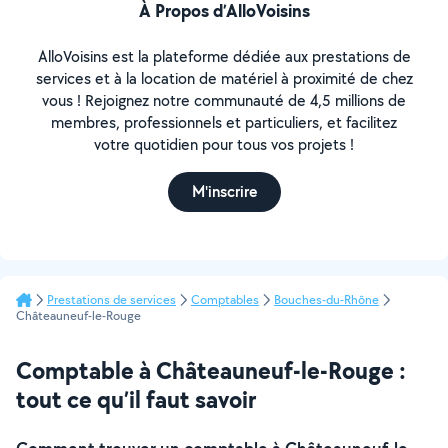
À Propos d’AlloVoisins
AlloVoisins est la plateforme dédiée aux prestations de
services et à la location de matériel à proximité de chez
vous ! Rejoignez notre communauté de 4,5 millions de
membres, professionnels et particuliers, et facilitez
votre quotidien pour tous vos projets !
M'inscrire
Prestations de services
Comptables
Bouches-du-Rhône
Châteauneuf-le-Rouge
Comptable à Châteauneuf-le-Rouge :
tout ce qu’il faut savoir