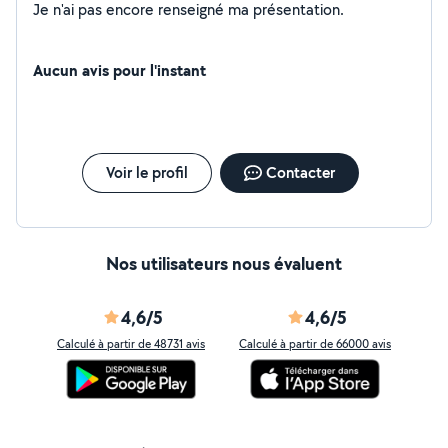
Je n'ai pas encore renseigné ma présentation.
Aucun avis pour l'instant
Voir le profil
Contacter
Nos utilisateurs nous évaluent
4,6/5
4,6/5
Calculé à partir de 48731 avis
Calculé à partir de 66000 avis