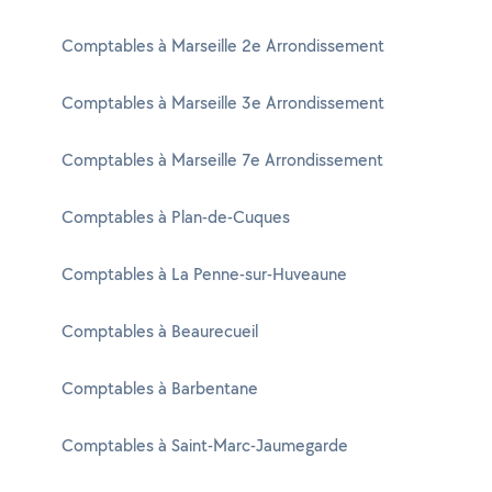
Comptables à Marseille 2e Arrondissement
Comptables à Marseille 3e Arrondissement
Comptables à Marseille 7e Arrondissement
Comptables à Plan-de-Cuques
Comptables à La Penne-sur-Huveaune
Comptables à Beaurecueil
Comptables à Barbentane
Comptables à Saint-Marc-Jaumegarde