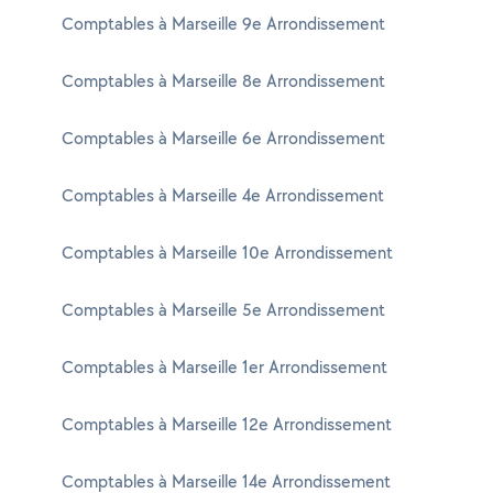
Comptables à Marseille 9e Arrondissement
Comptables à Marseille 8e Arrondissement
Comptables à Marseille 6e Arrondissement
Comptables à Marseille 4e Arrondissement
Comptables à Marseille 10e Arrondissement
Comptables à Marseille 5e Arrondissement
Comptables à Marseille 1er Arrondissement
Comptables à Marseille 12e Arrondissement
Comptables à Marseille 14e Arrondissement