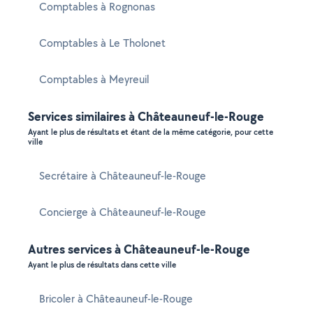
Comptables à Rognonas
Comptables à Le Tholonet
Comptables à Meyreuil
Services similaires à Châteauneuf-le-Rouge
Ayant le plus de résultats et étant de la même catégorie, pour cette
ville
Secrétaire à Châteauneuf-le-Rouge
Concierge à Châteauneuf-le-Rouge
Autres services à Châteauneuf-le-Rouge
Ayant le plus de résultats dans cette ville
Bricoler à Châteauneuf-le-Rouge