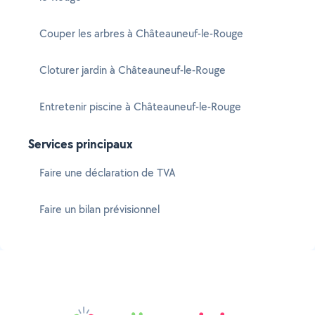
Couper les arbres à Châteauneuf-le-Rouge
Cloturer jardin à Châteauneuf-le-Rouge
Entretenir piscine à Châteauneuf-le-Rouge
Services principaux
Faire une déclaration de TVA
Faire un bilan prévisionnel