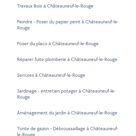
Travaux Bois à Châteauneuf-le-Rouge
Peindre - Poser du papier peint à Châteauneuf-le-
Rouge
Poser du placo à Châteauneuf-le-Rouge
Réparer fuite plomberie à Châteauneuf-le-Rouge
Serrures à Châteauneuf-le-Rouge
Jardinage - entretien potager à Châteauneuf-le-
Rouge
Aménagement du jardin à Châteauneuf-le-Rouge
Tonte de gazon - Débroussaillage à Châteauneuf-
le-Rouge