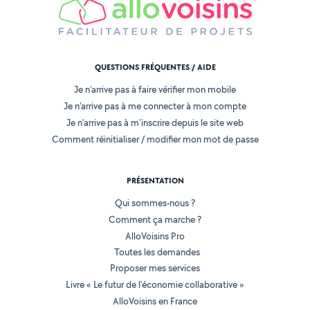
QUESTIONS FRÉQUENTES / AIDE
Je n'arrive pas à faire vérifier mon mobile
Je n'arrive pas à me connecter à mon compte
Je n'arrive pas à m'inscrire depuis le site web
Comment réinitialiser / modifier mon mot de passe
PRÉSENTATION
Qui sommes-nous ?
Comment ça marche ?
AlloVoisins Pro
Toutes les demandes
Proposer mes services
Livre « Le futur de l'économie collaborative »
AlloVoisins en France