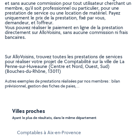
et sans aucune commission pour tout utilisateur cherchant un
membre, qu’il soit professionnel ou particulier, pour une
prestation de service ou une location de matériel. Payez
uniquement le prix de la prestation, fixé par vous,
demandeur, et l’offreur.
Vous pouvez réaliser le paiement en ligne de la prestation
directement sur AlloVoisins, sans aucune commission ni frais
bancaires.
Sur AlloVoisins, trouvez toutes les prestations de services
pour réaliser votre projet de Comptabilité sur la ville de La
Penne-sur-Huveaune (Centre et Nord, Ouest, Sud)
(Bouches-du-Rhône, 13011)
Autres exemples de prestations réalisées par nos membres : bilan
prévisionnel, gestion des fiches de paies, ..
Villes proches
Ayant le plus de résultats, dans le même département
Comptables à Aix-en-Provence