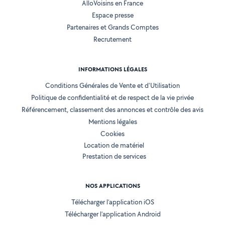
AlloVoisins en France
Espace presse
Partenaires et Grands Comptes
Recrutement
INFORMATIONS LÉGALES
Conditions Générales de Vente et d'Utilisation
Politique de confidentialité et de respect de la vie privée
Référencement, classement des annonces et contrôle des avis
Mentions légales
Cookies
Location de matériel
Prestation de services
NOS APPLICATIONS
Télécharger l’application iOS
Télécharger l’application Android