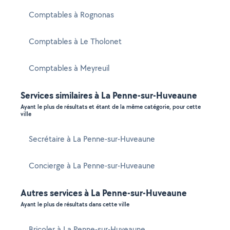
Comptables à Rognonas
Comptables à Le Tholonet
Comptables à Meyreuil
Services similaires à La Penne-sur-Huveaune
Ayant le plus de résultats et étant de la même catégorie, pour cette
ville
Secrétaire à La Penne-sur-Huveaune
Concierge à La Penne-sur-Huveaune
Autres services à La Penne-sur-Huveaune
Ayant le plus de résultats dans cette ville
Bricoler à La Penne-sur-Huveaune