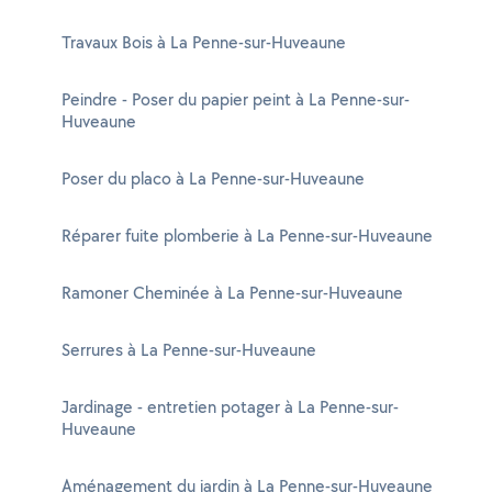
Travaux Bois à La Penne-sur-Huveaune
Peindre - Poser du papier peint à La Penne-sur-
Huveaune
Poser du placo à La Penne-sur-Huveaune
Réparer fuite plomberie à La Penne-sur-Huveaune
Ramoner Cheminée à La Penne-sur-Huveaune
Serrures à La Penne-sur-Huveaune
Jardinage - entretien potager à La Penne-sur-
Huveaune
Aménagement du jardin à La Penne-sur-Huveaune