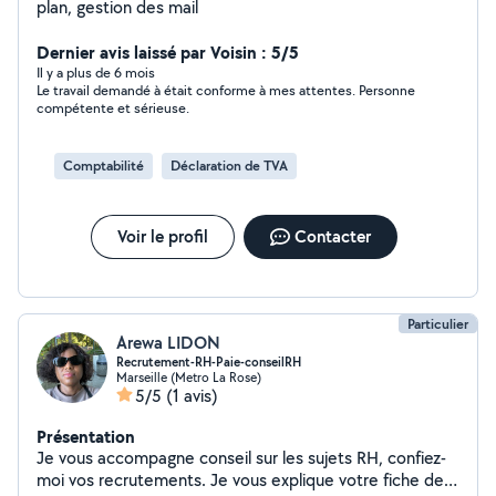
plan, gestion des mail
Dernier avis laissé par Voisin : 5/5
Il y a plus de 6 mois
Le travail demandé à était conforme à mes attentes. Personne
compétente et sérieuse.
Comptabilité
Déclaration de TVA
Voir le profil
Contacter
Particulier
Arewa LIDON
Recrutement-RH-Paie-conseilRH
Marseille (Metro La Rose)
5/5
(1 avis)
Présentation
Je vous accompagne conseil sur les sujets RH, confiez-
moi vos recrutements. Je vous explique votre fiche de