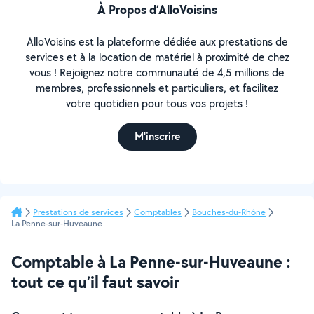
À Propos d’AlloVoisins
AlloVoisins est la plateforme dédiée aux prestations de
services et à la location de matériel à proximité de chez
vous ! Rejoignez notre communauté de 4,5 millions de
membres, professionnels et particuliers, et facilitez
votre quotidien pour tous vos projets !
M'inscrire
Prestations de services
Comptables
Bouches-du-Rhône
La Penne-sur-Huveaune
Comptable à La Penne-sur-Huveaune :
tout ce qu’il faut savoir