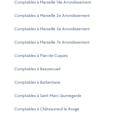
Comptables à Marseille 14e Arrondissement
Comptables à Marseille 2e Arrondissement
Comptables à Marseille 3e Arrondissement
Comptables à Marseille 7e Arrondissement
Comptables à Plan-de-Cuques
Comptables à Beaurecueil
Comptables à Barbentane
Comptables à Saint-Marc-Jaumegarde
Comptables à Châteauneuf-le-Rouge