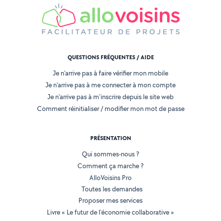
QUESTIONS FRÉQUENTES / AIDE
Je n'arrive pas à faire vérifier mon mobile
Je n'arrive pas à me connecter à mon compte
Je n'arrive pas à m'inscrire depuis le site web
Comment réinitialiser / modifier mon mot de passe
PRÉSENTATION
Qui sommes-nous ?
Comment ça marche ?
AlloVoisins Pro
Toutes les demandes
Proposer mes services
Livre « Le futur de l'économie collaborative »