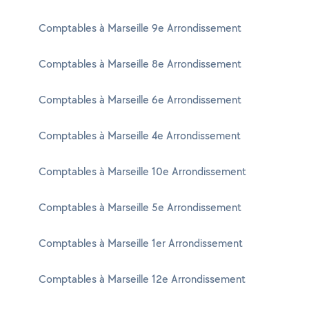
Comptables à Marseille 9e Arrondissement
Comptables à Marseille 8e Arrondissement
Comptables à Marseille 6e Arrondissement
Comptables à Marseille 4e Arrondissement
Comptables à Marseille 10e Arrondissement
Comptables à Marseille 5e Arrondissement
Comptables à Marseille 1er Arrondissement
Comptables à Marseille 12e Arrondissement