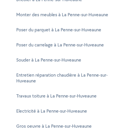
Monter des meubles à La Penne-sur-Huveaune
Poser du parquet à La Penne-sur-Huveaune
Poser du carrelage à La Penne-sur-Huveaune
Souder à La Penne-sur-Huveaune
Entretien réparation chaudière à La Penne-sur-
Huveaune
Travaux toiture à La Penne-sur-Huveaune
Electricité à La Penne-sur-Huveaune
Gros oeuvre à La Penne-sur-Huveaune