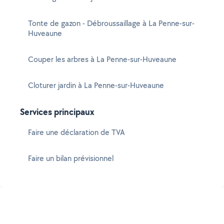
Tonte de gazon - Débroussaillage à La Penne-sur-
Huveaune
Couper les arbres à La Penne-sur-Huveaune
Cloturer jardin à La Penne-sur-Huveaune
Services principaux
Faire une déclaration de TVA
Faire un bilan prévisionnel