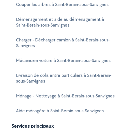
Couper les arbres à Saint-Berain-sous-Sanvignes
Déménagement et aide au déménagement à
Saint-Berain-sous-Sanvignes
Charger - Décharger camion à Saint-Berain-sous-
Sanvignes
Mécanicien voiture à Saint-Berain-sous-Sanvignes
Livraison de colis entre particuliers à Saint-Berain-
sous-Sanvignes
Ménage - Nettoyage à Saint-Berain-sous-Sanvignes
Aide ménagère à Saint-Berain-sous-Sanvignes
Services principaux