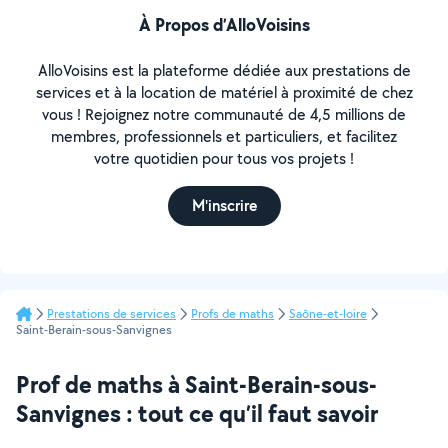
À Propos d’AlloVoisins
AlloVoisins est la plateforme dédiée aux prestations de
services et à la location de matériel à proximité de chez
vous ! Rejoignez notre communauté de 4,5 millions de
membres, professionnels et particuliers, et facilitez
votre quotidien pour tous vos projets !
M'inscrire
Prestations de services
Profs de maths
Saône-et-loire
Saint-Berain-sous-Sanvignes
Prof de maths à Saint-Berain-sous-
Sanvignes : tout ce qu’il faut savoir