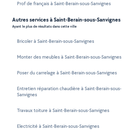
Prof de français à Saint-Berain-sous-Sanvignes
Autres services à Saint-Berain-sous-Sanvignes
Ayant le plus de résultats dans cette ville
Bricoler à Saint-Berain-sous-Sanvignes
Monter des meubles à Saint-Berain-sous-Sanvignes
Poser du carrelage à Saint-Berain-sous-Sanvignes
Entretien réparation chaudière à Saint-Berain-sous-
Sanvignes
Travaux toiture à Saint-Berain-sous-Sanvignes
Electricité à Saint-Berain-sous-Sanvignes