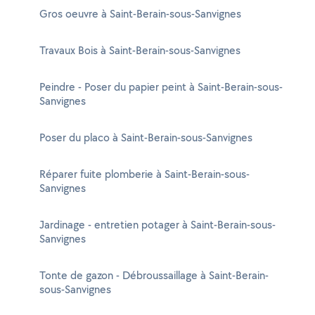
Gros oeuvre à Saint-Berain-sous-Sanvignes
Travaux Bois à Saint-Berain-sous-Sanvignes
Peindre - Poser du papier peint à Saint-Berain-sous-
Sanvignes
Poser du placo à Saint-Berain-sous-Sanvignes
Réparer fuite plomberie à Saint-Berain-sous-
Sanvignes
Jardinage - entretien potager à Saint-Berain-sous-
Sanvignes
Tonte de gazon - Débroussaillage à Saint-Berain-
sous-Sanvignes