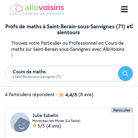
Profs de maths à Saint-Berain-sous-Sanvignes (71) et
alentours
Trouvez votre Particulier ou Professionnel en Cours de
maths sur Saint-Berain-sous-Sanvignes avec AlloVoisins
!
Cours de maths
Reche
à Saint-Berain-sous-Sanvignes (71)
4 Particuliers répondent
-
4,4/5
(8 avis)
Particulier
Julie Esbelin
Montceau-les-Mines (La Saule)
5/5
(4 avis)