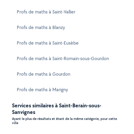
Profs de maths à Saint-Vallier
Profs de maths à Blanzy
Profs de maths à Saint-Eusèbe
Profs de maths à Saint-Romain-sous-Gourdon
Profs de maths à Gourdon
Profs de maths à Marigny
Services similaires à Saint-Berain-sous-
Sanvignes
Ayant le plus de résultats et étant de la même catégorie, pour cette
ville