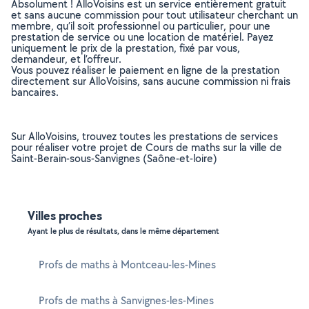
Absolument ! AlloVoisins est un service entièrement gratuit
et sans aucune commission pour tout utilisateur cherchant un
membre, qu’il soit professionnel ou particulier, pour une
prestation de service ou une location de matériel. Payez
uniquement le prix de la prestation, fixé par vous,
demandeur, et l’offreur.
Vous pouvez réaliser le paiement en ligne de la prestation
directement sur AlloVoisins, sans aucune commission ni frais
bancaires.
Sur AlloVoisins, trouvez toutes les prestations de services
pour réaliser votre projet de Cours de maths sur la ville de
Saint-Berain-sous-Sanvignes (Saône-et-loire)
Villes proches
Ayant le plus de résultats, dans le même département
Profs de maths à Montceau-les-Mines
Profs de maths à Sanvignes-les-Mines