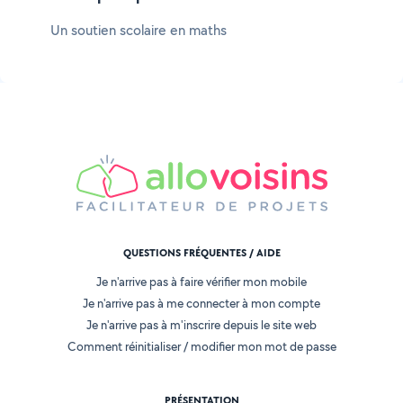
Un soutien scolaire en maths
QUESTIONS FRÉQUENTES / AIDE
Je n'arrive pas à faire vérifier mon mobile
Je n'arrive pas à me connecter à mon compte
Je n'arrive pas à m'inscrire depuis le site web
Comment réinitialiser / modifier mon mot de passe
PRÉSENTATION