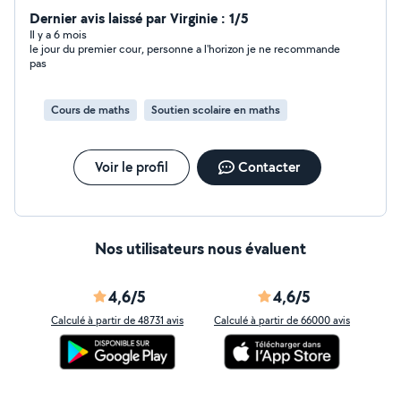
Dernier avis laissé par Virginie : 1/5
Il y a 6 mois
le jour du premier cour, personne a l'horizon je ne recommande
pas
Cours de maths
Soutien scolaire en maths
Voir le profil
Contacter
Nos utilisateurs nous évaluent
4,6/5
4,6/5
Calculé à partir de 48731 avis
Calculé à partir de 66000 avis