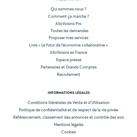
Qui sommes-nous ?
Comment ça marche ?
AlloVoisins Pro
Toutes les demandes
Proposer mes services
Livre « Le futur de l'économie collaborative »
AlloVoisins en France
Espace presse
Partenaires et Grands Comptes
Recrutement
INFORMATIONS LÉGALES
Conditions Générales de Vente et d'Utilisation
Politique de confidentialité et de respect de la vie privée
Référencement, classement des annonces et contrôle des avis
Mentions légales
Cookies