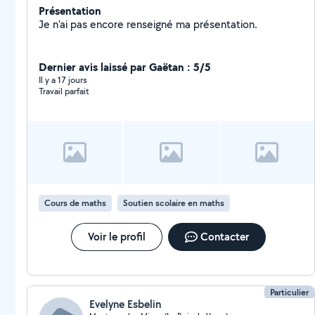
Présentation
Je n'ai pas encore renseigné ma présentation.
Dernier avis laissé par Gaëtan : 5/5
Il y a 17 jours
Travail parfait
Cours de maths
Soutien scolaire en maths
Voir le profil
Contacter
Particulier
Evelyne Esbelin