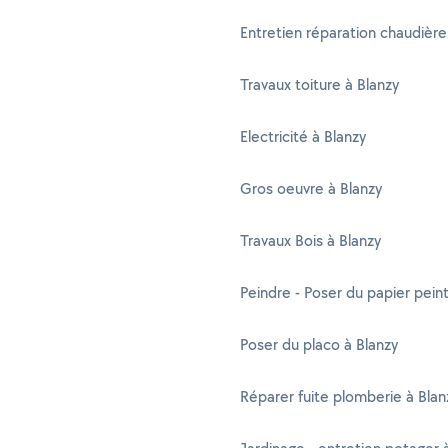
Entretien réparation chaudière
Travaux toiture à Blanzy
Electricité à Blanzy
Gros oeuvre à Blanzy
Travaux Bois à Blanzy
Peindre - Poser du papier peint
Poser du placo à Blanzy
Réparer fuite plomberie à Blan