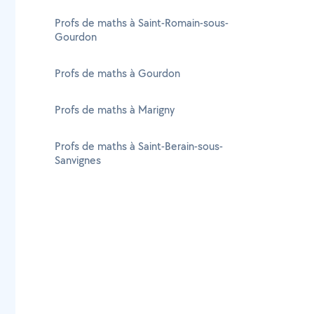
Profs de maths à Saint-Romain-sous-
Gourdon
Profs de maths à Gourdon
Profs de maths à Marigny
Profs de maths à Saint-Berain-sous-
Sanvignes