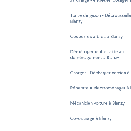
Jardinage - entretien potager 
Tonte de gazon - Débroussaill
Blanzy
Couper les arbres à Blanzy
Déménagement et aide au
déménagement à Blanzy
Charger - Décharger camion à 
Réparateur électroménager à 
Mécanicien voiture à Blanzy
Covoiturage à Blanzy