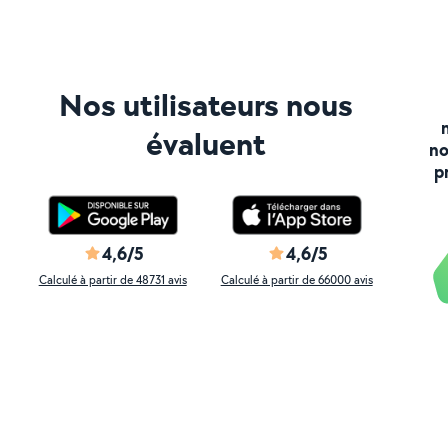
Nos utilisateurs nous
évaluent
no
p
4,6/5
4,6/5
Calculé à partir de 48731 avis
Calculé à partir de 66000 avis