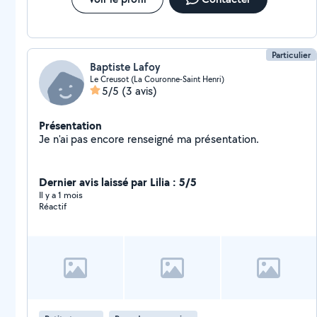
Particulier
Baptiste Lafoy
Le Creusot (La Couronne-Saint Henri)
5/5
(3 avis)
Présentation
Je n'ai pas encore renseigné ma présentation.
Dernier avis laissé par Lilia : 5/5
Il y a 1 mois
Réactif