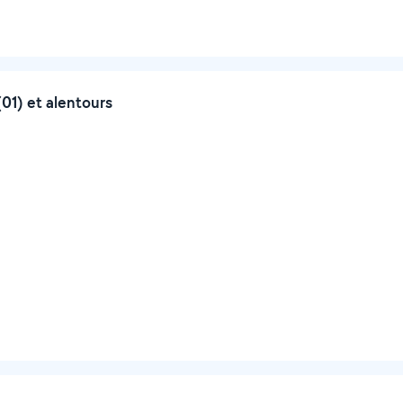
01) et alentours