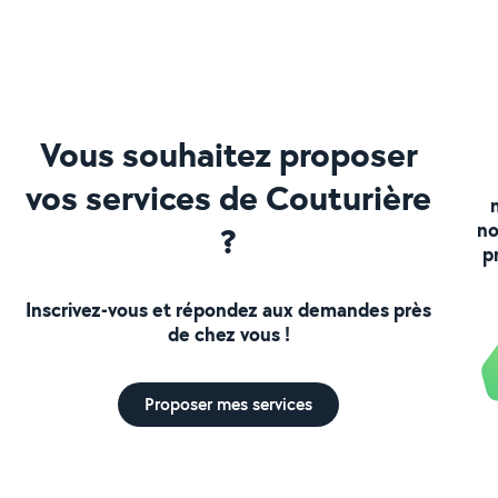
Vous souhaitez proposer
vos services de Couturière
no
?
p
Inscrivez-vous et répondez aux demandes près
de chez vous !
Proposer mes services