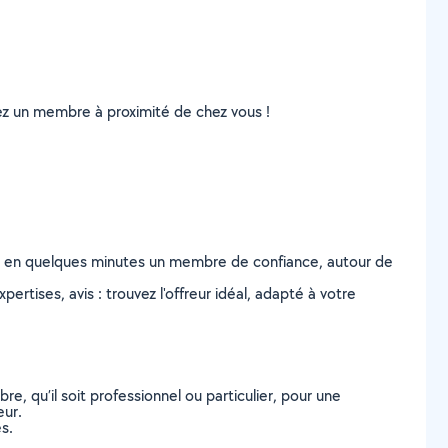
uvez un membre à proximité de chez vous !
z en quelques minutes un membre de confiance, autour de
ertises, avis : trouvez l'offreur idéal, adapté à votre
, qu’il soit professionnel ou particulier, pour une
eur.
s.