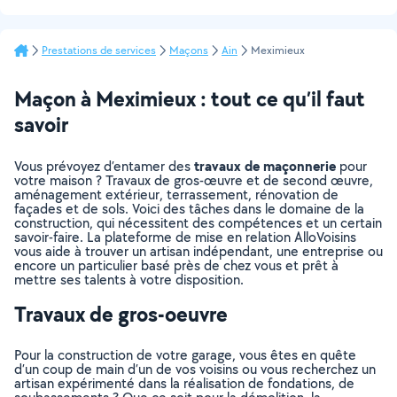
Prestations de services
Maçons
Ain
Meximieux
Maçon à Meximieux : tout ce qu’il faut
savoir
travaux de maçonnerie
Vous prévoyez d’entamer des
pour
votre maison ? Travaux de gros-œuvre et de second œuvre,
aménagement extérieur, terrassement, rénovation de
façades et de sols. Voici des tâches dans le domaine de la
construction, qui nécessitent des compétences et un certain
savoir-faire. La plateforme de mise en relation AlloVoisins
vous aide à trouver un artisan indépendant, une entreprise ou
encore un particulier basé près de chez vous et prêt à
mettre ses talents à votre disposition.
Travaux de gros-oeuvre
Pour la construction de votre garage, vous êtes en quête
d’un coup de main d’un de vos voisins ou vous recherchez un
artisan expérimenté dans la réalisation de fondations, de