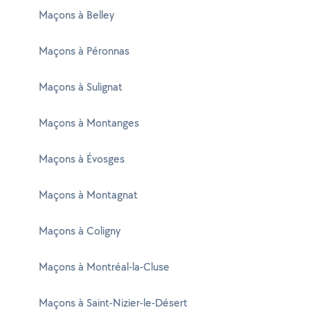
Maçons à Belley
Maçons à Péronnas
Maçons à Sulignat
Maçons à Montanges
Maçons à Évosges
Maçons à Montagnat
Maçons à Coligny
Maçons à Montréal-la-Cluse
Maçons à Saint-Nizier-le-Désert