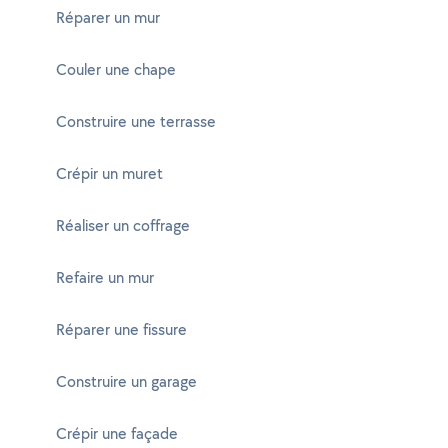
Réparer un mur
Couler une chape
Construire une terrasse
Crépir un muret
Réaliser un coffrage
Refaire un mur
Réparer une fissure
Construire un garage
Crépir une façade