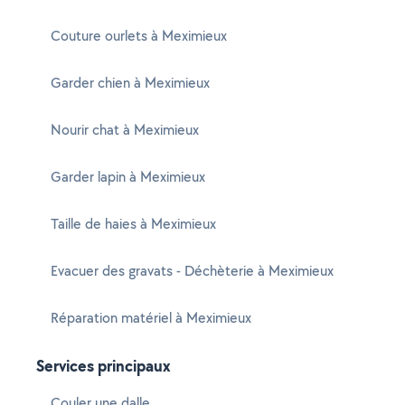
Couture ourlets à Meximieux
Garder chien à Meximieux
Nourir chat à Meximieux
Garder lapin à Meximieux
Taille de haies à Meximieux
Evacuer des gravats - Déchèterie à Meximieux
Réparation matériel à Meximieux
Services principaux
Couler une dalle