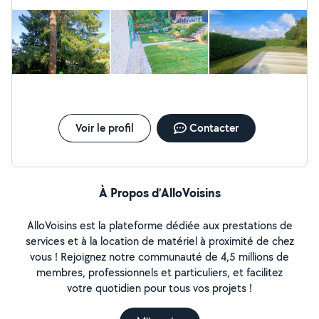
Voir le profil
Contacter
À Propos d’AlloVoisins
AlloVoisins est la plateforme dédiée aux prestations de
services et à la location de matériel à proximité de chez
vous ! Rejoignez notre communauté de 4,5 millions de
membres, professionnels et particuliers, et facilitez
votre quotidien pour tous vos projets !