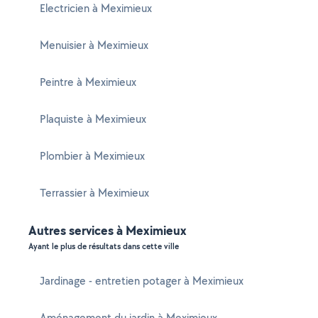
Electricien à Meximieux
Menuisier à Meximieux
Peintre à Meximieux
Plaquiste à Meximieux
Plombier à Meximieux
Terrassier à Meximieux
Autres services à Meximieux
Ayant le plus de résultats dans cette ville
Jardinage - entretien potager à Meximieux
Aménagement du jardin à Meximieux