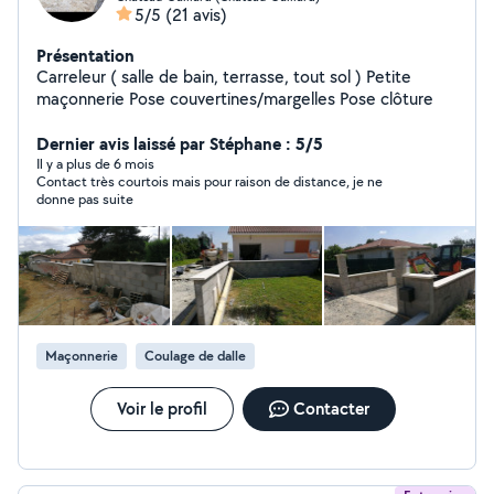
5/5
(21 avis)
Présentation
Carreleur ( salle de bain, terrasse, tout sol ) Petite
maçonnerie Pose couvertines/margelles Pose clôture
Dernier avis laissé par Stéphane : 5/5
Il y a plus de 6 mois
Contact très courtois mais pour raison de distance, je ne
donne pas suite
Maçonnerie
Coulage de dalle
Voir le profil
Contacter