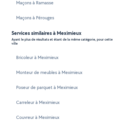
Maçons à Ramasse
Maçons à Pérouges
Services similaires à Meximieux
Ayant le plus de résultats et étant de la même catégorie, pour cette
ville
Bricoleur à Meximieux
Monteur de meubles à Meximieux
Poseur de parquet à Meximieux
Carreleur à Meximieux
Couvreur à Meximieux