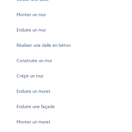
Monter un mur
Enduire un mur
Réaliser une dalle en béton
Construire un mur
Crépir un mur
Enduire un muret
Enduire une façade
Monter un muret