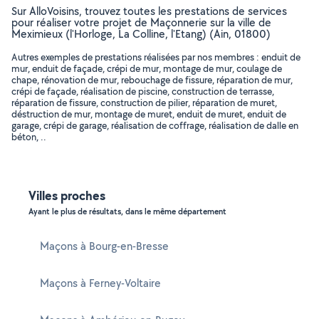
Sur AlloVoisins, trouvez toutes les prestations de services
pour réaliser votre projet de Maçonnerie sur la ville de
Meximieux (l'Horloge, La Colline, l'Etang) (Ain, 01800)
Autres exemples de prestations réalisées par nos membres : enduit de
mur, enduit de façade, crépi de mur, montage de mur, coulage de
chape, rénovation de mur, rebouchage de fissure, réparation de mur,
crépi de façade, réalisation de piscine, construction de terrasse,
réparation de fissure, construction de pilier, réparation de muret,
déstruction de mur, montage de muret, enduit de muret, enduit de
garage, crépi de garage, réalisation de coffrage, réalisation de dalle en
béton, ..
Villes proches
Ayant le plus de résultats, dans le même département
Maçons à Bourg-en-Bresse
Maçons à Ferney-Voltaire