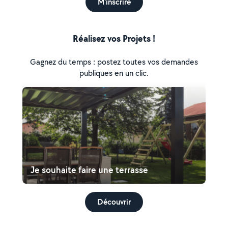
M'inscrire
Réalisez vos Projets !
Gagnez du temps : postez toutes vos demandes
publiques en un clic.
Je souhaite faire une terrasse
Découvrir