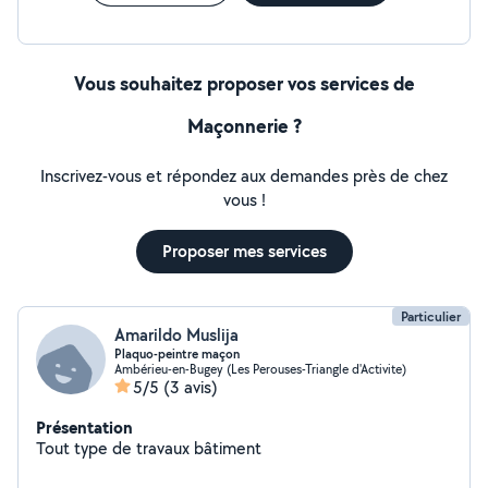
Vous souhaitez proposer vos services de
Maçonnerie ?
Inscrivez-vous et répondez aux demandes près de chez
vous !
Proposer mes services
Particulier
Amarildo Muslija
Plaquo-peintre maçon
Ambérieu-en-Bugey (Les Perouses-Triangle d'Activite)
5/5
(3 avis)
Présentation
Tout type de travaux bâtiment