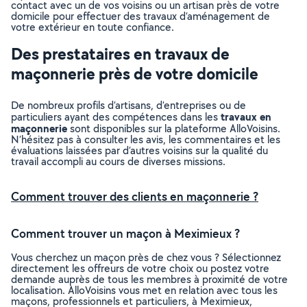
contact avec un de vos voisins ou un artisan près de votre
domicile pour effectuer des travaux d’aménagement de
votre extérieur en toute confiance.
Des prestataires en travaux de
maçonnerie près de votre domicile
De nombreux profils d’artisans, d’entreprises ou de
travaux en
particuliers ayant des compétences dans les
maçonnerie
sont disponibles sur la plateforme AlloVoisins.
N’hésitez pas à consulter les avis, les commentaires et les
évaluations laissées par d’autres voisins sur la qualité du
travail accompli au cours de diverses missions.
Comment trouver des clients en maçonnerie ?
Comment trouver un maçon à Meximieux ?
Vous cherchez un maçon près de chez vous ? Sélectionnez
directement les offreurs de votre choix ou postez votre
demande auprès de tous les membres à proximité de votre
localisation. AlloVoisins vous met en relation avec tous les
maçons, professionnels et particuliers, à Meximieux,