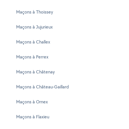
Maçons à Thoissey
Maçons à Jujurieux
Maçons à Challex
Maçons à Perrex
Maçons à Châtenay
Maçons à Château-Gaillard
Maçons à Ornex
Maçons à Flaxieu