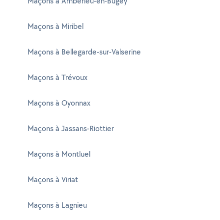
Maçons à Ambérieu-en-Bugey
Maçons à Miribel
Maçons à Bellegarde-sur-Valserine
Maçons à Trévoux
Maçons à Oyonnax
Maçons à Jassans-Riottier
Maçons à Montluel
Maçons à Viriat
Maçons à Lagnieu