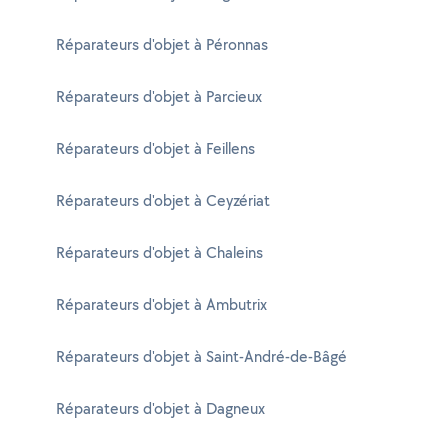
Réparateurs d'objet à Péronnas
Réparateurs d'objet à Parcieux
Réparateurs d'objet à Feillens
Réparateurs d'objet à Ceyzériat
Réparateurs d'objet à Chaleins
Réparateurs d'objet à Ambutrix
Réparateurs d'objet à Saint-André-de-Bâgé
Réparateurs d'objet à Dagneux