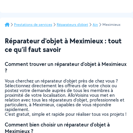
Prestations de services
Réparateurs d'objet
Ain
Meximieux
Réparateur d'objet à Meximieux : tout
ce qu’il faut savoir
Comment trouver un réparateur d'objet à Meximieux
?
Vous cherchez un réparateur d'objet près de chez vous ?
Sélectionnez directement les offreurs de votre choix ou
postez votre demande auprès de tous les membres à
proximité de votre localisation. AlloVoisins vous met en
relation avec tous les réparateurs d'objet, professionnels et
particuliers, à Meximieux, capables de vous répondre
rapidement.
C’est gratuit, simple et rapide pour réaliser tous vos projets !
Comment bien choisir un réparateur d'objet à
Meximieux ?