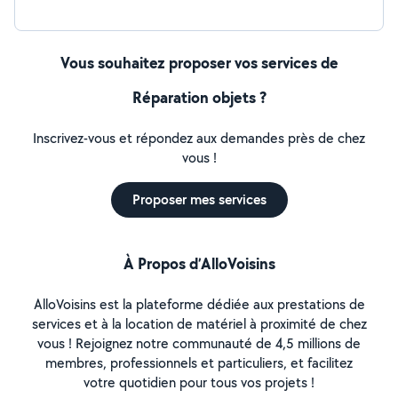
Vous souhaitez proposer vos services de
Réparation objets ?
Inscrivez-vous et répondez aux demandes près de chez
vous !
Proposer mes services
À Propos d’AlloVoisins
AlloVoisins est la plateforme dédiée aux prestations de
services et à la location de matériel à proximité de chez
vous ! Rejoignez notre communauté de 4,5 millions de
membres, professionnels et particuliers, et facilitez
votre quotidien pour tous vos projets !