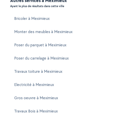
Autres services à Meximieux
Ayant le plus de résultats dans cette ville
Bricoler à Meximieux
Monter des meubles à Meximieux
Poser du parquet à Meximieux
Poser du carrelage à Meximieux
Travaux toiture à Meximieux
Electricité à Meximieux
Gros oeuvre à Meximieux
Travaux Bois à Meximieux