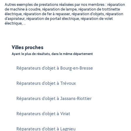
Autres exemples de prestations réalisées par nos membres : réparation
de machine à coudre, réparation de lampe, réparation de trottinette
électrique, réparation de fer à repasser, réparation d'objets, réparation
d'aspirateur, réparation de portail électrique, réparation de volet
électrique, ..
Villes proches
Ayant le plus de résultats, dans le même département
Réparateurs d'objet à Bourg-en-Bresse
Réparateurs d'objet à Trévoux
Réparateurs d'objet à Jassans-Riottier
Réparateurs d'objet à Viriat
Réparateurs d'objet à Lagnieu