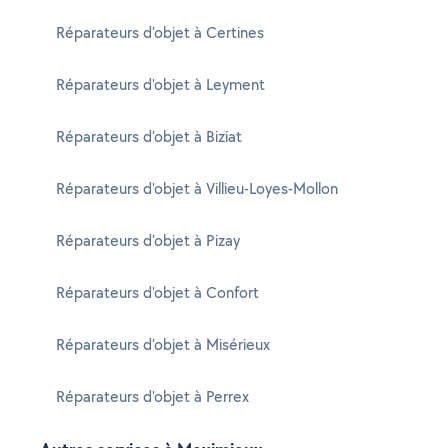
Réparateurs d'objet à Certines
Réparateurs d'objet à Leyment
Réparateurs d'objet à Biziat
Réparateurs d'objet à Villieu-Loyes-Mollon
Réparateurs d'objet à Pizay
Réparateurs d'objet à Confort
Réparateurs d'objet à Misérieux
Réparateurs d'objet à Perrex