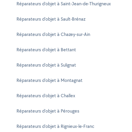
Réparateurs d'objet à Saint-Jean-de-Thurigneux
Réparateurs d'objet à Sault-Brénaz
Réparateurs d'objet à Chazey-sur-Ain
Réparateurs d'objet à Bettant
Réparateurs d'objet à Sulignat
Réparateurs d'objet à Montagnat
Réparateurs d'objet à Challex
Réparateurs d'objet à Pérouges
Réparateurs d'objet à Rignieux-le-Franc