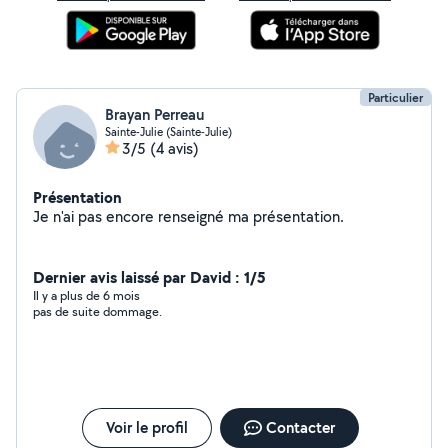
Particulier
Brayan Perreau
Sainte-Julie (Sainte-Julie)
3/5
(4 avis)
Présentation
Je n'ai pas encore renseigné ma présentation.
Dernier avis laissé par David : 1/5
Il y a plus de 6 mois
pas de suite dommage.
Voir le profil
Contacter