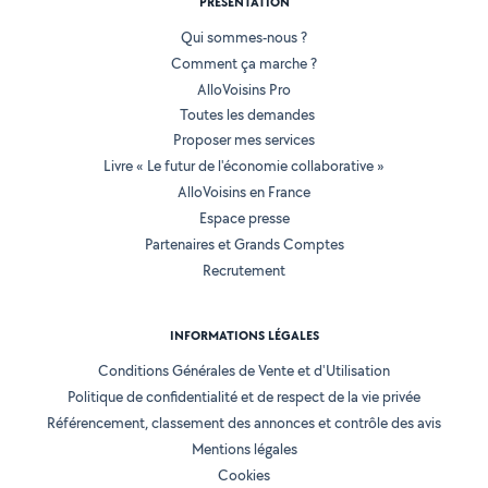
PRÉSENTATION
Qui sommes-nous ?
Comment ça marche ?
AlloVoisins Pro
Toutes les demandes
Proposer mes services
Livre « Le futur de l'économie collaborative »
AlloVoisins en France
Espace presse
Partenaires et Grands Comptes
Recrutement
INFORMATIONS LÉGALES
Conditions Générales de Vente et d'Utilisation
Politique de confidentialité et de respect de la vie privée
Référencement, classement des annonces et contrôle des avis
Mentions légales
Cookies