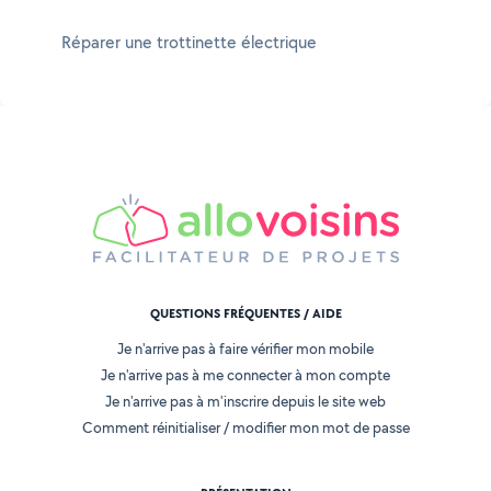
Réparer une trottinette électrique
QUESTIONS FRÉQUENTES / AIDE
Je n'arrive pas à faire vérifier mon mobile
Je n'arrive pas à me connecter à mon compte
Je n'arrive pas à m'inscrire depuis le site web
Comment réinitialiser / modifier mon mot de passe