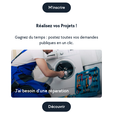
M'inscrire
Réalisez vos Projets !
Gagnez du temps : postez toutes vos demandes
publiques en un clic.
J'ai besoin d'une réparation
Découvrir