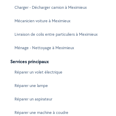
Charger - Décharger camion à Meximieux
Mécanicien voiture à Meximieux
Livraison de colis entre particuliers à Meximieux
Ménage - Nettoyage à Meximieux
Services principaux
Réparer un volet électrique
Réparer une lampe
Réparer un aspirateur
Réparer une machine à coudre