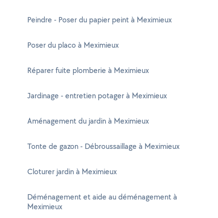
Peindre - Poser du papier peint à Meximieux
Poser du placo à Meximieux
Réparer fuite plomberie à Meximieux
Jardinage - entretien potager à Meximieux
Aménagement du jardin à Meximieux
Tonte de gazon - Débroussaillage à Meximieux
Cloturer jardin à Meximieux
Déménagement et aide au déménagement à
Meximieux