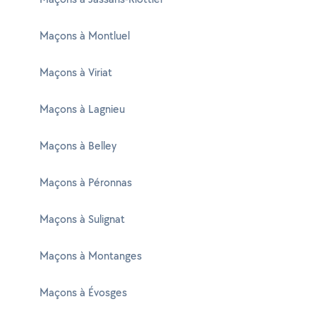
Maçons à Montluel
Maçons à Viriat
Maçons à Lagnieu
Maçons à Belley
Maçons à Péronnas
Maçons à Sulignat
Maçons à Montanges
Maçons à Évosges