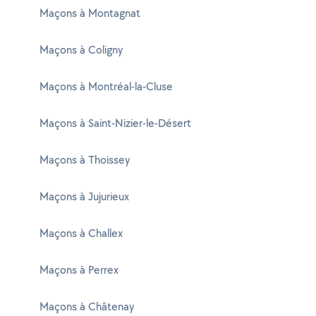
Maçons à Montagnat
Maçons à Coligny
Maçons à Montréal-la-Cluse
Maçons à Saint-Nizier-le-Désert
Maçons à Thoissey
Maçons à Jujurieux
Maçons à Challex
Maçons à Perrex
Maçons à Châtenay