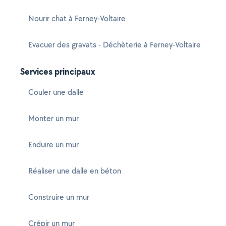
Nourir chat à Ferney-Voltaire
Evacuer des gravats - Déchèterie à Ferney-Voltaire
Services principaux
Couler une dalle
Monter un mur
Enduire un mur
Réaliser une dalle en béton
Construire un mur
Crépir un mur