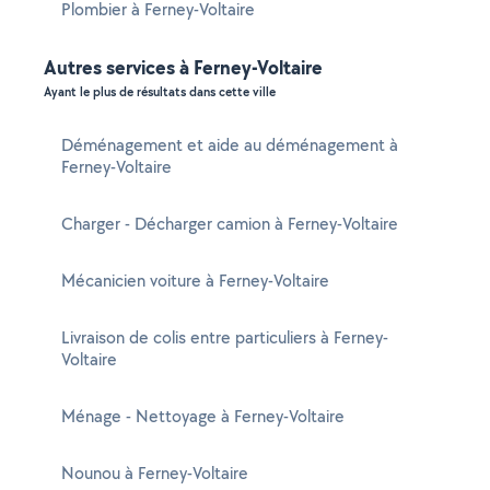
Plombier à Ferney-Voltaire
Autres services à Ferney-Voltaire
Ayant le plus de résultats dans cette ville
Déménagement et aide au déménagement à
Ferney-Voltaire
Charger - Décharger camion à Ferney-Voltaire
Mécanicien voiture à Ferney-Voltaire
Livraison de colis entre particuliers à Ferney-
Voltaire
Ménage - Nettoyage à Ferney-Voltaire
Nounou à Ferney-Voltaire