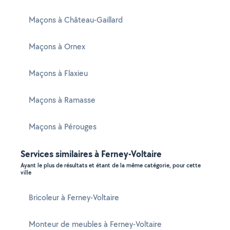
Maçons à Château-Gaillard
Maçons à Ornex
Maçons à Flaxieu
Maçons à Ramasse
Maçons à Pérouges
Services similaires à Ferney-Voltaire
Ayant le plus de résultats et étant de la même catégorie, pour cette
ville
Bricoleur à Ferney-Voltaire
Monteur de meubles à Ferney-Voltaire