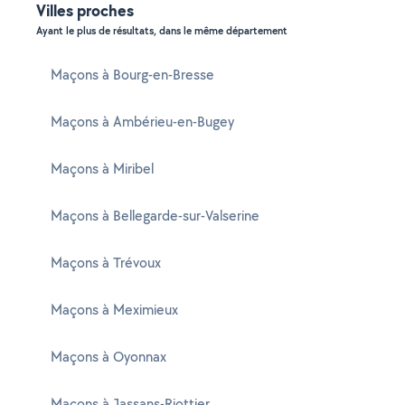
Villes proches
Ayant le plus de résultats, dans le même département
Maçons à Bourg-en-Bresse
Maçons à Ambérieu-en-Bugey
Maçons à Miribel
Maçons à Bellegarde-sur-Valserine
Maçons à Trévoux
Maçons à Meximieux
Maçons à Oyonnax
Maçons à Jassans-Riottier