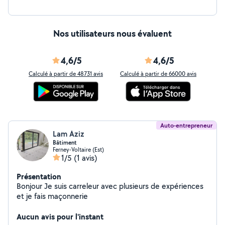
Nos utilisateurs nous évaluent
4,6/5
4,6/5
Calculé à partir de 48731 avis
Calculé à partir de 66000 avis
Auto-entrepreneur
Lam Aziz
Bâtiment
Ferney-Voltaire (Est)
1/5
(1 avis)
Présentation
Bonjour Je suis carreleur avec plusieurs de expériences
et je fais maçonnerie
Aucun avis pour l'instant