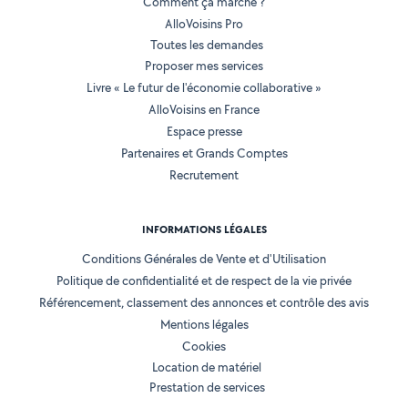
Comment ça marche ?
AlloVoisins Pro
Toutes les demandes
Proposer mes services
Livre « Le futur de l'économie collaborative »
AlloVoisins en France
Espace presse
Partenaires et Grands Comptes
Recrutement
INFORMATIONS LÉGALES
Conditions Générales de Vente et d'Utilisation
Politique de confidentialité et de respect de la vie privée
Référencement, classement des annonces et contrôle des avis
Mentions légales
Cookies
Location de matériel
Prestation de services