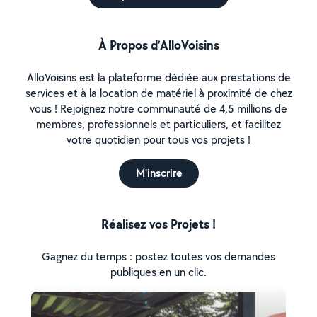
À Propos d’AlloVoisins
AlloVoisins est la plateforme dédiée aux prestations de
services et à la location de matériel à proximité de chez
vous ! Rejoignez notre communauté de 4,5 millions de
membres, professionnels et particuliers, et facilitez
votre quotidien pour tous vos projets !
M'inscrire
Réalisez vos Projets !
Gagnez du temps : postez toutes vos demandes
publiques en un clic.