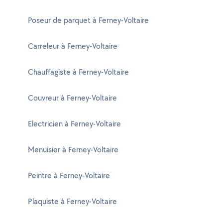
Poseur de parquet à Ferney-Voltaire
Carreleur à Ferney-Voltaire
Chauffagiste à Ferney-Voltaire
Couvreur à Ferney-Voltaire
Electricien à Ferney-Voltaire
Menuisier à Ferney-Voltaire
Peintre à Ferney-Voltaire
Plaquiste à Ferney-Voltaire