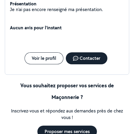
Présentation
Je n'ai pas encore renseigné ma présentation.
Aucun avis pour l'instant
Voir le profil
Contacter
Vous souhaitez proposer vos services de
Maçonnerie ?
Inscrivez-vous et répondez aux demandes près de chez
vous !
Proposer mes services