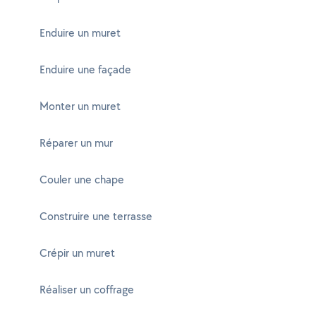
Enduire un muret
Enduire une façade
Monter un muret
Réparer un mur
Couler une chape
Construire une terrasse
Crépir un muret
Réaliser un coffrage