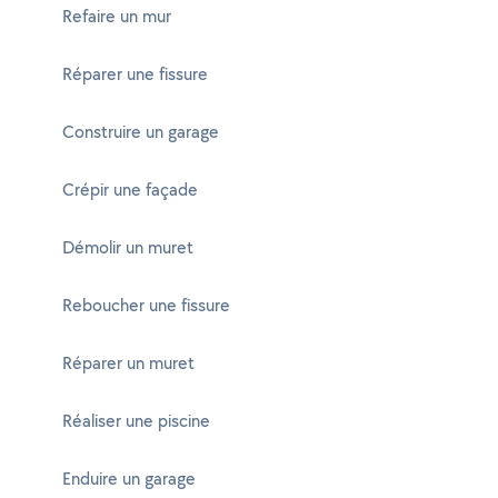
Refaire un mur
Réparer une fissure
Construire un garage
Crépir une façade
Démolir un muret
Reboucher une fissure
Réparer un muret
Réaliser une piscine
Enduire un garage