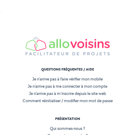
QUESTIONS FRÉQUENTES / AIDE
Je n'arrive pas à faire vérifier mon mobile
Je n'arrive pas à me connecter à mon compte
Je n'arrive pas à m'inscrire depuis le site web
Comment réinitialiser / modifier mon mot de passe
PRÉSENTATION
Qui sommes-nous ?