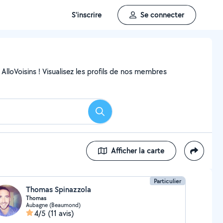
S'inscrire
Se connecter
AlloVoisins ! Visualisez les profils de nos membres
Rechercher
Afficher la carte
Particulier
Thomas Spinazzola
Thomas
Aubagne (Beaumond)
4/5
(11 avis)