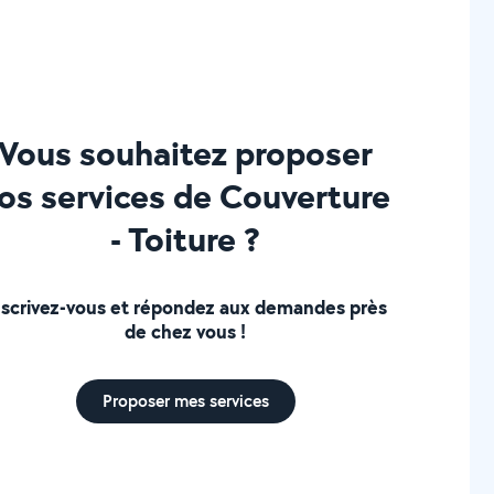
Vous souhaitez proposer
os services de Couverture
- Toiture ?
nscrivez-vous et répondez aux demandes près
de chez vous !
Proposer mes services