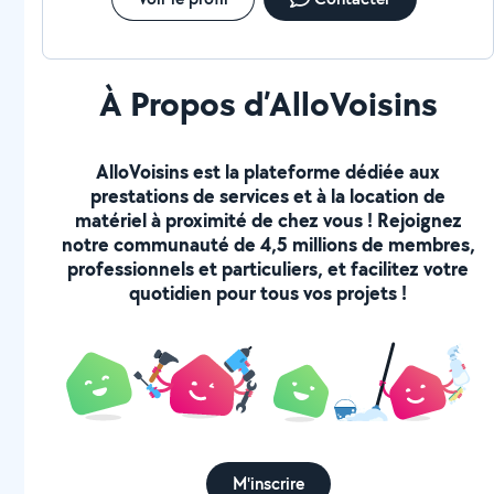
À Propos d’AlloVoisins
AlloVoisins est la plateforme dédiée aux
prestations de services et à la location de
matériel à proximité de chez vous ! Rejoignez
notre communauté de 4,5 millions de membres,
professionnels et particuliers, et facilitez votre
quotidien pour tous vos projets !
M'inscrire