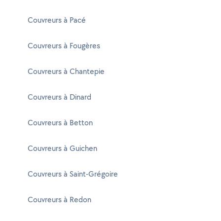
Couvreurs à Pacé
Couvreurs à Fougères
Couvreurs à Chantepie
Couvreurs à Dinard
Couvreurs à Betton
Couvreurs à Guichen
Couvreurs à Saint-Grégoire
Couvreurs à Redon