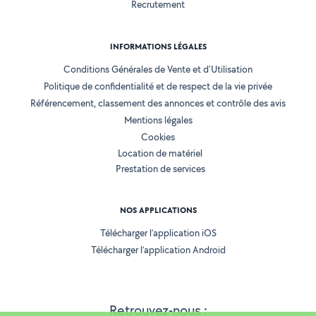
Recrutement
INFORMATIONS LÉGALES
Conditions Générales de Vente et d'Utilisation
Politique de confidentialité et de respect de la vie privée
Référencement, classement des annonces et contrôle des avis
Mentions légales
Cookies
Location de matériel
Prestation de services
NOS APPLICATIONS
Télécharger l’application iOS
Télécharger l’application Android
Retrouvez-nous :