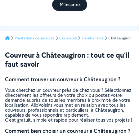
M'inscrire
Prestations de services
Couvreurs
Ille-et-vilaine
Châteaugiron
Couvreur à Châteaugiron : tout ce qu’il
faut savoir
Comment trouver un couvreur à Châteaugiron ?
Vous cherchez un couvreur près de chez vous ? Sélectionnez
directement les offreurs de votre choix ou postez votre
demande auprès de tous les membres à proximité de votre
localisation. AlloVoisins vous met en relation avec tous les
couvreurs, professionnels et particuliers, à Châteaugiron,
capables de vous répondre rapidement.
C’est gratuit, simple et rapide pour réaliser tous vos projets !
Comment bien choisir un couvreur à Châteaugiron ?