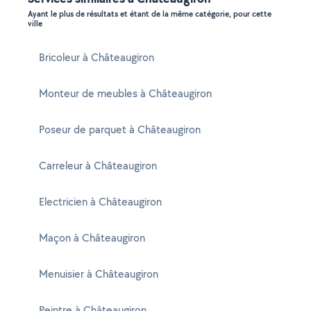
Ayant le plus de résultats et étant de la même catégorie, pour cette
ville
Bricoleur à Châteaugiron
Monteur de meubles à Châteaugiron
Poseur de parquet à Châteaugiron
Carreleur à Châteaugiron
Electricien à Châteaugiron
Maçon à Châteaugiron
Menuisier à Châteaugiron
Peintre à Châteaugiron