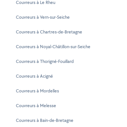
Couvreurs à Le Rheu
Couvreurs à Vern-sur-Seiche
Couvreurs à Chartres-de-Bretagne
Couvreurs à Noyal-Châtillon-sur-Seiche
Couvreurs à Thorigné-Fouillard
Couvreurs à Acigné
Couvreurs à Mordelles
Couvreurs à Melesse
Couvreurs à Bain-de-Bretagne