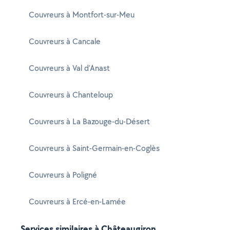
Couvreurs à Montfort-sur-Meu
Couvreurs à Cancale
Couvreurs à Val d'Anast
Couvreurs à Chanteloup
Couvreurs à La Bazouge-du-Désert
Couvreurs à Saint-Germain-en-Coglès
Couvreurs à Poligné
Couvreurs à Ercé-en-Lamée
Services similaires à Châteaugiron