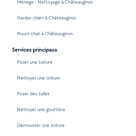
Ménage - Nettoyage à Châteaugiron
Garder chien à Châteaugiron
Nourir chat à Châteaugiron
Services principaux
Poser une toiture
Nettoyer une toiture
Poser des tuiles
Nettoyer une gouttière
Démousser une toiture