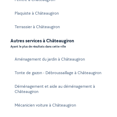
Plaquiste à Châteaugiron
Terrassier à Châteaugiron
Autres services à Châteaugiron
Ayant le plus de résultats dans cette ville
Aménagement du jardin à Châteaugiron
Tonte de gazon - Débroussaillage à Châteaugiron
Déménagement et aide au déménagement à
Châteaugiron
Mécanicien voiture à Châteaugiron