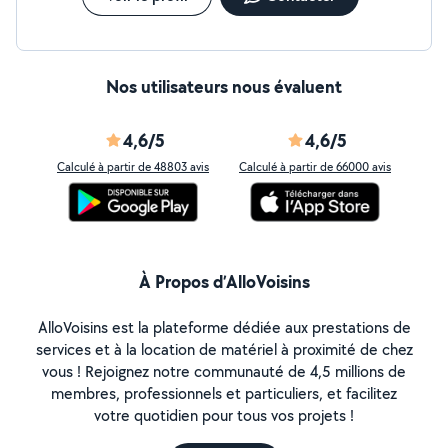
Nos utilisateurs nous évaluent
4,6/5
4,6/5
Calculé à partir de 48803 avis
Calculé à partir de 66000 avis
À Propos d’AlloVoisins
AlloVoisins est la plateforme dédiée aux prestations de
services et à la location de matériel à proximité de chez
vous ! Rejoignez notre communauté de 4,5 millions de
membres, professionnels et particuliers, et facilitez
votre quotidien pour tous vos projets !