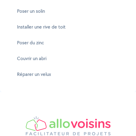
Poser un solin
Installer une rive de toit
Poser du zinc
Couvrir un abri
Réparer un velux