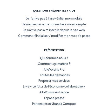
QUESTIONS FRÉQUENTES / AIDE
Je n'arrive pas à faire vérifier mon mobile
Je n'arrive pas à me connecter à mon compte
Je n'arrive pas à m'inscrire depuis le site web
Comment réinitialiser / modifier mon mot de passe
PRÉSENTATION
Qui sommes-nous ?
Comment ça marche ?
AlloVoisins Pro
Toutes les demandes
Proposer mes services
Livre « Le futur de l'économie collaborative »
AlloVoisins en France
Espace presse
Partenaires et Grands Comptes