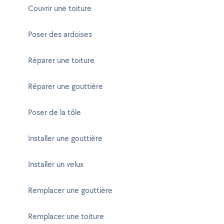
Couvrir une toiture
Poser des ardoises
Réparer une toiture
Réparer une gouttière
Poser de la tôle
Installer une gouttière
Installer un velux
Remplacer une gouttière
Remplacer une toiture