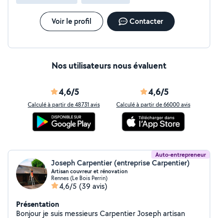
Voir le profil
Contacter
Nos utilisateurs nous évaluent
4,6/5
4,6/5
Calculé à partir de 48731 avis
Calculé à partir de 66000 avis
Auto-entrepreneur
Joseph Carpentier (entreprise Carpentier)
Artisan couvreur et rénovation
Rennes (Le Bois Perrin)
4,6/5
(39 avis)
Présentation
Bonjour je suis messieurs Carpentier Joseph artisan