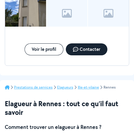
Voir le profil
Contacter
Prestations de services
Elagueurs
Ille-et-vilaine
Rennes
Elagueur à Rennes : tout ce qu’il faut
savoir
Comment trouver un elagueur à Rennes ?