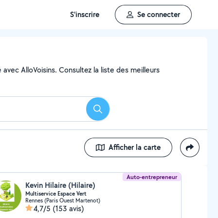
S'inscrire
Se connecter
avec AlloVoisins. Consultez la liste des meilleurs
Rechercher
Afficher la carte
Auto-entrepreneur
Kevin Hilaire (Hilaire)
Multiservice Espace Vert
Rennes (Paris Ouest Martenot)
4,7/5
(153 avis)