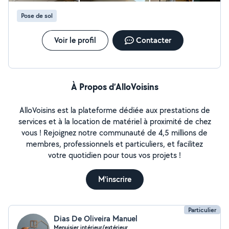
Pose de sol
Voir le profil
Contacter
À Propos d’AlloVoisins
AlloVoisins est la plateforme dédiée aux prestations de
services et à la location de matériel à proximité de chez
vous ! Rejoignez notre communauté de 4,5 millions de
membres, professionnels et particuliers, et facilitez
votre quotidien pour tous vos projets !
M'inscrire
Particulier
Dias De Oliveira Manuel
Menuisier intérieur/extérieur