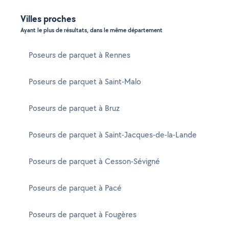
Villes proches
Ayant le plus de résultats, dans le même département
Poseurs de parquet à Rennes
Poseurs de parquet à Saint-Malo
Poseurs de parquet à Bruz
Poseurs de parquet à Saint-Jacques-de-la-Lande
Poseurs de parquet à Cesson-Sévigné
Poseurs de parquet à Pacé
Poseurs de parquet à Fougères