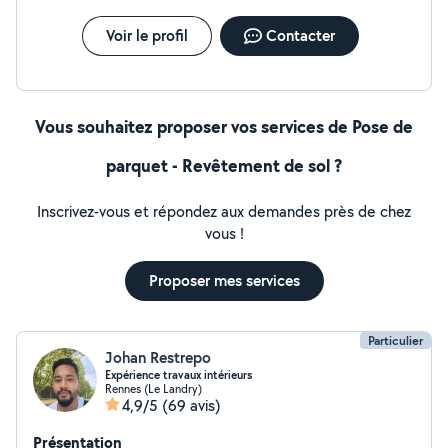
Voir le profil
Contacter
Vous souhaitez proposer vos services de Pose de
parquet - Revêtement de sol ?
Inscrivez-vous et répondez aux demandes près de chez
vous !
Proposer mes services
Particulier
Johan Restrepo
Expérience travaux intérieurs
Rennes (Le Landry)
4,9/5
(69 avis)
Présentation