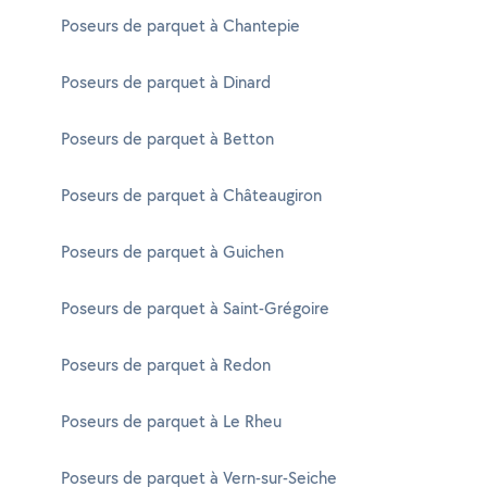
Poseurs de parquet à Chantepie
Poseurs de parquet à Dinard
Poseurs de parquet à Betton
Poseurs de parquet à Châteaugiron
Poseurs de parquet à Guichen
Poseurs de parquet à Saint-Grégoire
Poseurs de parquet à Redon
Poseurs de parquet à Le Rheu
Poseurs de parquet à Vern-sur-Seiche