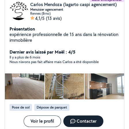
Carlos Mendoza (lagarto caspi agencement)
Menuisier agencement
Rennes (Brno)
4,1/5
(13 avis)
Présentation
expérience professionnelle de 15 ans dans la rénovation
immobilière
Dernier avis laissé par Maël : 4/5
Il y a plus de 6 mois
Nous n’avons pas fait affaire mais Carlos a été disponible
Pose de sol
Dépose de parquet
Voir le profil
Contacter