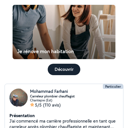
Je rénove mon habitation
Découvrir
Particulier
Mohammad Farhani
Carreleur plombier chauffagist
Chantepie (Est)
5/5
(110 avis)
Présentation
J'ai commencé ma carrière professionnelle en tant que
carreleur après plombier chauffagiste et maintenant