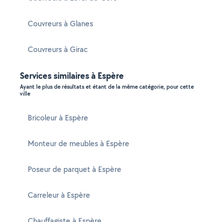
Couvreurs à Glanes
Couvreurs à Girac
Services similaires à Espère
Ayant le plus de résultats et étant de la même catégorie, pour cette
ville
Bricoleur à Espère
Monteur de meubles à Espère
Poseur de parquet à Espère
Carreleur à Espère
Chauffagiste à Espère