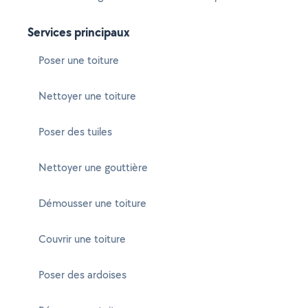
Services principaux
Poser une toiture
Nettoyer une toiture
Poser des tuiles
Nettoyer une gouttière
Démousser une toiture
Couvrir une toiture
Poser des ardoises