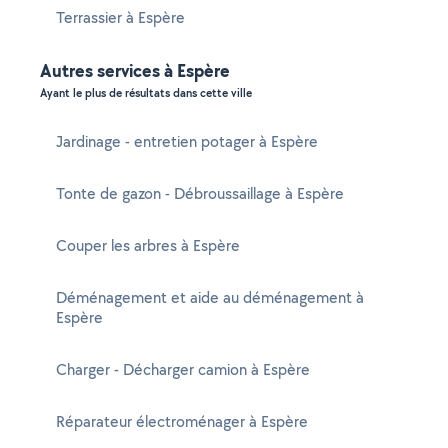
Terrassier à Espère
Autres services à Espère
Ayant le plus de résultats dans cette ville
Jardinage - entretien potager à Espère
Tonte de gazon - Débroussaillage à Espère
Couper les arbres à Espère
Déménagement et aide au déménagement à
Espère
Charger - Décharger camion à Espère
Réparateur électroménager à Espère