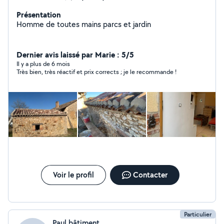
Présentation
Homme de toutes mains parcs et jardin
Dernier avis laissé par Marie : 5/5
Il y a plus de 6 mois
Très bien, très réactif et prix corrects ; je le recommande !
Voir le profil
Contacter
Particulier
Paul bâtiment