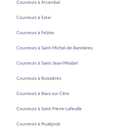
Couvreurs à Arcambal
Couvreurs à Estal
Couvreurs à Felzins
Couvreurs à Saint-Michel-de-Bannières
Couvreurs à Saint-Jean-Mirabel
Couvreurs à Boissières
Couvreurs à Biars-sur-Cère
Couvreurs à Saint-Pierre-Lafeuille
Couvreurs à Nuzéjouls