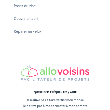
Poser du zinc
Couvrir un abri
Réparer un velux
QUESTIONS FRÉQUENTES / AIDE
Je n'arrive pas à faire vérifier mon mobile
Je n'arrive pas à me connecter à mon compte