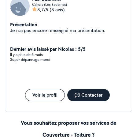
Cahors (Les Badernes)
3,7/5
(3 avis)
Présentation
Je n'ai pas encore renseigné ma présentation.
Dernier avis laissé par Nicolas : 5/5
Il y a plus de 6 mois
Super dépannage merci
Voir le profil
Contacter
Vous souhaitez proposer vos services de
Couverture - Toiture ?