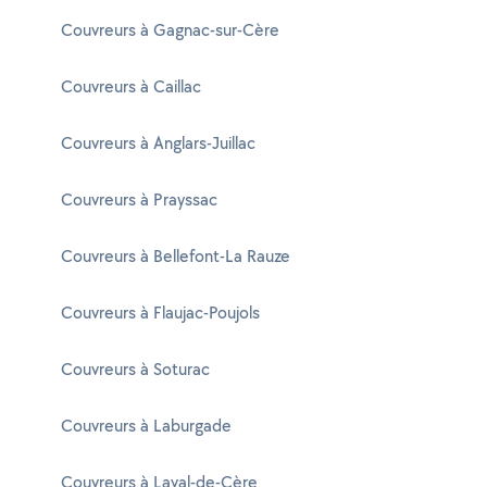
Couvreurs à Gagnac-sur-Cère
Couvreurs à Caillac
Couvreurs à Anglars-Juillac
Couvreurs à Prayssac
Couvreurs à Bellefont-La Rauze
Couvreurs à Flaujac-Poujols
Couvreurs à Soturac
Couvreurs à Laburgade
Couvreurs à Laval-de-Cère