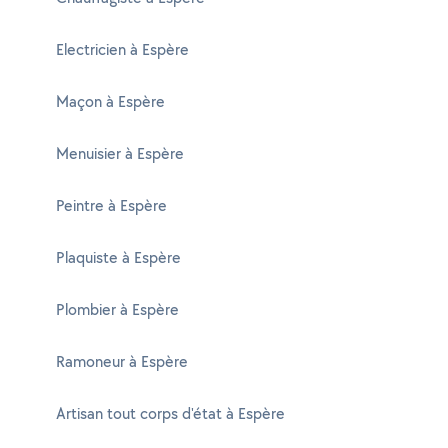
Electricien à Espère
Maçon à Espère
Menuisier à Espère
Peintre à Espère
Plaquiste à Espère
Plombier à Espère
Ramoneur à Espère
Artisan tout corps d'état à Espère