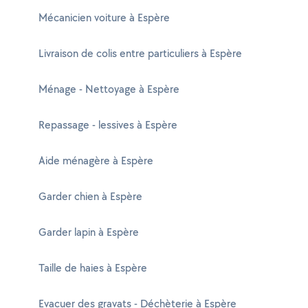
Mécanicien voiture à Espère
Livraison de colis entre particuliers à Espère
Ménage - Nettoyage à Espère
Repassage - lessives à Espère
Aide ménagère à Espère
Garder chien à Espère
Garder lapin à Espère
Taille de haies à Espère
Evacuer des gravats - Déchèterie à Espère