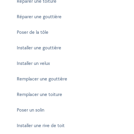
Réparer une toiture
Réparer une gouttière
Poser de la tôle
Installer une gouttière
Installer un velux
Remplacer une gouttière
Remplacer une toiture
Poser un solin
Installer une rive de toit