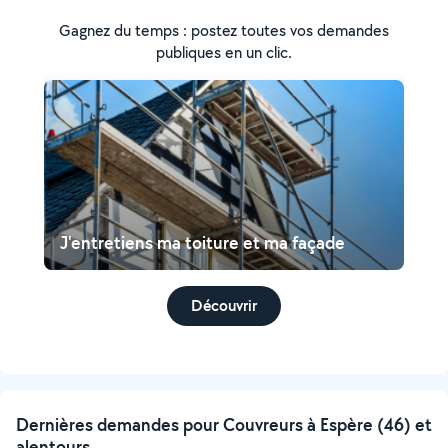
Gagnez du temps : postez toutes vos demandes
publiques en un clic.
J'entretiens ma toiture et ma façade
Découvrir
Dernières demandes pour Couvreurs à Espère (46) et
alentours