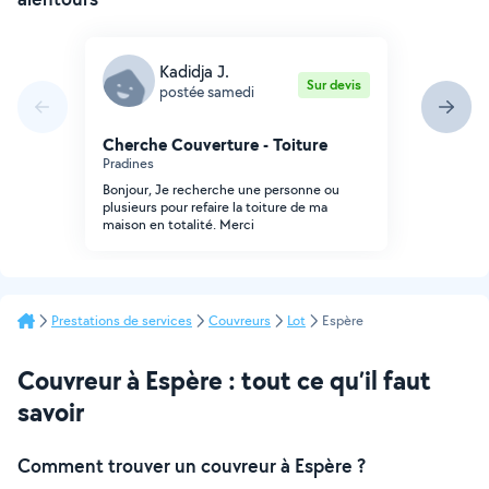
Kadidja J.
Sur devis
postée samedi
Cherche Couverture - Toiture
Pradines
Bonjour, Je recherche une personne ou
plusieurs pour refaire la toiture de ma
maison en totalité. Merci
Prestations de services
Couvreurs
Lot
Espère
Couvreur à Espère : tout ce qu’il faut
savoir
Comment trouver un couvreur à Espère ?