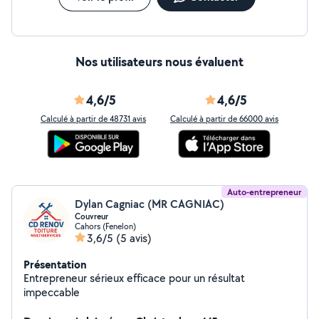
Nos utilisateurs nous évaluent
4,6/5
4,6/5
Calculé à partir de 48731 avis
Calculé à partir de 66000 avis
Auto-entrepreneur
Dylan Cagniac (MR CAGNIAC)
Couvreur
Cahors (Fenelon)
3,6/5
(5 avis)
Présentation
Entrepreneur sérieux efficace pour un résultat
impeccable