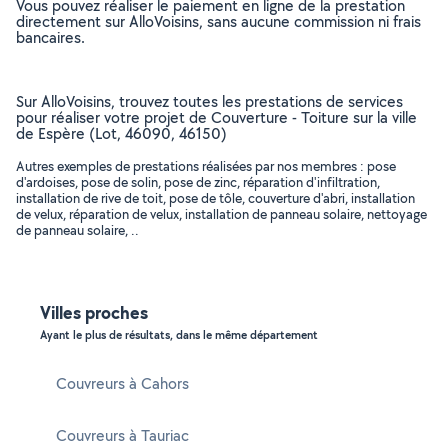
Vous pouvez réaliser le paiement en ligne de la prestation
directement sur AlloVoisins, sans aucune commission ni frais
bancaires.
Sur AlloVoisins, trouvez toutes les prestations de services
pour réaliser votre projet de Couverture - Toiture sur la ville
de Espère (Lot, 46090, 46150)
Autres exemples de prestations réalisées par nos membres : pose
d'ardoises, pose de solin, pose de zinc, réparation d'infiltration,
installation de rive de toit, pose de tôle, couverture d'abri, installation
de velux, réparation de velux, installation de panneau solaire, nettoyage
de panneau solaire, ..
Villes proches
Ayant le plus de résultats, dans le même département
Couvreurs à Cahors
Couvreurs à Tauriac