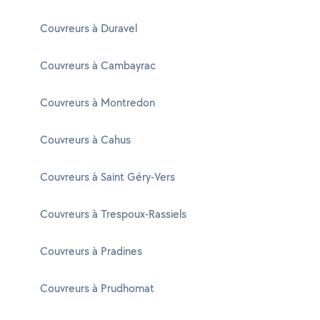
Couvreurs à Duravel
Couvreurs à Cambayrac
Couvreurs à Montredon
Couvreurs à Cahus
Couvreurs à Saint Géry-Vers
Couvreurs à Trespoux-Rassiels
Couvreurs à Pradines
Couvreurs à Prudhomat