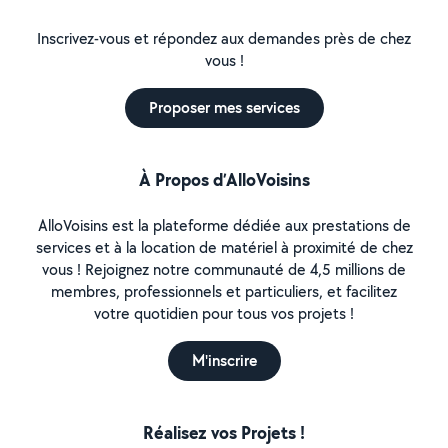
Inscrivez-vous et répondez aux demandes près de chez
vous !
Proposer mes services
À Propos d’AlloVoisins
AlloVoisins est la plateforme dédiée aux prestations de
services et à la location de matériel à proximité de chez
vous ! Rejoignez notre communauté de 4,5 millions de
membres, professionnels et particuliers, et facilitez
votre quotidien pour tous vos projets !
M'inscrire
Réalisez vos Projets !