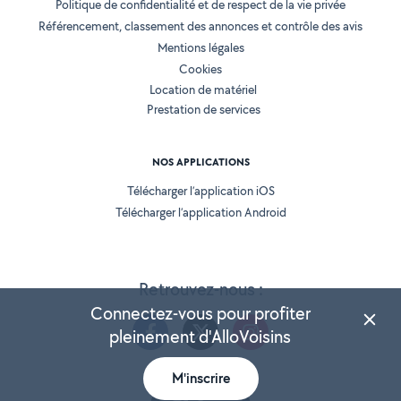
Politique de confidentialité et de respect de la vie privée
Référencement, classement des annonces et contrôle des avis
Mentions légales
Cookies
Location de matériel
Prestation de services
NOS APPLICATIONS
Télécharger l’application iOS
Télécharger l’application Android
Retrouvez-nous :
Connectez-vous pour profiter
pleinement d'AlloVoisins
M'inscrire
Version 25.5.3