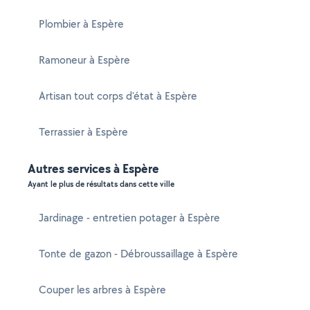
Plombier à Espère
Ramoneur à Espère
Artisan tout corps d'état à Espère
Terrassier à Espère
Autres services à Espère
Ayant le plus de résultats dans cette ville
Jardinage - entretien potager à Espère
Tonte de gazon - Débroussaillage à Espère
Couper les arbres à Espère