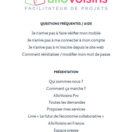
QUESTIONS FRÉQUENTES / AIDE
Je n'arrive pas à faire vérifier mon mobile
Je n'arrive pas à me connecter à mon compte
Je n'arrive pas à m'inscrire depuis le site web
Comment réinitialiser / modifier mon mot de passe
PRÉSENTATION
Qui sommes-nous ?
Comment ça marche ?
AlloVoisins Pro
Toutes les demandes
Proposer mes services
Livre « Le futur de l'économie collaborative »
AlloVoisins en France
Espace presse