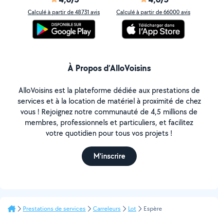
Calculé à partir de 48731 avis
Calculé à partir de 66000 avis
À Propos d’AlloVoisins
AlloVoisins est la plateforme dédiée aux prestations de
services et à la location de matériel à proximité de chez
vous ! Rejoignez notre communauté de 4,5 millions de
membres, professionnels et particuliers, et facilitez
votre quotidien pour tous vos projets !
M'inscrire
Prestations de services
Carreleurs
Lot
Espère