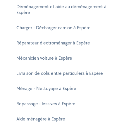
Déménagement et aide au déménagement à
Espère
Charger - Décharger camion à Espère
Réparateur électroménager à Espère
Mécanicien voiture à Espère
Livraison de colis entre particuliers à Espère
Ménage - Nettoyage à Espère
Repassage - lessives à Espère
Aide ménagère à Espère