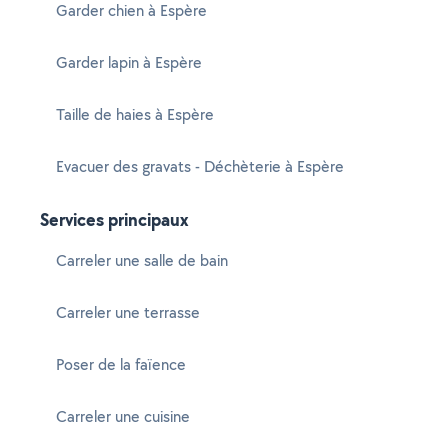
Garder chien à Espère
Garder lapin à Espère
Taille de haies à Espère
Evacuer des gravats - Déchèterie à Espère
Services principaux
Carreler une salle de bain
Carreler une terrasse
Poser de la faïence
Carreler une cuisine