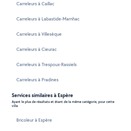
Carreleurs à Caillac
Carreleurs à Labastide-Marnhac
Carreleurs à Villesèque
Carreleurs à Cieurac
Carreleurs à Trespoux-Rassiels
Carreleurs à Pradines
Services similaires à Espère
Ayant le plus de résultats et étant de la même catégorie, pour cette
ville
Bricoleur à Espère