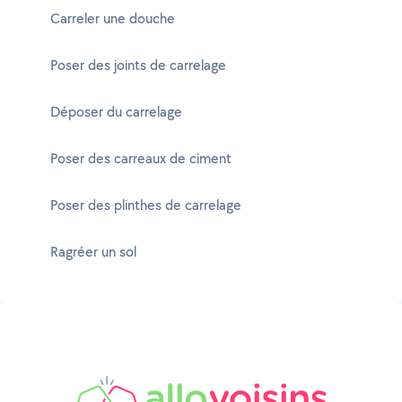
Carreler une douche
Poser des joints de carrelage
Déposer du carrelage
Poser des carreaux de ciment
Poser des plinthes de carrelage
Ragréer un sol