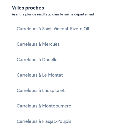
Villes proches
Ayant le plus de résultats, dans le même département
Carreleurs à Saint-Vincent-Rive-d'Olt
Carreleurs à Mercuès
Carreleurs à Douelle
Carreleurs à Le Montat
Carreleurs à Lhospitalet
Carreleurs à Montdoumerc
Carreleurs à Flaujac-Poujols