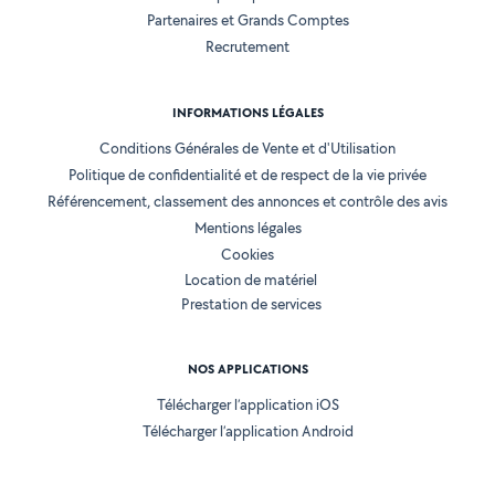
Partenaires et Grands Comptes
Recrutement
INFORMATIONS LÉGALES
Conditions Générales de Vente et d'Utilisation
Politique de confidentialité et de respect de la vie privée
Référencement, classement des annonces et contrôle des avis
Mentions légales
Cookies
Location de matériel
Prestation de services
NOS APPLICATIONS
Télécharger l’application iOS
Télécharger l’application Android