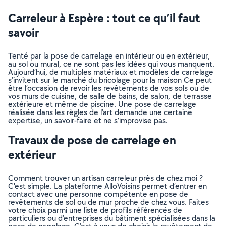
Carreleur à Espère : tout ce qu’il faut
savoir
Tenté par la pose de carrelage en intérieur ou en extérieur,
au sol ou mural, ce ne sont pas les idées qui vous manquent.
Aujourd’hui, de multiples matériaux et modèles de carrelage
s’invitent sur le marché du bricolage pour la maison Ce peut
être l’occasion de revoir les revêtements de vos sols ou de
vos murs de cuisine, de salle de bains, de salon, de terrasse
extérieure et même de piscine. Une pose de carrelage
réalisée dans les règles de l’art demande une certaine
expertise, un savoir-faire et ne s’improvise pas.
Travaux de pose de carrelage en
extérieur
Comment trouver un artisan carreleur près de chez moi ?
C'est simple. La plateforme AlloVoisins permet d’entrer en
contact avec une personne compétente en pose de
revêtements de sol ou de mur proche de chez vous. Faites
votre choix parmi une liste de profils référencés de
particuliers ou d’entreprises du bâtiment spécialisées dans la