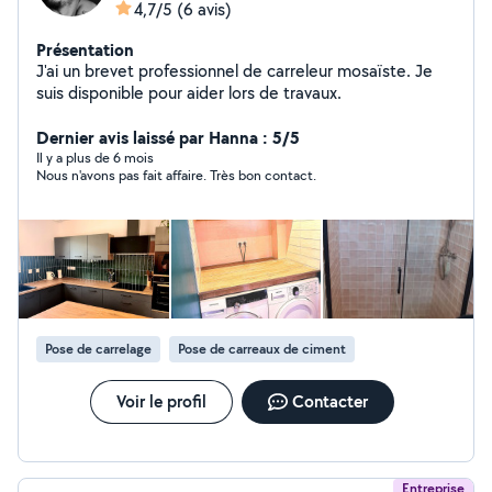
4,7/5
(6 avis)
Présentation
J'ai un brevet professionnel de carreleur mosaïste. Je
suis disponible pour aider lors de travaux.
Dernier avis laissé par Hanna : 5/5
Il y a plus de 6 mois
Nous n'avons pas fait affaire. Très bon contact.
Pose de carrelage
Pose de carreaux de ciment
Voir le profil
Contacter
Entreprise